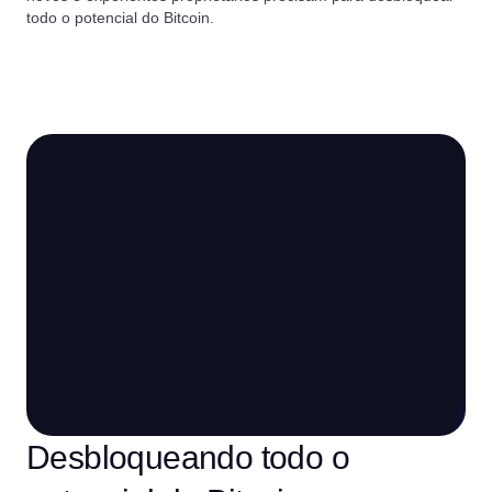
todo o potencial do Bitcoin.
Desbloqueando todo o