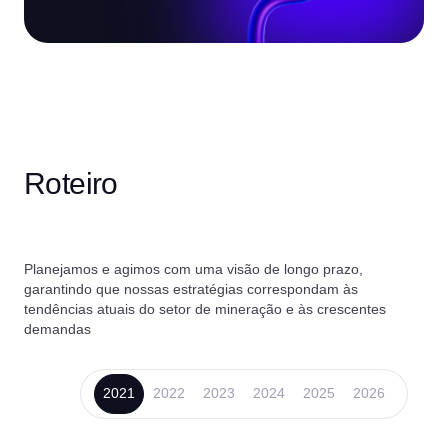
Roteiro
Planejamos e agimos com uma visão de longo prazo,
garantindo que nossas estratégias correspondam às
tendências atuais do setor de mineração e às crescentes
demandas
2021
2022
2023
2024
2025
2026