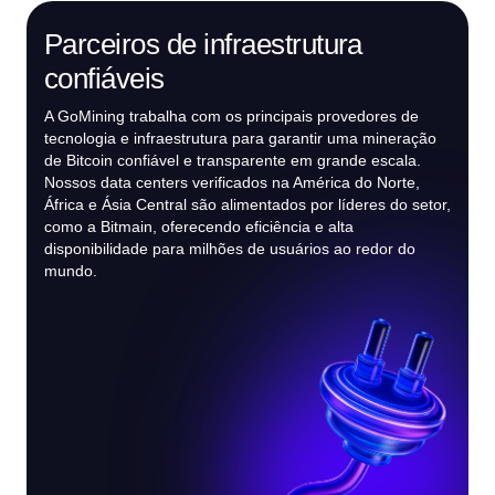
Parceiros de infraestrutura
confiáveis
A GoMining trabalha com os principais provedores de
tecnologia e infraestrutura para garantir uma mineração
de Bitcoin confiável e transparente em grande escala.
Nossos data centers verificados na América do Norte,
África e Ásia Central são alimentados por líderes do setor,
como a Bitmain, oferecendo eficiência e alta
disponibilidade para milhões de usuários ao redor do
mundo.