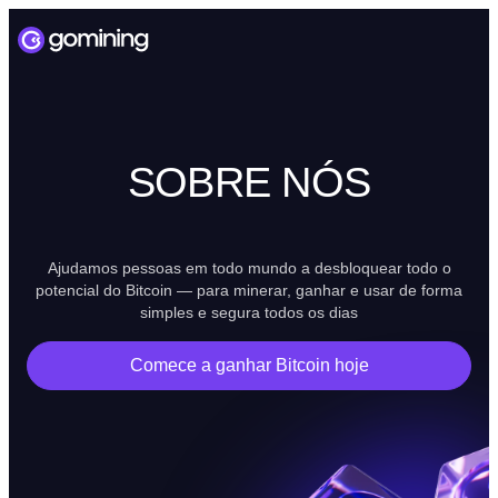
SOBRE NÓS
Ajudamos pessoas em todo mundo a desbloquear todo o
potencial do Bitcoin — para minerar, ganhar e usar de forma
simples e segura todos os dias
Comece a ganhar Bitcoin hoje