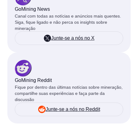
GoMining News
Canal com todas as notícias e anúncios mais quentes.
Siga, fique ligado e não perca os insights sobre
mineração
Junte-se a nós no X
GoMining Reddit
Fique por dentro das últimas notícias sobre mineração,
compartilhe suas experiências e faça parte da
discussão
Junte-se a nós no Reddit