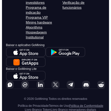
investidores
Verificação de
Programa de
funcionários
indicação
Programa VIP
Mining hardware
Algorithms
Hospedagem
Institutional
Baixar o aplicativo GoMining
Baixar o GoMining Lite
© 2026 GoMining Todos os direitos reservados
Política de Privacidade
Termos de Uso
Política de Conformidade
Livro Branco Token
Livro Branco mineradores digitais