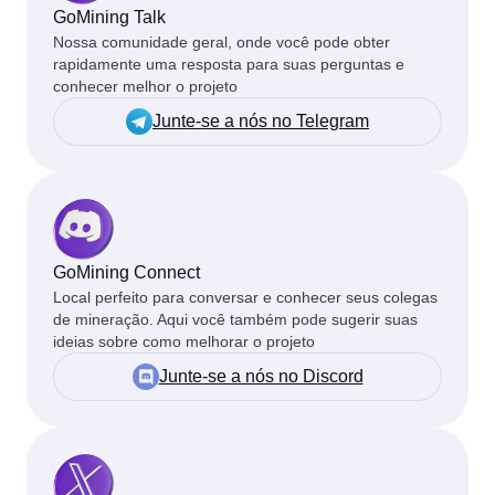
GoMining Talk
Nossa comunidade geral, onde você pode obter
rapidamente uma resposta para suas perguntas e
conhecer melhor o projeto
Junte-se a nós no Telegram
GoMining Connect
Local perfeito para conversar e conhecer seus colegas
de mineração. Aqui você também pode sugerir suas
ideias sobre como melhorar o projeto
Junte-se a nós no Discord