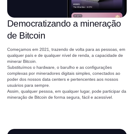
Democratizando a mineração
de Bitcoin
Começamos em 2021, trazendo de volta para as pessoas, em
qualquer país e de qualquer nível de renda, a capacidade de
minerar Bitcoin.
Substituímos o hardware, o barulho e as configurações
complexas por mineradores digitais simples, conectados ao
poder dos nossos data centers e pertencentes aos nossos
usuários para sempre.
Assim, qualquer pessoa, em qualquer lugar, pode participar da
mineração de Bitcoin de forma segura, fácil e acessível.