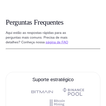
Perguntas Frequentes
Aqui estão as respostas rápidas para as
perguntas mais comuns. Precisa de mais
detalhes? Conheça nossa
página de FAQ
Suporte estratégico