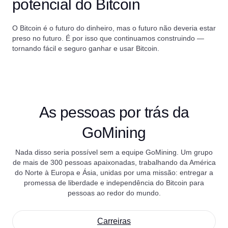
potencial do Bitcoin
O Bitcoin é o futuro do dinheiro, mas o futuro não deveria estar
preso no futuro. É por isso que continuamos construindo —
tornando fácil e seguro ganhar e usar Bitcoin.
As pessoas por trás da
GoMining
Nada disso seria possível sem a equipe GoMining. Um grupo
de mais de 300 pessoas apaixonadas, trabalhando da América
do Norte à Europa e Ásia, unidas por uma missão: entregar a
promessa de liberdade e independência do Bitcoin para
pessoas ao redor do mundo.
Carreiras