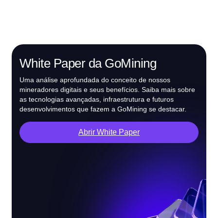
White Paper da GoMining
Uma análise aprofundada do conceito de nossos
mineradores digitais e seus benefícios. Saiba mais sobre
as tecnologias avançadas, infraestrutura e futuros
desenvolvimentos que fazem a GoMining se destacar.
Abrir White Paper