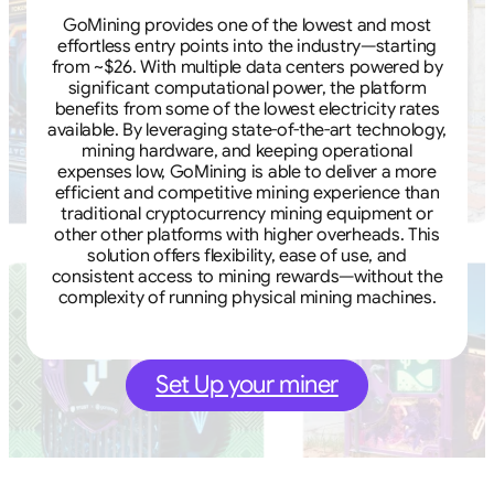
GoMining provides one of the lowest and most
effortless entry points into the industry—starting
from ~$26. With multiple data centers powered by
significant computational power, the platform
benefits from some of the lowest electricity rates
available. By leveraging state-of-the-art technology,
mining hardware, and keeping operational
expenses low, GoMining is able to deliver a more
efficient and competitive mining experience than
traditional cryptocurrency mining equipment or
other other platforms with higher overheads. This
solution offers flexibility, ease of use, and
consistent access to mining rewards—without the
complexity of running physical mining machines.
Set Up your miner