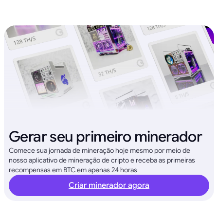
Gerar seu primeiro minerador
Comece sua jornada de mineração hoje mesmo por meio de
nosso aplicativo de mineração de cripto e receba as primeiras
recompensas em BTC em apenas 24 horas
Criar minerador agora