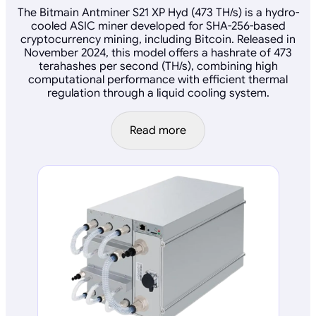
The Bitmain Antminer S21 XP Hyd (473 TH/s) is a hydro-
cooled ASIC miner developed for SHA-256-based
cryptocurrency mining, including Bitcoin. Released in
November 2024, this model offers a hashrate of 473
terahashes per second (TH/s), combining high
computational performance with efficient thermal
regulation through a liquid cooling system.
Read more