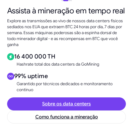
Assista à mineração em tempo real
Explore as transmissões ao vivo de nossos data centers físicos
sediados nos EUA que extraem BTC 24 horas por dia, 7 dias por
semana. Essas máquinas poderosas são a espinha dorsal de
todo minerador digital - e as recompensas em BTC que você
ganha
16 400 000 TH
Hashrate total dos data centers da GoMining
99% uptime
Garantido por técnicos dedicados e monitoramento
contínuo
Sobre os data centers
Como funciona a mineração