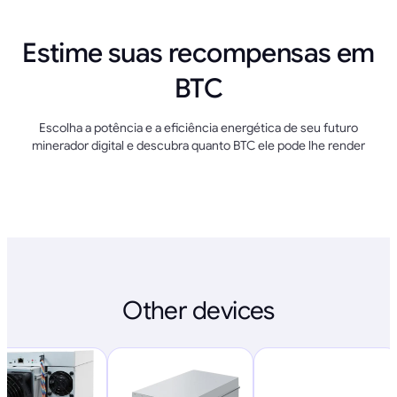
Estime suas recompensas em
BTC
Escolha a potência e a eficiência energética de seu futuro
minerador digital e descubra quanto BTC ele pode lhe render
Other devices