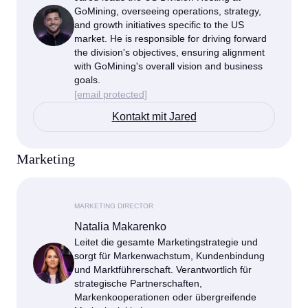
GoMining, overseeing operations, strategy,
and growth initiatives specific to the US
market. He is responsible for driving forward
the division's objectives, ensuring alignment
with GoMining's overall vision and business
goals.
[email protected]
Kontakt mit Jared
Marketing
MARKETING DIRECTOR
Natalia Makarenko
Leitet die gesamte Marketingstrategie und
sorgt für Markenwachstum, Kundenbindung
und Marktführerschaft. Verantwortlich für
strategische Partnerschaften,
Markenkooperationen oder übergreifende