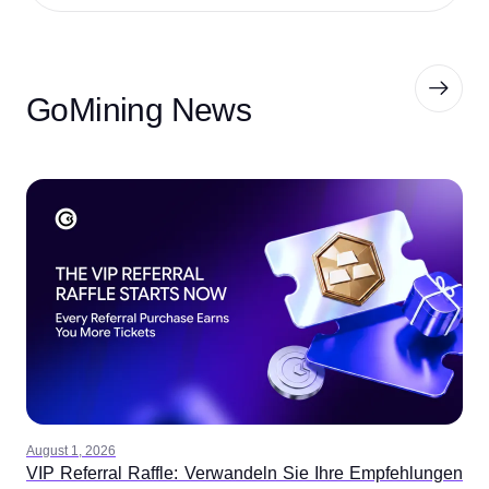
GoMining News
August 1, 2026
VIP Referral Raffle: Verwandeln Sie Ihre Empfehlungen