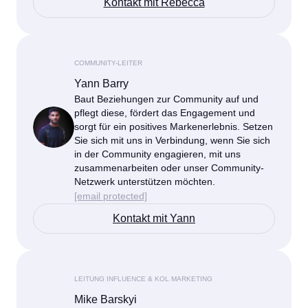
Kontakt mit Rebecca
COMMUNITY-LEITER
Yann Barry
Baut Beziehungen zur Community auf und
pflegt diese, fördert das Engagement und
sorgt für ein positives Markenerlebnis. Setzen
Sie sich mit uns in Verbindung, wenn Sie sich
in der Community engagieren, mit uns
zusammenarbeiten oder unser Community-
Netzwerk unterstützen möchten.
[email protected]
Kontakt mit Yann
LEITUNG INFLUENCE & KOL MARKETING
Mike Barskyi