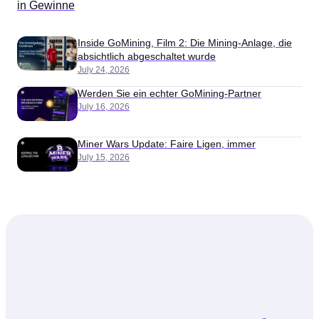
in Gewinne
Inside GoMining, Film 2: Die Mining-Anlage, die
absichtlich abgeschaltet wurde
July 24, 2026
Werden Sie ein echter GoMining-Partner
July 16, 2026
Miner Wars Update: Faire Ligen, immer
July 15, 2026