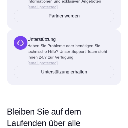
Informationen und exklusiven Angeboten
[email protected]
Partner werden
Unterstützung
Haben Sie Probleme oder benötigen Sie
technische Hilfe? Unser Support-Team steht
Ihnen 24/7 zur Verfügung.
[email protected]
Unterstützung erhalten
Bleiben Sie auf dem
Laufenden über alle