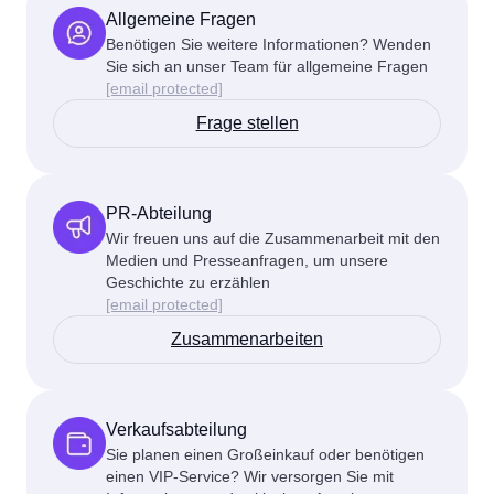
Allgemeine Fragen
Benötigen Sie weitere Informationen? Wenden
Sie sich an unser Team für allgemeine Fragen
[email protected]
Frage stellen
PR-Abteilung
Wir freuen uns auf die Zusammenarbeit mit den
Medien und Presseanfragen, um unsere
Geschichte zu erzählen
[email protected]
Zusammenarbeiten
Verkaufsabteilung
Sie planen einen Großeinkauf oder benötigen
einen VIP-Service? Wir versorgen Sie mit