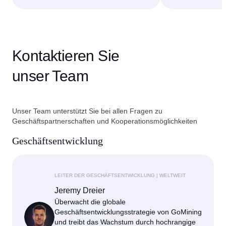
Kontaktieren Sie
unser Team
Unser Team unterstützt Sie bei allen Fragen zu
Geschäftspartnerschaften und Kooperationsmöglichkeiten
Geschäftsentwicklung
LEITER DER GESCHÄFTSENTWICKLUNG | WELTWEIT
Jeremy Dreier
Überwacht die globale
Geschäftsentwicklungsstrategie von GoMining
und treibt das Wachstum durch hochrangige