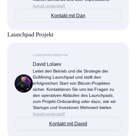
[email protected]
Kontakt mit Dan
Launchpad Projekt
LAUNCHPAD-DIREKTOR
David Lolaev
Leitet den Betrieb und die Strategie der
GoMining Launchpad und stellt den
erfolgreichen Start von Bitcoin-Projekten
sicher. Kontaktieren Sie uns bei Fragen zu
den operativen Abläufen des Launchpads,
zum Projekt-Onboarding oder dazu, wie wir
Startups und Investoren Mehrwert bieten.
[email protected]
Kontakt mit David