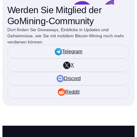
Werden Sie Mitglied der
GoMining-Community
Dort finden Sie Giveaways, Einblicke in Updates und
Geheimnisse, wie Sie mit mobilem Bitcoin-Mining noch mehr
verdienen können.
Telegram
X
Discord
Reddit