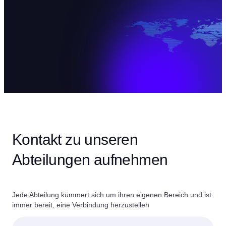
Kontakt zu unseren
Abteilungen aufnehmen
Jede Abteilung kümmert sich um ihren eigenen Bereich und ist
immer bereit, eine Verbindung herzustellen