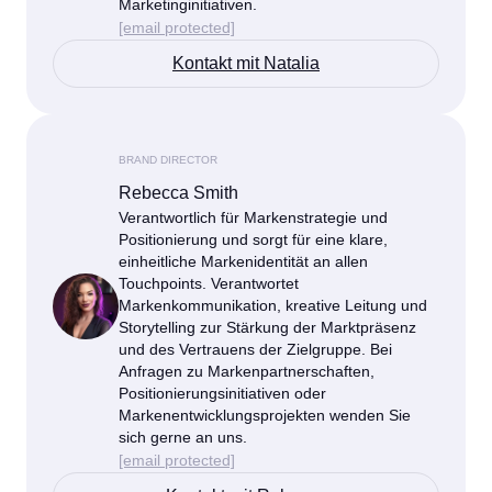
Marketinginitiativen.
[email protected]
Kontakt mit Natalia
BRAND DIRECTOR
Rebecca Smith
Verantwortlich für Markenstrategie und
Positionierung und sorgt für eine klare,
einheitliche Markenidentität an allen
Touchpoints. Verantwortet
Markenkommunikation, kreative Leitung und
Storytelling zur Stärkung der Marktpräsenz
und des Vertrauens der Zielgruppe. Bei
Anfragen zu Markenpartnerschaften,
Positionierungsinitiativen oder
Markenentwicklungsprojekten wenden Sie
sich gerne an uns.
[email protected]