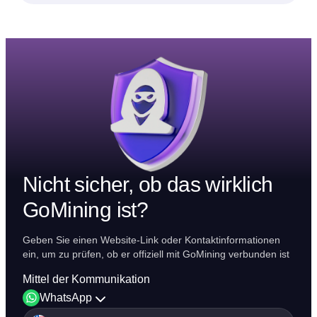
Nicht sicher, ob das wirklich
GoMining ist?
Geben Sie einen Website-Link oder Kontaktinformationen
ein, um zu prüfen, ob er offiziell mit GoMining verbunden ist
Mittel der Kommunikation
WhatsApp