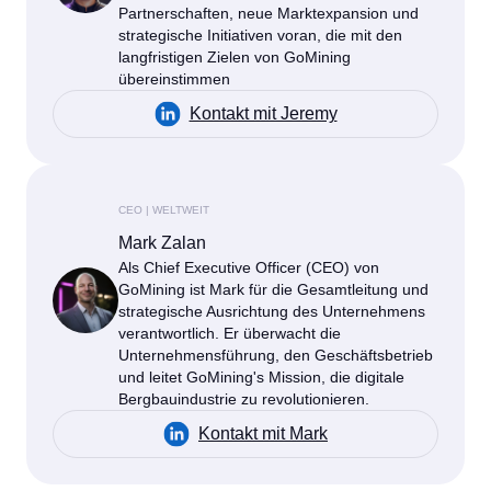
Partnerschaften, neue Marktexpansion und
strategische Initiativen voran, die mit den
langfristigen Zielen von GoMining
übereinstimmen
Kontakt mit Jeremy
CEO | WELTWEIT
Mark Zalan
Als Chief Executive Officer (CEO) von
GoMining ist Mark für die Gesamtleitung und
strategische Ausrichtung des Unternehmens
verantwortlich. Er überwacht die
Unternehmensführung, den Geschäftsbetrieb
und leitet GoMining's Mission, die digitale
Bergbauindustrie zu revolutionieren.
Kontakt mit Mark