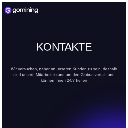
KONTAKTE
Wir versuchen, näher an unseren Kunden zu sein, deshalb
sind unsere Mitarbeiter rund um den Globus verteilt und
können Ihnen 24/7 helfen