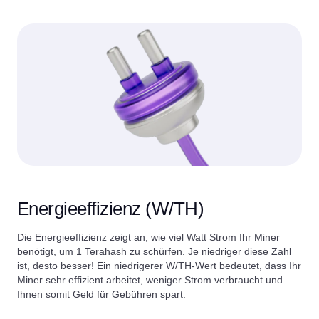
Energieeffizienz (W/TH)
Die Energieeffizienz zeigt an, wie viel Watt Strom Ihr Miner
benötigt, um 1 Terahash zu schürfen. Je niedriger diese Zahl
ist, desto besser! Ein niedrigerer W/TH-Wert bedeutet, dass Ihr
Miner sehr effizient arbeitet, weniger Strom verbraucht und
Ihnen somit Geld für Gebühren spart.