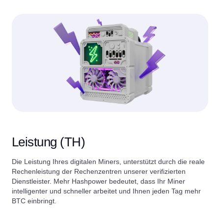
Leistung (TH)
Die Leistung Ihres digitalen Miners, unterstützt durch die reale
Rechenleistung der Rechenzentren unserer verifizierten
Dienstleister. Mehr Hashpower bedeutet, dass Ihr Miner
intelligenter und schneller arbeitet und Ihnen jeden Tag mehr
BTC einbringt.