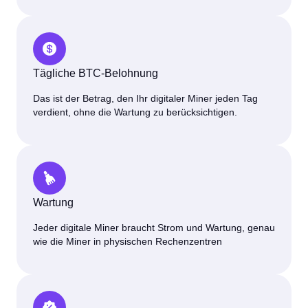
Tägliche BTC-Belohnung
Das ist der Betrag, den Ihr digitaler Miner jeden Tag
verdient, ohne die Wartung zu berücksichtigen.
Wartung
Jeder digitale Miner braucht Strom und Wartung, genau
wie die Miner in physischen Rechenzentren