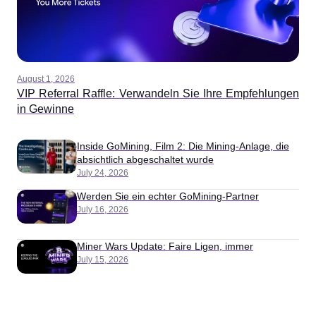
August 1, 2026
VIP Referral Raffle: Verwandeln Sie Ihre Empfehlungen
in Gewinne
Inside GoMining, Film 2: Die Mining-Anlage, die
absichtlich abgeschaltet wurde
July 24, 2026
Werden Sie ein echter GoMining-Partner
July 16, 2026
Miner Wars Update: Faire Ligen, immer
July 15, 2026