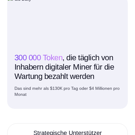
300 000 Token
, die täglich von
Inhabern digitaler Miner für die
Wartung bezahlt werden
Das sind mehr als $130K pro Tag oder $4 Millionen pro
Monat
Strategische Unterstützer