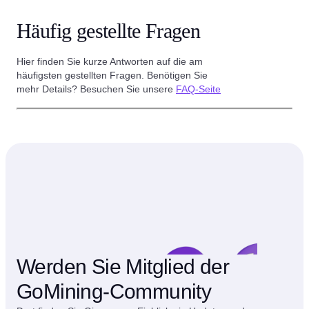
Häufig gestellte Fragen
Hier finden Sie kurze Antworten auf die am
häufigsten gestellten Fragen. Benötigen Sie
mehr Details? Besuchen Sie unsere
FAQ-Seite
Werden Sie Mitglied der
GoMining-Community