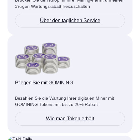
3%igen Wartungsrabatt freizuschalten
Über den täglichen Service
Pflegen Sie mit GOMINING
Bezahlen Sie die Wartung Ihrer digitalen Miner mit
GOMINING-Tokens mit bis zu 20% Rabatt
Wie man Token erhält