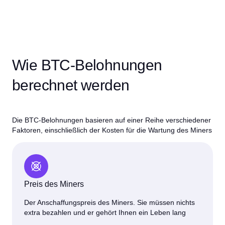
Wie BTC-Belohnungen
berechnet werden
Die BTC-Belohnungen basieren auf einer Reihe verschiedener
Faktoren, einschließlich der Kosten für die Wartung des Miners
Preis des Miners
Der Anschaffungspreis des Miners. Sie müssen nichts
extra bezahlen und er gehört Ihnen ein Leben lang