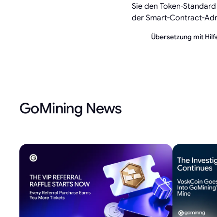
Sie den Token-Standard 
der Smart-Contract-A
Übersetzung mit Hilfe
GoMining News