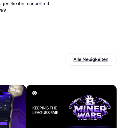
ügen Sie ihn manuell mit
989
Alle Neuigkeiten