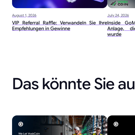
August 1, 2026
July 24, 2026
VIP Referral Raffle: Verwandeln Sie Ihre
Inside GoM
Empfehlungen in Gewinne
Anlage, di
wurde
Das könnte Sie au