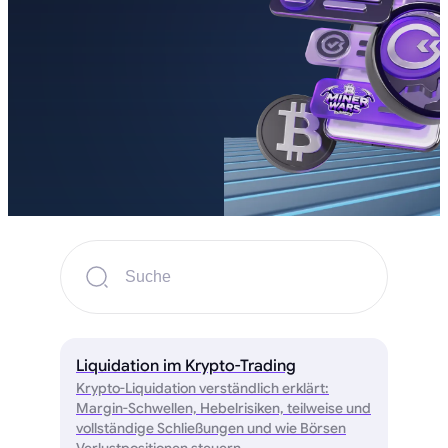
Liquidation im Krypto-Trading
Krypto-Liquidation verständlich erklärt:
Margin-Schwellen, Hebelrisiken, teilweise und
vollständige Schließungen und wie Börsen