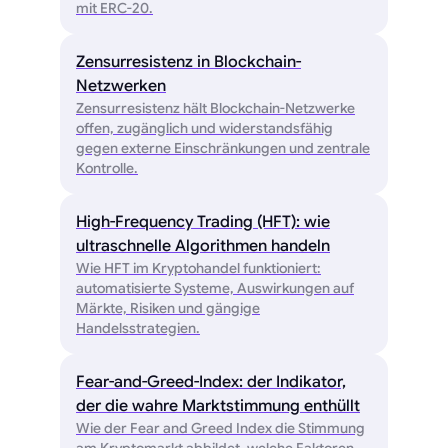
mit ERC-20.
Zensurresistenz in Blockchain-
Netzwerken
Zensurresistenz hält Blockchain-Netzwerke
offen, zugänglich und widerstandsfähig
gegen externe Einschränkungen und zentrale
Kontrolle.
High-Frequency Trading (HFT): wie
ultraschnelle Algorithmen handeln
Wie HFT im Kryptohandel funktioniert:
automatisierte Systeme, Auswirkungen auf
Märkte, Risiken und gängige
Handelsstrategien.
Fear-and-Greed-Index: der Indikator,
der die wahre Marktstimmung enthüllt
Wie der Fear and Greed Index die Stimmung