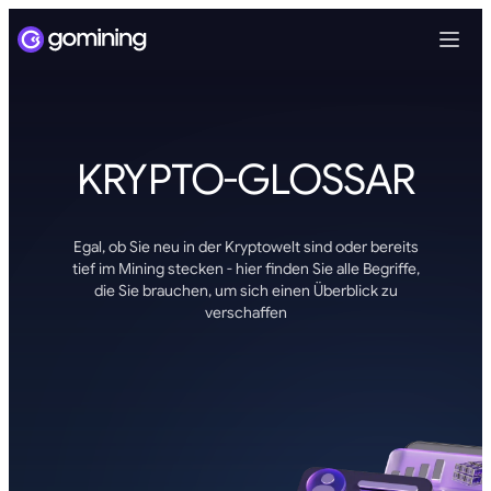
KRYPTO-GLOSSAR
Egal, ob Sie neu in der Kryptowelt sind oder bereits
tief im Mining stecken - hier finden Sie alle Begriffe,
die Sie brauchen, um sich einen Überblick zu
verschaffen