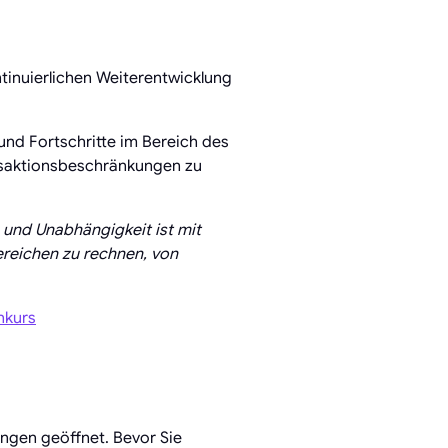
tinuierlichen Weiterentwicklung
und Fortschritte im Bereich des
nsaktionsbeschränkungen zu
 und Unabhängigkeit ist mit
ereichen zu rechnen, von
hkurs
ngen geöffnet. Bevor Sie