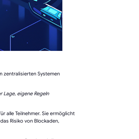
en zentralisierten Systemen
er Lage, eigene Regeln
r alle Teilnehmer. Sie ermöglicht
 das Risiko von Blockaden,