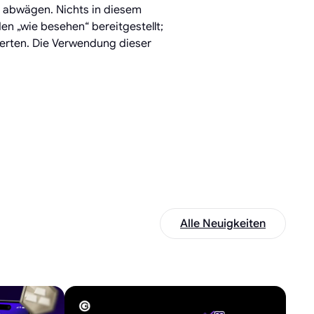
n abwägen. Nichts in diesem
en „wie besehen“ bereitgestellt;
erten. Die Verwendung dieser
Alle Neuigkeiten