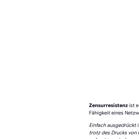
Zensurresistenz
ist 
Fähigkeit eines Netzw
Einfach ausgedrückt i
trotz des Drucks von