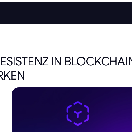
ESISTENZ IN BLOCKCHAI
RKEN