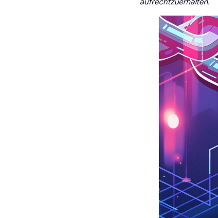
aufrechtzuerhalten.