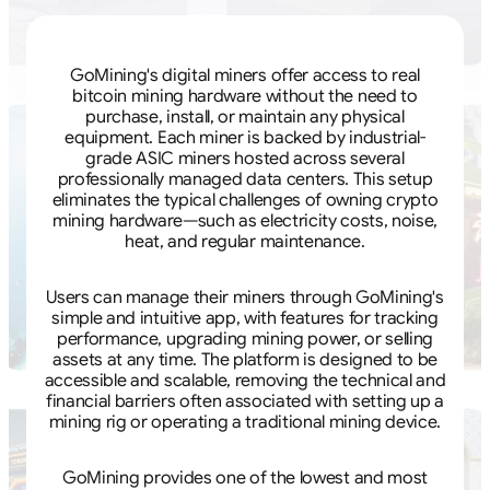
GoMining's digital miners offer access to real
bitcoin mining hardware without the need to
purchase, install, or maintain any physical
equipment. Each miner is backed by industrial-
grade ASIC miners hosted across several
professionally managed data centers. This setup
eliminates the typical challenges of owning crypto
mining hardware—such as electricity costs, noise,
heat, and regular maintenance.
Users can manage their miners through GoMining's
simple and intuitive app, with features for tracking
performance, upgrading mining power, or selling
assets at any time. The platform is designed to be
accessible and scalable, removing the technical and
financial barriers often associated with setting up a
mining rig or operating a traditional mining device.
GoMining provides one of the lowest and most