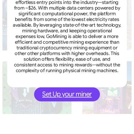
effortless entry points into the industry—starting
from ~$26. With multiple data centers powered by
significant computational power, the platform
benefits from some of the lowest electricity rates
available. By leveraging state-of-the-art technology,
mining hardware, and keeping operational
expenses low, GoMining is able to deliver a more
efficient and competitive mining experience than
traditional cryptocurrency mining equipment or
other other platforms with higher overheads. This
solution offers flexibility, ease of use, and
consistent access to mining rewards—without the
complexity of running physical mining machines.
Set Up your miner