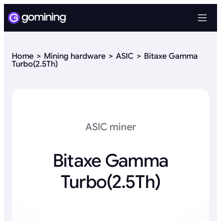
Home
Mining hardware
ASIC
Bitaxe Gamma
Turbo(2.5Th)
ASIC miner
Bitaxe Gamma
Turbo(2.5Th)