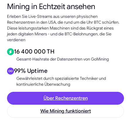
Mining in Echtzeit ansehen
Erleben Sie Live-Streams aus unseren physischen
Rechenzentren in den USA, die rund um die Uhr BTC schürfen.
Diese leistungsstarken Maschinen sind das Rückgrat eines
jeden digitalen Miners - und die BTC-Belohnungen, die Sie
verdienen
16 400 000 TH
Gesamt-Hashrate der Datenzentren von GoMining
99% Uptime
Gewährleistet durch spezialisierte Techniker und
kontinuierliche Überwachung
Über Rechenzentren
Wie Mining funktioniert