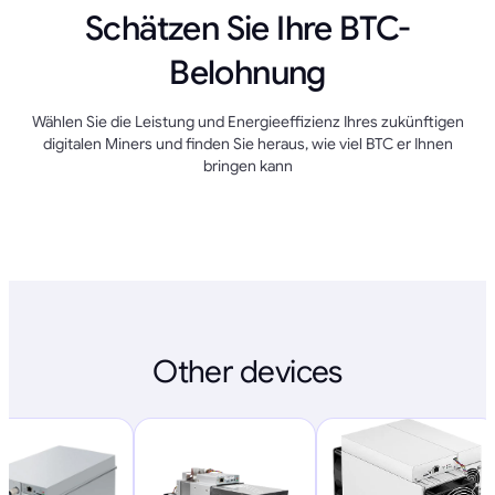
Schätzen Sie Ihre BTC-
Belohnung
Wählen Sie die Leistung und Energieeffizienz Ihres zukünftigen
digitalen Miners und finden Sie heraus, wie viel BTC er Ihnen
bringen kann
Other devices