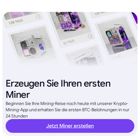
Erzeugen Sie Ihren ersten
Miner
Beginnen Sie Ihre Mining-Reise noch heute mit unserer Krypto-
Mining-App und erhalten Sie die ersten BTC-Belohnungen in nur
24 Stunden
Jetzt Miner erstellen