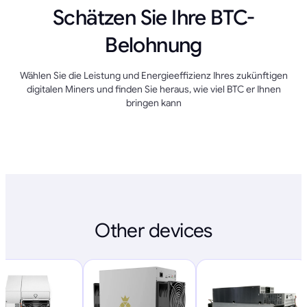
Schätzen Sie Ihre BTC-
Belohnung
Wählen Sie die Leistung und Energieeffizienz Ihres zukünftigen
digitalen Miners und finden Sie heraus, wie viel BTC er Ihnen
bringen kann
Other devices