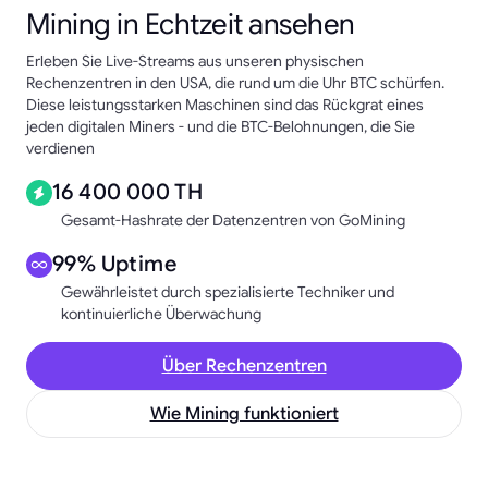
Mining in Echtzeit ansehen
Erleben Sie Live-Streams aus unseren physischen
Rechenzentren in den USA, die rund um die Uhr BTC schürfen.
Diese leistungsstarken Maschinen sind das Rückgrat eines
jeden digitalen Miners - und die BTC-Belohnungen, die Sie
verdienen
16 400 000 TH
Gesamt-Hashrate der Datenzentren von GoMining
99% Uptime
Gewährleistet durch spezialisierte Techniker und
kontinuierliche Überwachung
Über Rechenzentren
Wie Mining funktioniert