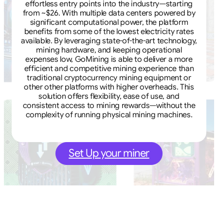
effortless entry points into the industry—starting
from ~$26. With multiple data centers powered by
significant computational power, the platform
benefits from some of the lowest electricity rates
available. By leveraging state-of-the-art technology,
mining hardware, and keeping operational
expenses low, GoMining is able to deliver a more
efficient and competitive mining experience than
traditional cryptocurrency mining equipment or
other other platforms with higher overheads. This
solution offers flexibility, ease of use, and
consistent access to mining rewards—without the
complexity of running physical mining machines.
Set Up your miner