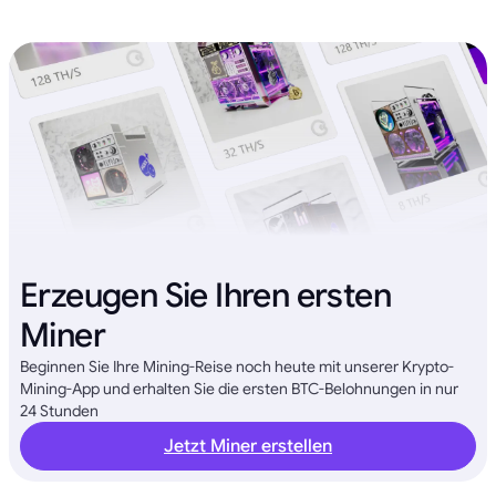
Erzeugen Sie Ihren ersten
Miner
Beginnen Sie Ihre Mining-Reise noch heute mit unserer Krypto-
Mining-App und erhalten Sie die ersten BTC-Belohnungen in nur
24 Stunden
Jetzt Miner erstellen