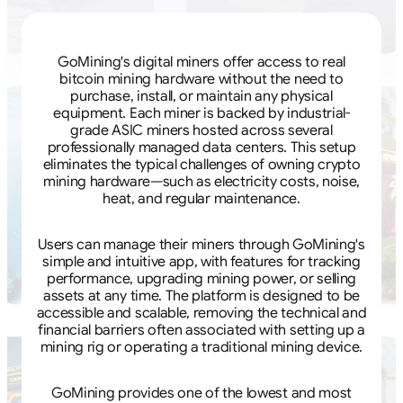
GoMining's digital miners offer access to real
bitcoin mining hardware without the need to
purchase, install, or maintain any physical
equipment. Each miner is backed by industrial-
grade ASIC miners hosted across several
professionally managed data centers. This setup
eliminates the typical challenges of owning crypto
mining hardware—such as electricity costs, noise,
heat, and regular maintenance.
Users can manage their miners through GoMining's
simple and intuitive app, with features for tracking
performance, upgrading mining power, or selling
assets at any time. The platform is designed to be
accessible and scalable, removing the technical and
financial barriers often associated with setting up a
mining rig or operating a traditional mining device.
GoMining provides one of the lowest and most