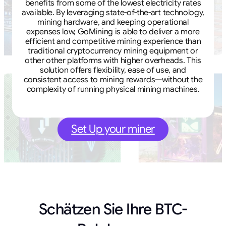
benefits from some of the lowest electricity rates
available. By leveraging state-of-the-art technology,
mining hardware, and keeping operational
expenses low, GoMining is able to deliver a more
efficient and competitive mining experience than
traditional cryptocurrency mining equipment or
other other platforms with higher overheads. This
solution offers flexibility, ease of use, and
consistent access to mining rewards—without the
complexity of running physical mining machines.
Set Up your miner
Schätzen Sie Ihre BTC-