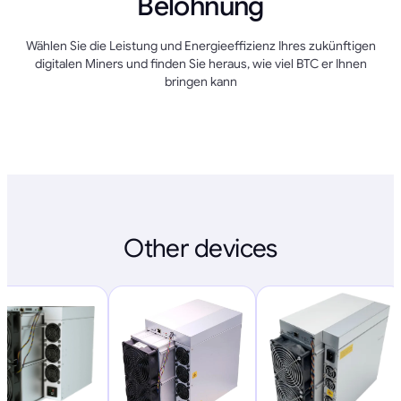
Belohnung
Wählen Sie die Leistung und Energieeffizienz Ihres zukünftigen
digitalen Miners und finden Sie heraus, wie viel BTC er Ihnen
bringen kann
Other devices