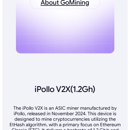
About GoMining
iPollo V2X(1.2Gh)
The iPollo V2X is an ASIC miner manufactured by
iPollo, released in November 2024. This device is
designed to mine cryptocurrencies utilizing the
EtHash algorithm, with a primary focus on Ethereum