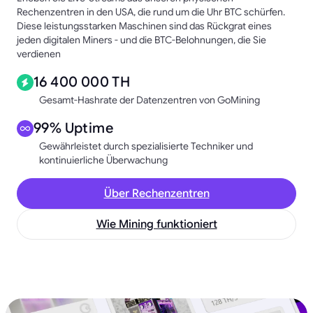
Rechenzentren in den USA, die rund um die Uhr BTC schürfen.
Diese leistungsstarken Maschinen sind das Rückgrat eines
jeden digitalen Miners - und die BTC-Belohnungen, die Sie
verdienen
16 400 000 TH
Gesamt-Hashrate der Datenzentren von GoMining
99% Uptime
Gewährleistet durch spezialisierte Techniker und
kontinuierliche Überwachung
Über Rechenzentren
Wie Mining funktioniert