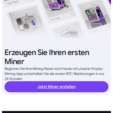
Erzeugen Sie Ihren ersten
Miner
Beginnen Sie Ihre Mining-Reise noch heute mit unserer Krypto-
Mining-App und erhalten Sie die ersten BTC-Belohnungen in nur
24 Stunden
Jetzt Miner erstellen