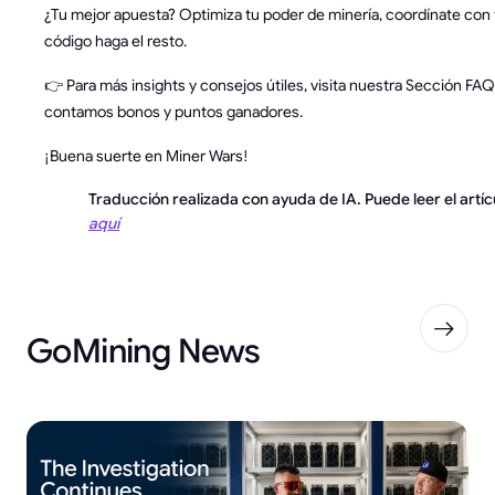
¿Tu mejor apuesta? Optimiza tu poder de minería, coordínate con t
código haga el resto.
👉 Para más insights y consejos útiles, visita nuestra Sección F
contamos bonos y puntos ganadores.
¡Buena suerte en Miner Wars!
Traducción realizada con ayuda de IA. Puede leer el artícu
aquí
GoMining News