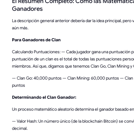
El Resumen Completo: Cómo las Matemáticas
Ganadores
La descripción general anterior debería dar la idea principal, pero
aún más.
Para Ganadores de Clan
Calculando Puntuaciones: — Cada jugador gana una puntuación pe
puntuación de un clan es el total de todas las puntuaciones perso
miembros. Así que, digamos que tenemos Clan Go, Clan Mining y 
— Clan Go: 40,000 puntos — Clan Mining: 60,000 puntos — Clan 
puntos
Determinando el Clan Ganador:
Un proceso matemático aleatorio determina el ganador basado en
— Valor Hash: Un número único (de la blockchain Bitcoin) se convi
decimal.