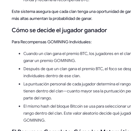
Este sistema asegura que cada clan tenga una oportunidad de gan
más altas aumentan la probabilidad de ganar.
Cómo se decide el jugador ganador
Para Recompensas GOMINING Individuales:
Cuando un clan gana el premio BTC, los jugadores en el cl
ganar un premio GOMINING.
Después de que un clan gana el premio BTC, el foco se des
individuales dentro de ese clan.
La puntuación personal de cada jugador determina el rango 
tienen dentro del clan—cuanto mayor sea la puntuación pe
parte del rango.
El mismo hash del bloque Bitcoin se usa para seleccionar un 
rango dentro del clan. Este valor aleatorio decide qué juga
GOMINING.