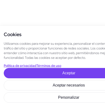
Cookies
Utilizamos cookies para mejorar su experiencia, personalizar el conteni
tráfico del sitio y proporcionar funciones de redes sociales. Los cook
entender cómo interactúa con nuestro sitio web, permitiéndonos mej
funcionalidad. Todas las cookies se aceptan por defecto.
Política de privacidad
Términos de uso
Aceptar
Aceptar necesarios
Personalizar