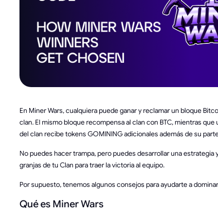
En Miner Wars, cualquiera puede ganar y reclamar un bloque Bitco
clan. El mismo bloque recompensa al clan con BTC, mientras que
del clan recibe tokens GOMINING adicionales además de su parte
No puedes hacer trampa, pero puedes desarrollar una estrategia y 
granjas de tu Clan para traer la victoria al equipo.
Por supuesto, tenemos algunos consejos para ayudarte a dominar 
Qué es Miner Wars