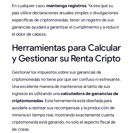
En cualquier caso,
mantenga registros
. Ya sea que su
país utilice declaraciones anuales simples o divulgaciones
específicas de criptomonedas, tener un registro de sus
ganancias ayudará a garantizar el cumplimiento y a reducir
el dolor de cabeza.
Herramientas para Calcular
y Gestionar su Renta Cripto
Gestionar los impuestos sobre sus ganancias de
criptomonedas no tiene por qué ser confuso ni estresante.
Una excelente manera de mantenerse al tanto de sus
ingresos es utilizando una
calculadora de ganancias de
criptomonedas
. Esta herramienta está diseñada para
ayudarle a rastrear sus recompensas y la producción de
minería en tiempo real, mostrando exactamente cuánta
criptomoneda está ganando, no solo el aspecto fiscal de
las cosas.