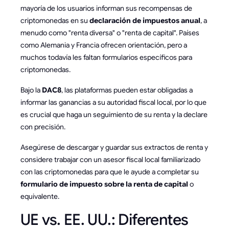
mayoría de los usuarios informan sus recompensas de
criptomonedas en su
declaración de impuestos anual
, a
menudo como "renta diversa" o "renta de capital". Países
como Alemania y Francia ofrecen orientación, pero a
muchos todavía les faltan formularios específicos para
criptomonedas.
Bajo la
DAC8
, las plataformas pueden estar obligadas a
informar las ganancias a su autoridad fiscal local, por lo que
es crucial que haga un seguimiento de su renta y la declare
con precisión.
Asegúrese de descargar y guardar sus extractos de renta y
considere trabajar con un asesor fiscal local familiarizado
con las criptomonedas para que le ayude a completar su
formulario de impuesto sobre la renta de capital
o
equivalente.
UE vs. EE. UU.: Diferentes