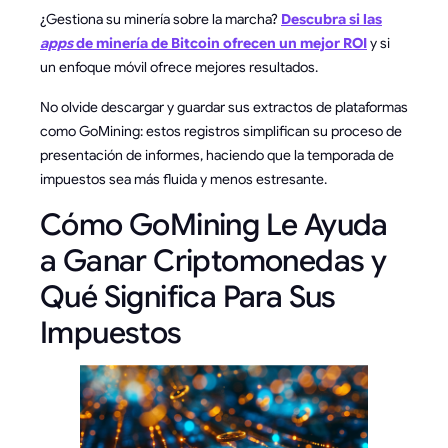
¿Gestiona su minería sobre la marcha?
Descubra si las
apps
de minería de Bitcoin ofrecen un mejor ROI
y si
un enfoque móvil ofrece mejores resultados.
No olvide descargar y guardar sus extractos de plataformas
como GoMining: estos registros simplifican su proceso de
presentación de informes, haciendo que la temporada de
impuestos sea más fluida y menos estresante.
Cómo GoMining Le Ayuda
a Ganar Criptomonedas y
Qué Significa Para Sus
Impuestos