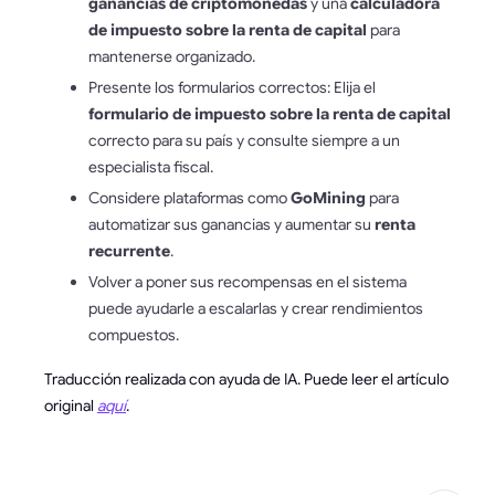
ganancias de criptomonedas
y una
calculadora
de impuesto sobre la renta de capital
para
mantenerse organizado.
Presente los formularios correctos: Elija el
formulario de impuesto sobre la renta de capital
correcto para su país y consulte siempre a un
especialista fiscal.
Considere plataformas como
GoMining
para
automatizar sus ganancias y aumentar su
renta
recurrente
.
Volver a poner sus recompensas en el sistema
puede ayudarle a escalarlas y crear rendimientos
compuestos.
Traducción realizada con ayuda de IA. Puede leer el artículo
original
aquí
.