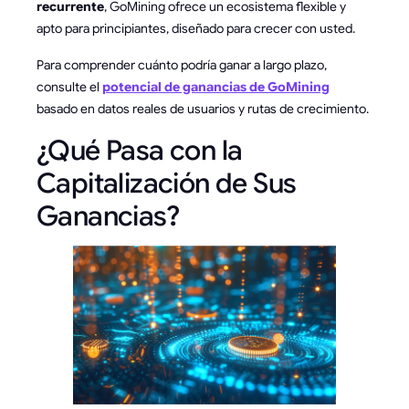
recurrente
, GoMining ofrece un ecosistema flexible y
apto para principiantes, diseñado para crecer con usted.
Para comprender cuánto podría ganar a largo plazo,
consulte el
potencial de ganancias de GoMining
basado en datos reales de usuarios y rutas de crecimiento.
¿Qué Pasa con la
Capitalización de Sus
Ganancias?