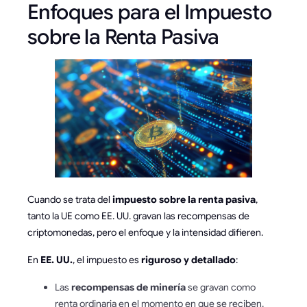
Enfoques para el Impuesto
sobre la Renta Pasiva
Cuando se trata del
impuesto sobre la renta pasiva
,
tanto la UE como EE. UU. gravan las recompensas de
criptomonedas, pero el enfoque y la intensidad difieren.
En
EE. UU.
, el impuesto es
riguroso y detallado
:
Las
recompensas de minería
se gravan como
renta ordinaria en el momento en que se reciben.