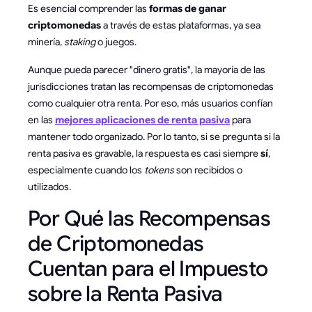
Es esencial comprender las
formas de ganar
criptomonedas
a través de estas plataformas, ya sea
minería,
staking
o juegos.
Aunque pueda parecer "dinero gratis", la mayoría de las
jurisdicciones tratan las recompensas de criptomonedas
como cualquier otra renta. Por eso, más usuarios confían
en las
mejores aplicaciones de renta pasiva
para
mantener todo organizado. Por lo tanto, si se pregunta si la
renta pasiva es gravable, la respuesta es casi siempre
sí
,
especialmente cuando los
tokens
son recibidos o
utilizados.
Por Qué las Recompensas
de Criptomonedas
Cuentan para el Impuesto
sobre la Renta Pasiva