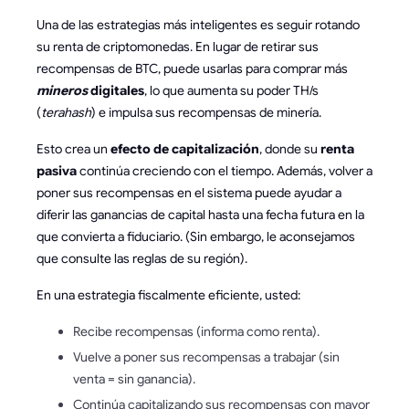
Una de las estrategias más inteligentes es seguir rotando
su renta de criptomonedas. En lugar de retirar sus
recompensas de BTC, puede usarlas para comprar más
mineros
digitales
, lo que aumenta su poder TH/s
(
terahash
) e impulsa sus recompensas de minería.
Esto crea un
efecto de capitalización
, donde su
renta
pasiva
continúa creciendo con el tiempo. Además, volver a
poner sus recompensas en el sistema puede ayudar a
diferir las ganancias de capital hasta una fecha futura en la
que convierta a fiduciario. (Sin embargo, le aconsejamos
que consulte las reglas de su región).
En una estrategia fiscalmente eficiente, usted:
Recibe recompensas (informa como renta).
Vuelve a poner sus recompensas a trabajar (sin
venta = sin ganancia).
Continúa capitalizando sus recompensas con mayor