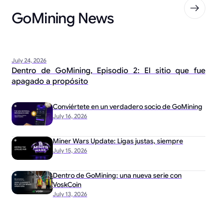
GoMining News
July 24, 2026
Dentro de GoMining, Episodio 2: El sitio que fue
apagado a propósito
Conviértete en un verdadero socio de GoMining
July 16, 2026
Miner Wars Update: Ligas justas, siempre
July 15, 2026
Dentro de GoMining: una nueva serie con
VoskCoin
July 13, 2026