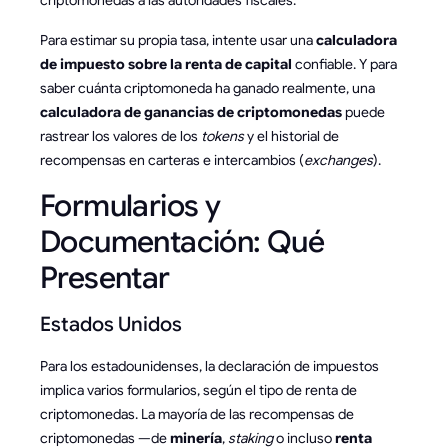
Para estimar su propia tasa, intente usar una
calculadora
de impuesto sobre la renta de capital
confiable. Y para
saber cuánta criptomoneda ha ganado realmente, una
calculadora de ganancias de criptomonedas
puede
rastrear los valores de los
tokens
y el historial de
recompensas en carteras e intercambios (
exchanges
).
Formularios y
Documentación: Qué
Presentar
Estados Unidos
Para los estadounidenses, la declaración de impuestos
implica varios formularios, según el tipo de renta de
criptomonedas. La mayoría de las recompensas de
criptomonedas —de
minería
,
staking
o incluso
renta