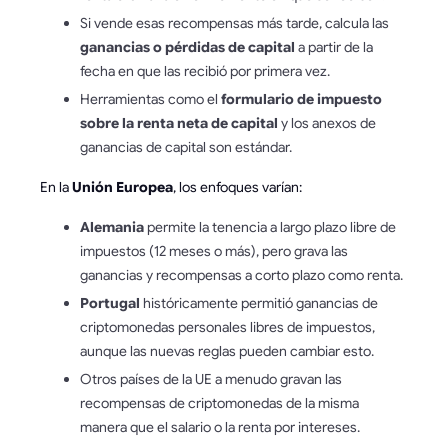
Si vende esas recompensas más tarde, calcula las
ganancias o pérdidas de capital
a partir de la
fecha en que las recibió por primera vez.
Herramientas como el
formulario de impuesto
sobre la renta neta de capital
y los anexos de
ganancias de capital son estándar.
En la
Unión Europea
, los enfoques varían:
Alemania
permite la tenencia a largo plazo libre de
impuestos (12 meses o más), pero grava las
ganancias y recompensas a corto plazo como renta.
Portugal
históricamente permitió ganancias de
criptomonedas personales libres de impuestos,
aunque las nuevas reglas pueden cambiar esto.
Otros países de la UE a menudo gravan las
recompensas de criptomonedas de la misma
manera que el salario o la renta por intereses.