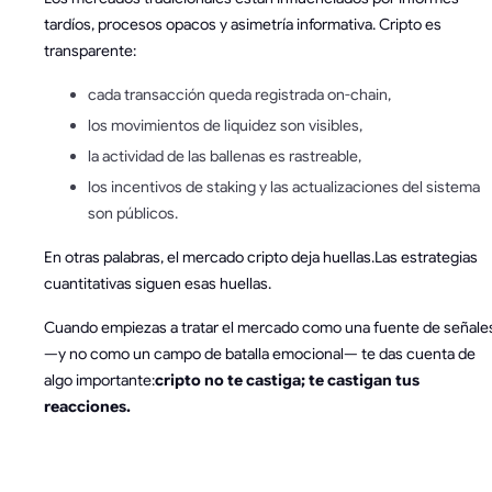
tardíos, procesos opacos y asimetría informativa. Cripto es
transparente:
cada transacción queda registrada on-chain,
los movimientos de liquidez son visibles,
la actividad de las ballenas es rastreable,
los incentivos de staking y las actualizaciones del sistema
son públicos.
En otras palabras, el mercado cripto deja huellas.Las estrategias
cuantitativas siguen esas huellas.
Cuando empiezas a tratar el mercado como una fuente de señale
—y no como un campo de batalla emocional— te das cuenta de
algo importante:
cripto no te castiga; te castigan tus
reacciones.
FAQ