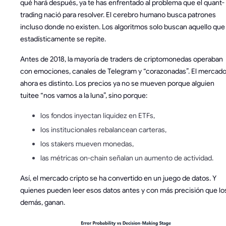
qué hará después, ya te has enfrentado al problema que el quant-
trading nació para resolver. El cerebro humano busca patrones
incluso donde no existen. Los algoritmos solo buscan aquello que
estadísticamente se repite.
Antes de 2018, la mayoría de traders de criptomonedas operaban
con emociones, canales de Telegram y “corazonadas”. El mercad
ahora es distinto. Los precios ya no se mueven porque alguien
tuitee “nos vamos a la luna”, sino porque:
los fondos inyectan liquidez en ETFs,
los institucionales rebalancean carteras,
los stakers mueven monedas,
las métricas on-chain señalan un aumento de actividad.
Así, el mercado cripto se ha convertido en un juego de datos. Y
quienes pueden leer esos datos antes y con más precisión que lo
demás, ganan.