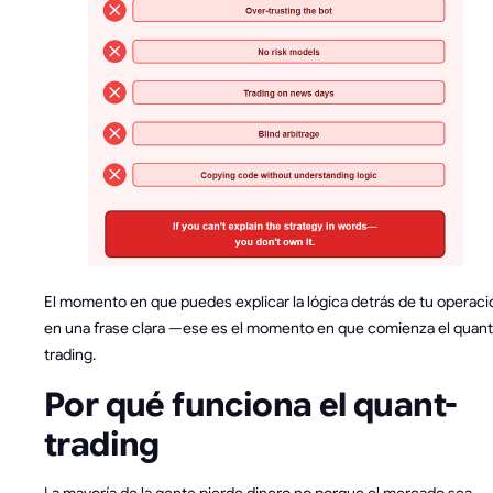
El momento en que puedes explicar la lógica detrás de tu operaci
en una frase clara —ese es el momento en que comienza el quant
trading.
Por qué funciona el quant-
trading