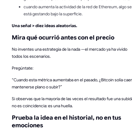
cuando aumenta la actividad de la red de Ethereum, algo se
está gestando bajo la superficie.
Una señal > diez ideas aleatorias.
Mira qué ocurrió antes con el precio
No inventes una estrategia de la nada —el mercado ya ha vivido
todos los escenarios.
Pregúntate:
“Cuando esta métrica aumentaba en el pasado, ¿Bitcoin solía caer
mantenerse plano o subir?”
Si observas que la mayoría de las veces el resultado fue una subid
no es coincidencia: es una huella.
Prueba la idea en el historial, no en tus
emociones