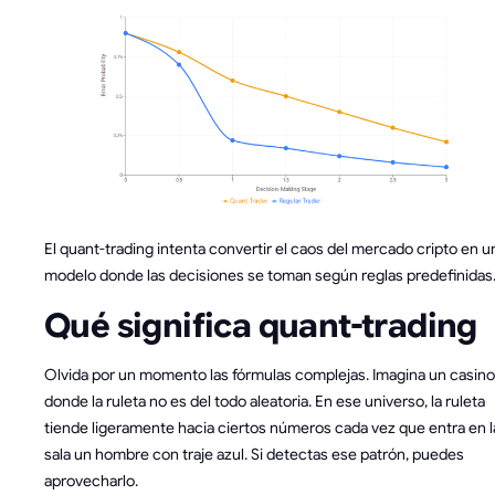
El quant-trading intenta convertir el caos del mercado cripto en u
modelo donde las decisiones se toman según reglas predefinidas
Qué significa quant-trading
Olvida por un momento las fórmulas complejas. Imagina un casino
donde la ruleta no es del todo aleatoria. En ese universo, la ruleta
tiende ligeramente hacia ciertos números cada vez que entra en l
sala un hombre con traje azul. Si detectas ese patrón, puedes
aprovecharlo.