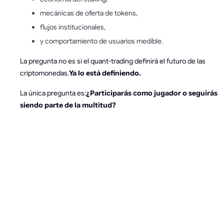
mecánicas de oferta de tokens,
flujos institucionales,
y comportamiento de usuarios medible.
La pregunta no es si el quant-trading definirá el futuro de las
criptomonedas.
Ya lo está definiendo.
La única pregunta es:
¿Participarás como jugador o seguirás
siendo parte de la multitud?
¿QUIERES
SEGUIR
AVANZANDO