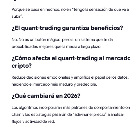
Porque se basa en hechos, no en “tengo la sensación de que va a
subir”.
¿El quant-trading garantiza beneficios?
No. No es un botón mágico, pero sí un sistema que te da
probabilidades mejores que la media a largo plazo.
¿Cómo afecta el quant-trading al mercad
cripto?
Reduce decisiones emocionales y amplifica el papel de los datos,
haciendo el mercado más maduro y predecible.
¿Qué cambiará en 2026?
Los algoritmos incorporarán más patrones de comportamiento on
chain y las estrategias pasarán de “adivinar el precio” a analizar
flujos y actividad de red.