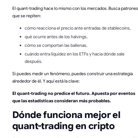
El quant-trading hace lo mismo con los mercados. Busca patrone
que se repiten:
cómo reacciona el precio ante entradas de stablecoins,
qué ocurre antes de los halvings,
cómo se comportan las ballenas,
cuándo entra liquidez en los ETFs y hacia dónde sale
después.
Si puedes medir un fenómeno, puedes construir una estrategia
alrededor de él. Y aquí está la clave:
El quant-trading no predice el futuro. Apuesta por eventos
que las estadísticas consideran más probables.
Dónde funciona mejor el
quant-trading en cripto