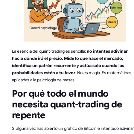
La esencia del quant-trading es sencilla:
no intentes adivinar
hacia dónde irá el precio. Mide lo que hace el mercado,
identifica un patrón recurrente y actúa solo cuando las
probabilidades estén a tu favor
. No es magia. Es matemáticas
aplicadas a la psicología de masas.
Por qué todo el mundo
necesita quant-trading de
repente
Si alguna vez has abierto un gráfico de Bitcoin e intentado adivinar