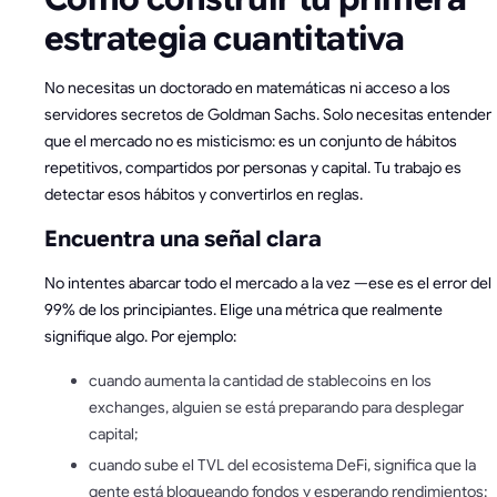
estrategia cuantitativa
No necesitas un doctorado en matemáticas ni acceso a los
servidores secretos de Goldman Sachs. Solo necesitas entender
que el mercado no es misticismo: es un conjunto de hábitos
repetitivos, compartidos por personas y capital. Tu trabajo es
detectar esos hábitos y convertirlos en reglas.
Encuentra una señal clara
No intentes abarcar todo el mercado a la vez —ese es el error del
99% de los principiantes. Elige una métrica que realmente
signifique algo. Por ejemplo:
cuando aumenta la cantidad de stablecoins en los
exchanges, alguien se está preparando para desplegar
capital;
cuando sube el TVL del ecosistema DeFi, significa que la
gente está bloqueando fondos y esperando rendimientos;