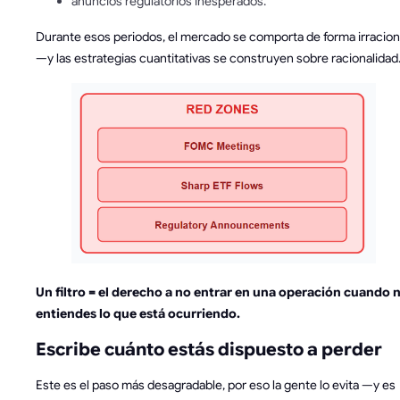
anuncios regulatorios inesperados.
Durante esos periodos, el mercado se comporta de forma irracion
—y las estrategias cuantitativas se construyen sobre racionalidad
Un filtro = el derecho a no entrar en una operación cuando 
entiendes lo que está ocurriendo.
Escribe cuánto estás dispuesto a perder
Este es el paso más desagradable, por eso la gente lo evita —y es