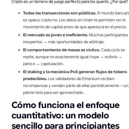
Cripto es un terreno de juego perfecto para los quants. ¿Por qué?
Todas las transacciones son públicas.
El mundo bancari
es opaco; cripto no. Los datos on-chain te permiten ver el
movimiento de capital antes de que aparezca en el precio.
El mercado es joven e ineficiente.
Muchos participantes
inexpertos → más oportunidades de arbitraje.
El comportamiento de masas es cíclico.
Cada ciclo se
repite, aunque no exactamente igual: hype → euforia →
pánico → capitulación.
El staking y la mecánica PoS generan flujos de tokens
predecibles.
Los validadores de Ethereum reciben
recompensas y venden parte de ellas periódicamente —un
patrón listo para ser aprovechado.
Cómo funciona el enfoque
cuantitativo: un modelo
sencillo para principiantes