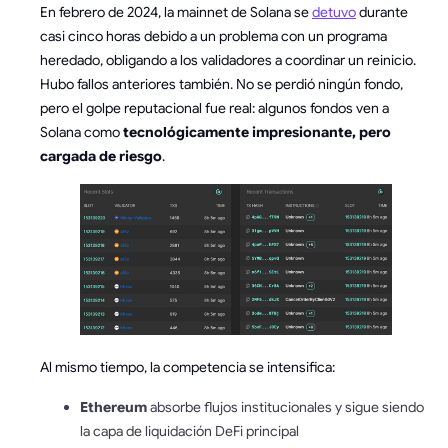
En febrero de 2024, la mainnet de Solana se
detuvo
durante
casi cinco horas debido a un problema con un programa
heredado, obligando a los validadores a coordinar un reinicio.
Hubo fallos anteriores también. No se perdió ningún fondo,
pero el golpe reputacional fue real: algunos fondos ven a
Solana como
tecnológicamente impresionante, pero
cargada de riesgo
.
Al mismo tiempo, la competencia se intensifica:
Ethereum
absorbe flujos institucionales y sigue siendo
la capa de liquidación DeFi principal