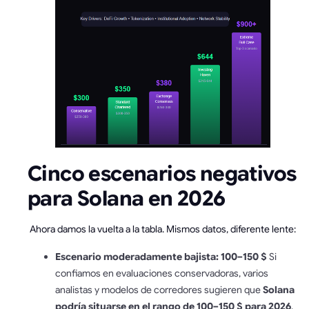
Cinco escenarios negativos
para Solana en 2026
Ahora damos la vuelta a la tabla. Mismos datos, diferente lente:
Escenario moderadamente bajista: 100–150 $
Si
confiamos en evaluaciones conservadoras, varios
analistas y modelos de corredores sugieren que
Solana
podría situarse en el rango de 100–150 $ para 2026
,