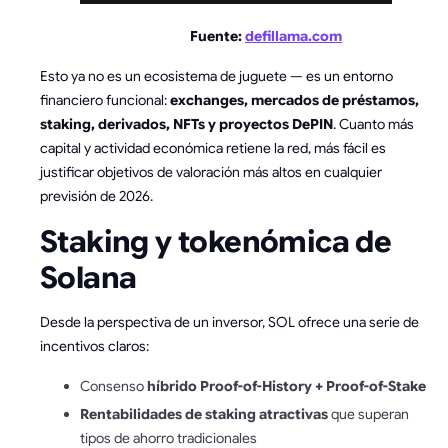
Fuente:
defillama.com
Esto ya no es un ecosistema de juguete — es un entorno
financiero funcional:
exchanges, mercados de préstamos,
staking, derivados, NFTs y proyectos DePIN
. Cuanto más
capital y actividad económica retiene la red, más fácil es
justificar objetivos de valoración más altos en cualquier
previsión de 2026.
Staking y tokenómica de
Solana
Desde la perspectiva de un inversor, SOL ofrece una serie de
incentivos claros:
Consenso
híbrido Proof-of-History + Proof-of-Stake
Rentabilidades de staking atractivas
que superan
tipos de ahorro tradicionales