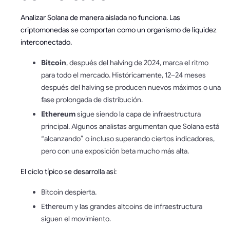
Analizar Solana de manera aislada no funciona. Las
criptomonedas se comportan como un organismo de liquidez
interconectado.
Bitcoin
, después del halving de 2024, marca el ritmo
para todo el mercado. Históricamente, 12–24 meses
después del halving se producen nuevos máximos o una
fase prolongada de distribución.
Ethereum
sigue siendo la capa de infraestructura
principal. Algunos analistas argumentan que Solana está
“alcanzando” o incluso superando ciertos indicadores,
pero con una exposición beta mucho más alta.
El ciclo típico se desarrolla así:
Bitcoin despierta.
Ethereum y las grandes altcoins de infraestructura
siguen el movimiento.