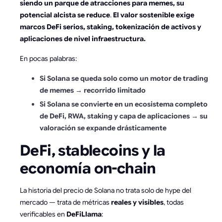
siendo un parque de atracciones para memes, su
potencial alcista se reduce
.
El valor sostenible exige
marcos DeFi serios, staking, tokenización de activos y
aplicaciones de nivel infraestructura.
En pocas palabras:
Si Solana se queda solo como un motor de trading
de memes → recorrido limitado
Si Solana se convierte en un ecosistema completo
de DeFi, RWA, staking y capa de aplicaciones → su
valoración se expande drásticamente
DeFi, stablecoins y la
economía on-chain
La historia del precio de Solana no trata solo de hype del
mercado — trata de métricas
reales y visibles
, todas
verificables en
DeFiLlama
: