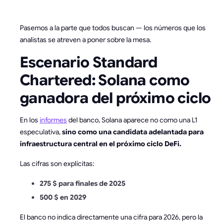
Pasemos a la parte que todos buscan — los números que los
analistas se atreven a poner sobre la mesa.
Escenario Standard
Chartered: Solana como
ganadora del próximo ciclo
En los
informes
del banco, Solana aparece no como una L1
especulativa,
sino como una candidata adelantada para
infraestructura central en el próximo ciclo DeFi.
Las cifras son explícitas:
275 $ para finales de 2025
500 $ en 2029
El banco no indica directamente una cifra para 2026, pero la