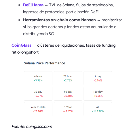
DeFiLlama
→ TVL de Solana, flujos de stablecoins,
ingresos de protocolos, participación DeFi
Herramientas on-chain como Nansen
→ monitorizar
si las grandes carteras y fondos están acumulando o
distribuyendo SOL
CoinGlass
→ clústeres de liquidaciones, tasas de funding,
ratio long/short
Fuente: coinglass.com