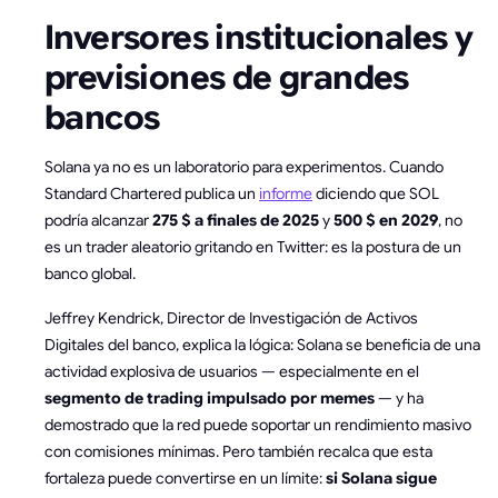
Inversores institucionales y
previsiones de grandes
bancos
Solana ya no es un laboratorio para experimentos. Cuando
Standard Chartered publica un
informe
diciendo que SOL
podría alcanzar
275 $ a finales de 2025
y
500 $ en 2029
, no
es un trader aleatorio gritando en Twitter: es la postura de un
banco global.
Jeffrey Kendrick, Director de Investigación de Activos
Digitales del banco, explica la lógica: Solana se beneficia de una
actividad explosiva de usuarios — especialmente en el
segmento de trading impulsado por memes
— y ha
demostrado que la red puede soportar un rendimiento masivo
con comisiones mínimas. Pero también recalca que esta
fortaleza puede convertirse en un límite:
si Solana sigue