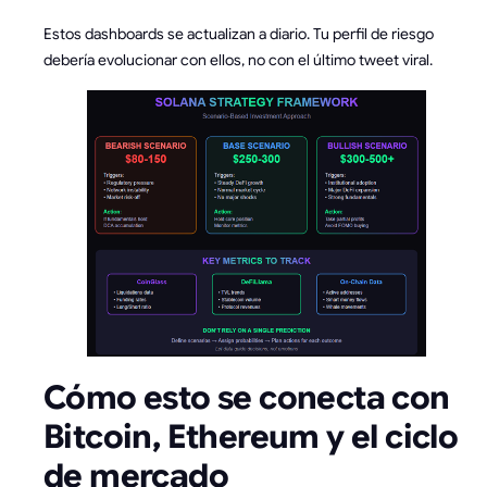
Estos dashboards se actualizan a diario. Tu perfil de riesgo
debería evolucionar con ellos, no con el último tweet viral.
Cómo esto se conecta con
Bitcoin, Ethereum y el ciclo
de mercado