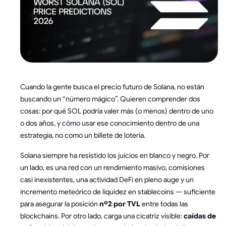
Cuando la gente busca el precio futuro de Solana, no están
buscando un “número mágico”. Quieren comprender dos
cosas: por qué SOL podría valer más (o menos) dentro de uno
o dos años, y cómo usar ese conocimiento dentro de una
estrategia, no como un billete de lotería.
Solana siempre ha resistido los juicios en blanco y negro. Por
un lado, es una red con un rendimiento masivo, comisiones
casi inexistentes, una actividad DeFi en pleno auge y un
incremento meteórico de liquidez en stablecoins — suficiente
para asegurar la posición
nº2 por TVL
entre todas las
blockchains. Por otro lado, carga una cicatriz visible:
caídas de