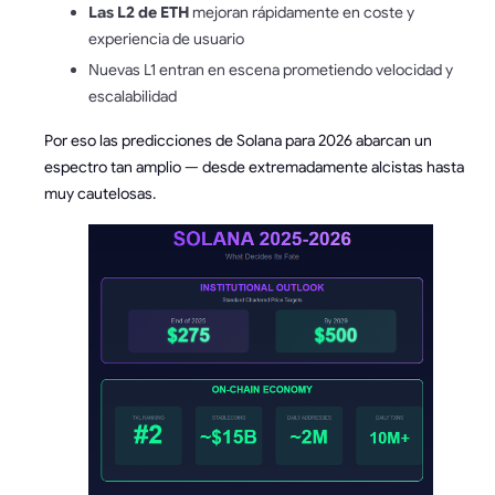
Las L2 de ETH
mejoran rápidamente en coste y
experiencia de usuario
Nuevas L1 entran en escena prometiendo velocidad y
escalabilidad
Por eso las predicciones de Solana para 2026 abarcan un
espectro tan amplio — desde extremadamente alcistas hasta
muy cautelosas.