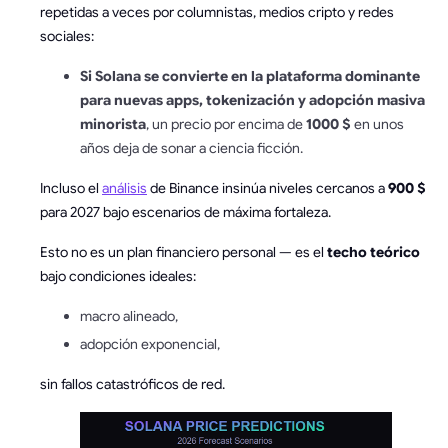
repetidas a veces por columnistas, medios cripto y redes
sociales:
Si Solana se convierte en la plataforma dominante
para nuevas apps, tokenización y adopción masiva
minorista
, un precio por encima de
1000 $
en unos
años deja de sonar a ciencia ficción.
Incluso el
análisis
de Binance insinúa niveles cercanos a
900 $
para 2027 bajo escenarios de máxima fortaleza.
Esto no es un plan financiero personal — es el
techo teórico
bajo condiciones ideales:
macro alineado,
adopción exponencial,
sin fallos catastróficos de red.