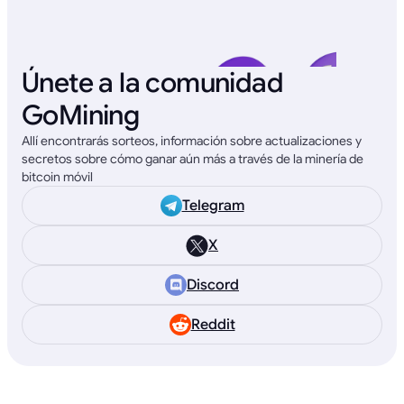
Únete a la comunidad
GoMining
Allí encontrarás sorteos, información sobre actualizaciones y
secretos sobre cómo ganar aún más a través de la minería de
bitcoin móvil
Telegram
X
Discord
Reddit