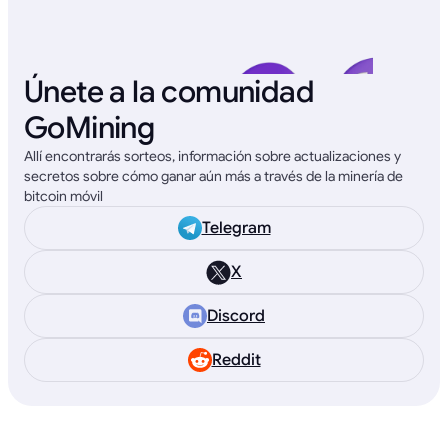
Únete a la comunidad
GoMining
Allí encontrarás sorteos, información sobre actualizaciones y
secretos sobre cómo ganar aún más a través de la minería de
bitcoin móvil
Telegram
X
Discord
Reddit