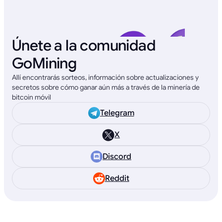
Únete a la comunidad
GoMining
Allí encontrarás sorteos, información sobre actualizaciones y
secretos sobre cómo ganar aún más a través de la minería de
bitcoin móvil
Telegram
X
Discord
Reddit