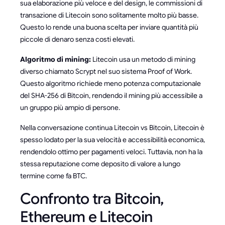
sua elaborazione più veloce e del design, le commissioni di
transazione di Litecoin sono solitamente molto più basse.
Questo lo rende una buona scelta per inviare quantità più
piccole di denaro senza costi elevati.
Algoritmo di mining:
Litecoin usa un metodo di mining
diverso chiamato Scrypt nel suo sistema Proof of Work.
Questo algoritmo richiede meno potenza computazionale
del SHA-256 di Bitcoin, rendendo il mining più accessibile a
un gruppo più ampio di persone.
Nella conversazione continua Litecoin vs Bitcoin, Litecoin è
spesso lodato per la sua velocità e accessibilità economica,
rendendolo ottimo per pagamenti veloci. Tuttavia, non ha la
stessa reputazione come deposito di valore a lungo
termine come fa BTC.
Confronto tra Bitcoin,
Ethereum e Litecoin