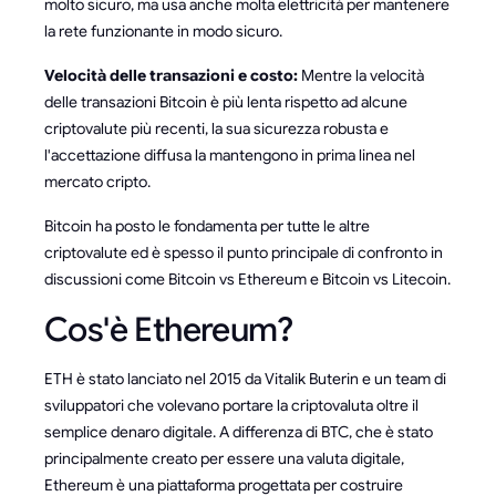
molto sicuro, ma usa anche molta elettricità per mantenere
la rete funzionante in modo sicuro.
Velocità delle transazioni e costo:
Mentre la velocità
delle transazioni Bitcoin è più lenta rispetto ad alcune
criptovalute più recenti, la sua sicurezza robusta e
l'accettazione diffusa la mantengono in prima linea nel
mercato cripto.
Bitcoin ha posto le fondamenta per tutte le altre
criptovalute ed è spesso il punto principale di confronto in
discussioni come Bitcoin vs Ethereum e Bitcoin vs Litecoin.
Cos'è Ethereum?
ETH è stato lanciato nel 2015 da Vitalik Buterin e un team di
sviluppatori che volevano portare la criptovaluta oltre il
semplice denaro digitale. A differenza di BTC, che è stato
principalmente creato per essere una valuta digitale,
Ethereum è una piattaforma progettata per costruire