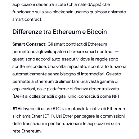
applicazioni decentralizzate (chiamate dApps) che
funzionano sulla sua blockchain usando qualcosa chiamato
smart contract.
Differenze tra Ethereum e Bitcoin
Smart Contract:
Gli smart contract di Ethereum
permettono agli sviluppatori di creare smart contract —
questi sono accordi auto-esecutivi dove le regole sono
scritte nel codice. Una volta impostato, il contratto funziona
automaticamente senza bisogno di intermediari. Questo
permette a Ethereum di alimentare una vasta gamma di
applicazioni, dalle piattaforme di finanza decentralizzata
(DeFi) ai collezionabili digitali unici conosciuti come NFT.
ETH:
Invece di usare BTC, la criptovaluta nativa di Ethereum
si chiama Ether (ETH). Usi Ether per pagare le commissioni
delle transazioni e per far funzionare le applicazioni sulla
rete Ethereum.