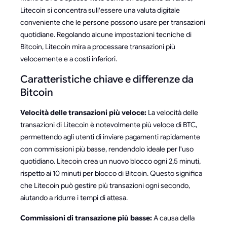
Litecoin si concentra sull'essere una valuta digitale
conveniente che le persone possono usare per transazioni
quotidiane. Regolando alcune impostazioni tecniche di
Bitcoin, Litecoin mira a processare transazioni più
velocemente e a costi inferiori.
Caratteristiche chiave e differenze da
Bitcoin
Velocità delle transazioni più veloce:
La velocità delle
transazioni di Litecoin è notevolmente più veloce di BTC,
permettendo agli utenti di inviare pagamenti rapidamente
con commissioni più basse, rendendolo ideale per l'uso
quotidiano. Litecoin crea un nuovo blocco ogni 2,5 minuti,
rispetto ai 10 minuti per blocco di Bitcoin. Questo significa
che Litecoin può gestire più transazioni ogni secondo,
aiutando a ridurre i tempi di attesa.
Commissioni di transazione più basse:
A causa della