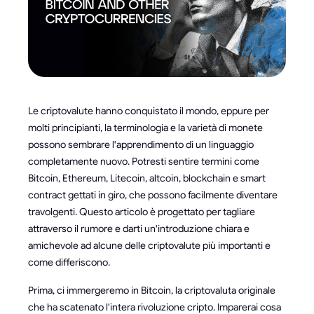
Le criptovalute hanno conquistato il mondo, eppure per
molti principianti, la terminologia e la varietà di monete
possono sembrare l'apprendimento di un linguaggio
completamente nuovo. Potresti sentire termini come
Bitcoin, Ethereum, Litecoin, altcoin, blockchain e smart
contract gettati in giro, che possono facilmente diventare
travolgenti. Questo articolo è progettato per tagliare
attraverso il rumore e darti un'introduzione chiara e
amichevole ad alcune delle criptovalute più importanti e
come differiscono.
Prima, ci immergeremo in Bitcoin, la criptovaluta originale
che ha scatenato l'intera rivoluzione cripto. Imparerai cosa