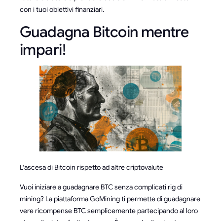
con i tuoi obiettivi finanziari.
Guadagna Bitcoin mentre
impari!
L'ascesa di Bitcoin rispetto ad altre criptovalute
Vuoi iniziare a guadagnare BTC senza complicati rig di
mining? La piattaforma GoMining ti permette di guadagnare
vere ricompense BTC semplicemente partecipando al loro