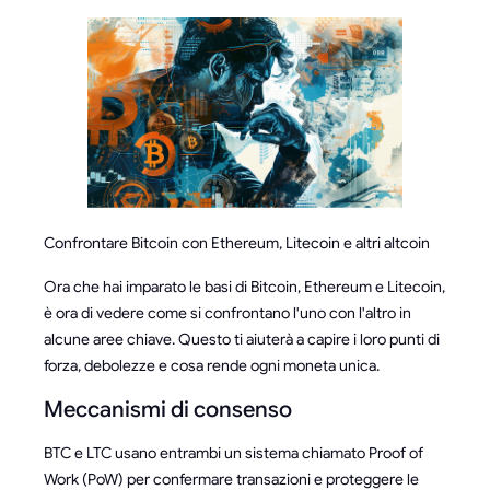
Confrontare Bitcoin con Ethereum, Litecoin e altri altcoin
Ora che hai imparato le basi di Bitcoin, Ethereum e Litecoin,
è ora di vedere come si confrontano l'uno con l'altro in
alcune aree chiave. Questo ti aiuterà a capire i loro punti di
forza, debolezze e cosa rende ogni moneta unica.
Meccanismi di consenso
BTC e LTC usano entrambi un sistema chiamato Proof of
Work (PoW) per confermare transazioni e proteggere le