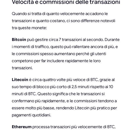
Velocità e commissioni delle transazioni
Quando si tratta di quanto velocemente accadono le
transazioni e quanto costano, ci sono differenze notevoli
tra queste monete:
Bitcoin
può gestire circa 7 transazioni al secondo. Durante
i momenti di traffico, questo può rallentare ancora di più, e
le commissioni spesso aumentano perché gli utenti
competono per far includere rapidamente le loro
transazioni.
Litecoin
è circa quattro volte più veloce di BTC, grazie al
suo tempo di blocco più corto di 2,5 minuti rispetto ai 10
minuti di BTC. Questo significa che le transazioni si
confermano più rapidamente, e le commissioni tendono a
essere molto più basse, rendendo Litecoin più pratico per
pagamenti quotidiani.
Ethereum
processa transazioni più velocemente di BTC,