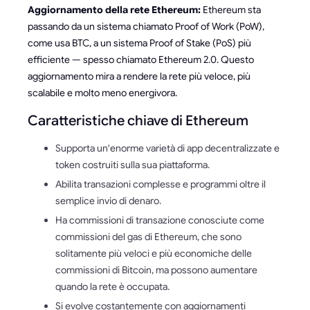
Aggiornamento della rete Ethereum:
Ethereum sta
passando da un sistema chiamato Proof of Work (PoW),
come usa BTC, a un sistema Proof of Stake (PoS) più
efficiente — spesso chiamato Ethereum 2.0. Questo
aggiornamento mira a rendere la rete più veloce, più
scalabile e molto meno energivora.
Caratteristiche chiave di Ethereum
Supporta un'enorme varietà di app decentralizzate e
token costruiti sulla sua piattaforma.
Abilita transazioni complesse e programmi oltre il
semplice invio di denaro.
Ha commissioni di transazione conosciute come
commissioni del gas di Ethereum, che sono
solitamente più veloci e più economiche delle
commissioni di Bitcoin, ma possono aumentare
quando la rete è occupata.
Si evolve costantemente con aggiornamenti