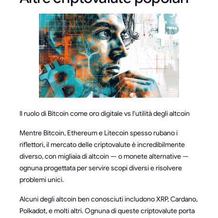
Il ruolo di Bitcoin come oro digitale vs l'utilità degli altcoin
Mentre Bitcoin, Ethereum e Litecoin spesso rubano i
riflettori, il mercato delle criptovalute è incredibilmente
diverso, con migliaia di altcoin — o monete alternative —
ognuna progettata per servire scopi diversi e risolvere
problemi unici.
Alcuni degli altcoin ben conosciuti includono XRP, Cardano,
Polkadot, e molti altri. Ognuna di queste criptovalute porta