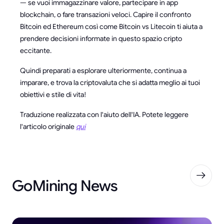
— se vuoi immagazzinare valore, partecipare in app
blockchain, o fare transazioni veloci. Capire il confronto
Bitcoin ed Ethereum così come Bitcoin vs Litecoin ti aiuta a
prendere decisioni informate in questo spazio cripto
eccitante.
Quindi preparati a esplorare ulteriormente, continua a
imparare, e trova la criptovaluta che si adatta meglio ai tuoi
obiettivi e stile di vita!
Traduzione realizzata con l'aiuto dell'IA. Potete leggere
l'articolo originale
qui
GoMining News