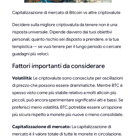
Capitalizzazione di mercato di Bitcoin vs altre criptovalute
Decidere sulla migliore criptovaluta da tenere non è una
risposta universale. Dipende davvero dai tuoi obiettivi
personali, quanto rischio sei disposto a prendere, e la tua
tempistica — se vuoi tenere per il lungo periodo o cercare
guadagni più veloci.
Fattori importanti da considerare
Volatilità:
Le criptovalute sono conosciute per oscillazioni
di prezzo che possono essere drammatiche. Mentre BTC è
spesso visto come più stabile relativo a molti altcoin più
piccoli, può ancora sperimentare significativi alti e bassi. Se
preferisci meno volatilità, BTC potrebbe essere un'opzione
più sicura rispetto a monete più nuove o meno consolidate.
Capitalizzazione di mercato:
La capitalizzazione di
mercato è il valore totale di tutte le monete in circolazione.