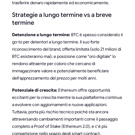
trasferire denaro rapidamente ed economicamente.
Strategie a lungo termine vs a breve
termine
Detenzione a lungo termine:
BTC è spesso considerato il
go-to per detentori a lungo termine. Il suo forte
riconoscimento del brand, offerta limitata (solo 21 milioni di
BTC esisteranno mai), e posizione come "oro digitale" lo
rendono attraente per coloro che cercano di
immagazzinare valore e potenzialmente beneficiare
dell'apprezzamento del prezzo per molti anni.
Potenziale di crescita:
Ethereum offre opportunità
eccitanti per la crescita mentre la sua piattaforma continua
a evolvere con aggiornamenti e nuove applicazioni.
Tuttavia, porta più rischio tecnico poiché sta ancora
attraversando cambiamenti importanti come il passaggio
completo a Proof of Stake (Ethereum 2.0), e c'è più
competizione nello spazio degli smart contract.