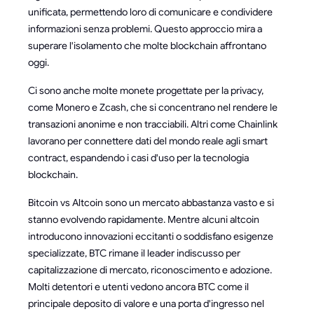
unificata, permettendo loro di comunicare e condividere
informazioni senza problemi. Questo approccio mira a
superare l'isolamento che molte blockchain affrontano
oggi.
Ci sono anche molte monete progettate per la privacy,
come Monero e Zcash, che si concentrano nel rendere le
transazioni anonime e non tracciabili. Altri come Chainlink
lavorano per connettere dati del mondo reale agli smart
contract, espandendo i casi d'uso per la tecnologia
blockchain.
Bitcoin vs Altcoin sono un mercato abbastanza vasto e si
stanno evolvendo rapidamente. Mentre alcuni altcoin
introducono innovazioni eccitanti o soddisfano esigenze
specializzate, BTC rimane il leader indiscusso per
capitalizzazione di mercato, riconoscimento e adozione.
Molti detentori e utenti vedono ancora BTC come il
principale deposito di valore e una porta d'ingresso nel