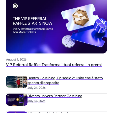
August 1, 2026
VIP Referral Raffle: Trasforma i tuoi referral in premi
Dentro GoMining, Episodio 2: Il sito che è stato
spento di proposito
July 24, 2026
Diventa un vero Partner GoMining
July 16, 2026