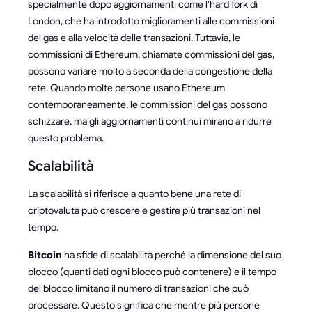
specialmente dopo aggiornamenti come l'hard fork di
London, che ha introdotto miglioramenti alle commissioni
del gas e alla velocità delle transazioni. Tuttavia, le
commissioni di Ethereum, chiamate commissioni del gas,
possono variare molto a seconda della congestione della
rete. Quando molte persone usano Ethereum
contemporaneamente, le commissioni del gas possono
schizzare, ma gli aggiornamenti continui mirano a ridurre
questo problema.
Scalabilità
La scalabilità si riferisce a quanto bene una rete di
criptovaluta può crescere e gestire più transazioni nel
tempo.
Bitcoin
ha sfide di scalabilità perché la dimensione del suo
blocco (quanti dati ogni blocco può contenere) e il tempo
del blocco limitano il numero di transazioni che può
processare. Questo significa che mentre più persone