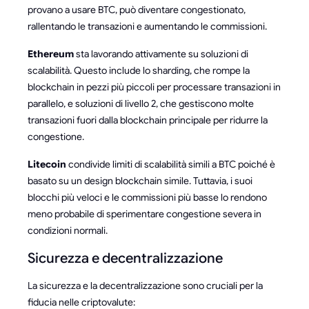
provano a usare BTC, può diventare congestionato,
rallentando le transazioni e aumentando le commissioni.
Ethereum
sta lavorando attivamente su soluzioni di
scalabilità. Questo include lo sharding, che rompe la
blockchain in pezzi più piccoli per processare transazioni in
parallelo, e soluzioni di livello 2, che gestiscono molte
transazioni fuori dalla blockchain principale per ridurre la
congestione.
Litecoin
condivide limiti di scalabilità simili a BTC poiché è
basato su un design blockchain simile. Tuttavia, i suoi
blocchi più veloci e le commissioni più basse lo rendono
meno probabile di sperimentare congestione severa in
condizioni normali.
Sicurezza e decentralizzazione
La sicurezza e la decentralizzazione sono cruciali per la
fiducia nelle criptovalute: