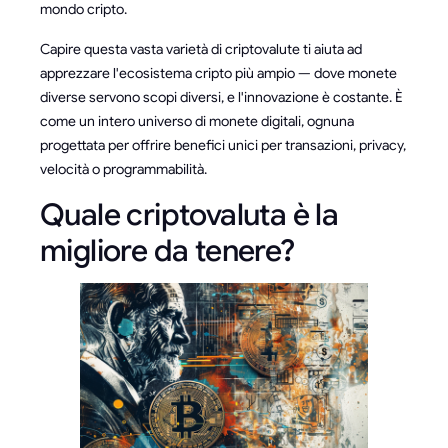
mondo cripto.
Capire questa vasta varietà di criptovalute ti aiuta ad
apprezzare l'ecosistema cripto più ampio — dove monete
diverse servono scopi diversi, e l'innovazione è costante. È
come un intero universo di monete digitali, ognuna
progettata per offrire benefici unici per transazioni, privacy,
velocità o programmabilità.
Quale criptovaluta è la
migliore da tenere?