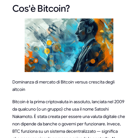
Cos'è Bitcoin?
Dominanza di mercato di Bitcoin versus crescita degli
altcoin
Bitcoin è la prima criptovaluta in assoluto, lanciata nel 2009
da qualcuno (o un gruppo) che usa il nome Satoshi
Nakamoto. È stata creata per essere una valuta digitale che
non dipende da banche o governi per funzionare. Invece,
BTC funziona su un sistema decentralizzato — significa