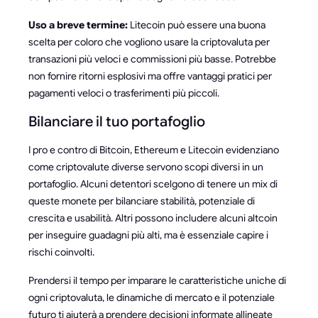
Uso a breve termine:
Litecoin può essere una buona
scelta per coloro che vogliono usare la criptovaluta per
transazioni più veloci e commissioni più basse. Potrebbe
non fornire ritorni esplosivi ma offre vantaggi pratici per
pagamenti veloci o trasferimenti più piccoli.
Bilanciare il tuo portafoglio
I pro e contro di Bitcoin, Ethereum e Litecoin evidenziano
come criptovalute diverse servono scopi diversi in un
portafoglio. Alcuni detentori scelgono di tenere un mix di
queste monete per bilanciare stabilità, potenziale di
crescita e usabilità. Altri possono includere alcuni altcoin
per inseguire guadagni più alti, ma è essenziale capire i
rischi coinvolti.
Prendersi il tempo per imparare le caratteristiche uniche di
ogni criptovaluta, le dinamiche di mercato e il potenziale
futuro ti aiuterà a prendere decisioni informate allineate