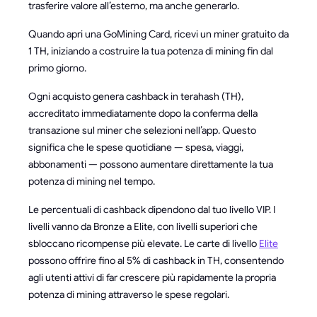
trasferire valore all’esterno, ma anche generarlo.
Quando apri una GoMining Card, ricevi un miner gratuito da
1 TH, iniziando a costruire la tua potenza di mining fin dal
primo giorno.
Ogni acquisto genera cashback in terahash (TH),
accreditato immediatamente dopo la conferma della
transazione sul miner che selezioni nell’app. Questo
significa che le spese quotidiane — spesa, viaggi,
abbonamenti — possono aumentare direttamente la tua
potenza di mining nel tempo.
Le percentuali di cashback dipendono dal tuo livello VIP. I
livelli vanno da Bronze a Elite, con livelli superiori che
sbloccano ricompense più elevate. Le carte di livello
Elite
possono offrire fino al 5% di cashback in TH, consentendo
agli utenti attivi di far crescere più rapidamente la propria
potenza di mining attraverso le spese regolari.