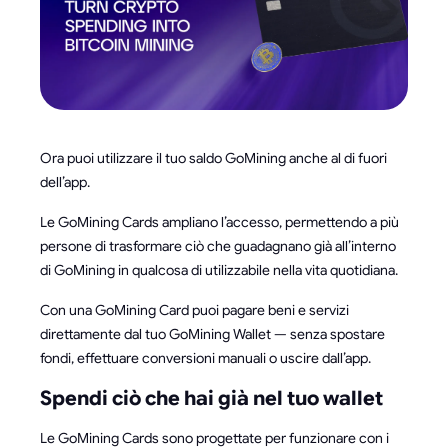
Ora puoi utilizzare il tuo saldo GoMining anche al di fuori
dell’app.
Le GoMining Cards ampliano l’accesso, permettendo a più
persone di trasformare ciò che guadagnano già all’interno
di GoMining in qualcosa di utilizzabile nella vita quotidiana.
Con una GoMining Card puoi pagare beni e servizi
direttamente dal tuo GoMining Wallet — senza spostare
fondi, effettuare conversioni manuali o uscire dall’app.
Spendi ciò che hai già nel tuo wallet
Le GoMining Cards sono progettate per funzionare con i