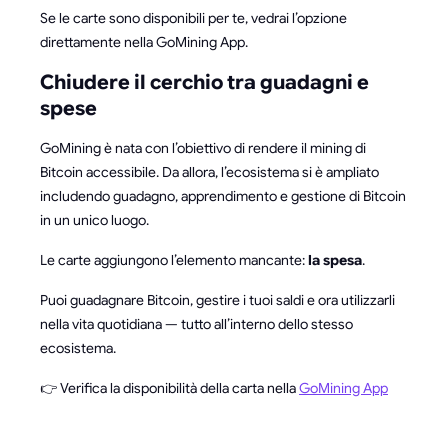
Se le carte sono disponibili per te, vedrai l’opzione
direttamente nella GoMining App.
Chiudere il cerchio tra guadagni e
spese
GoMining è nata con l’obiettivo di rendere il mining di
Bitcoin accessibile. Da allora, l’ecosistema si è ampliato
includendo guadagno, apprendimento e gestione di Bitcoin
in un unico luogo.
Le carte aggiungono l’elemento mancante:
la spesa
.
Puoi guadagnare Bitcoin, gestire i tuoi saldi e ora utilizzarli
nella vita quotidiana — tutto all’interno dello stesso
ecosistema.
👉 Verifica la disponibilità della carta nella
GoMining App