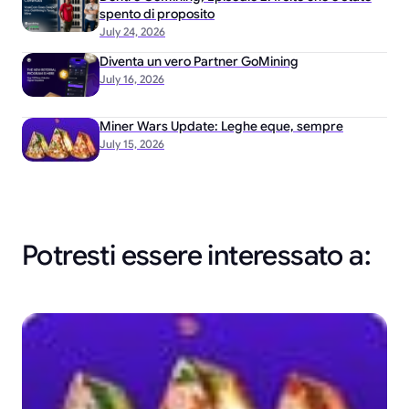
spento di proposito
July 24, 2026
Diventa un vero Partner GoMining
July 16, 2026
Miner Wars Update: Leghe eque, sempre
July 15, 2026
Potresti essere interessato a: