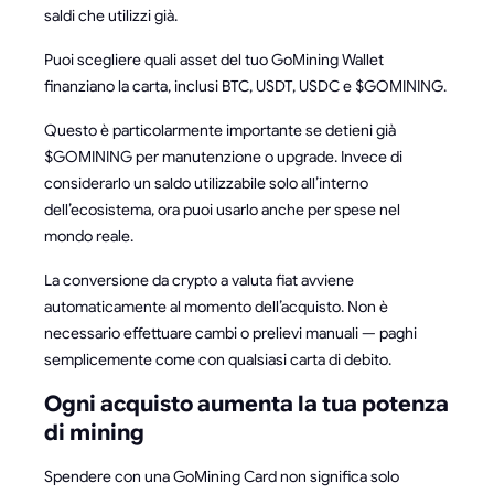
saldi che utilizzi già.
Puoi scegliere quali asset del tuo GoMining Wallet
finanziano la carta, inclusi BTC, USDT, USDC e $GOMINING.
Questo è particolarmente importante se detieni già
$GOMINING per manutenzione o upgrade. Invece di
considerarlo un saldo utilizzabile solo all’interno
dell’ecosistema, ora puoi usarlo anche per spese nel
mondo reale.
La conversione da crypto a valuta fiat avviene
automaticamente al momento dell’acquisto. Non è
necessario effettuare cambi o prelievi manuali — paghi
semplicemente come con qualsiasi carta di debito.
Ogni acquisto aumenta la tua potenza
di mining
Spendere con una GoMining Card non significa solo