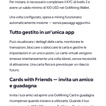
Per iniziare, è necessario completare il KYC di livello 2 e
avere un saldo minimo di 100 USD nel GoMining Wallet.
Una volta configurato, spesa e mining funzionano
automaticamente insieme — senza passaggi aggiuntivi.
Tutto gestito in un’unica app
Puoi visualizzare i dettagli della carta, monitorare le
transazioni, bloccare o sbloccare la carta e gestire le
impostazioni in un unico posto. Le carte virtuali vengono
emesse istantaneamente una volta idonei, senza necessità
di attivazione. Una carta fisica è prevista per un rilascio
futuro.
Cards with Friends — invita un amico
e guadagna
Invita i tuoi amici ad aprire una GoMining Card e guadagna
ricompense quando iniziano a utilizzarla. Quando il tuo