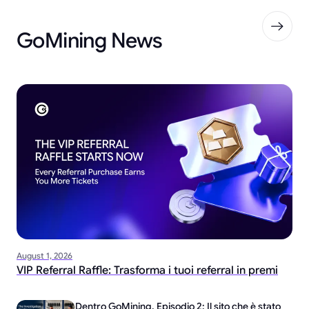
GoMining News
August 1, 2026
VIP Referral Raffle: Trasforma i tuoi referral in premi
Dentro GoMining, Episodio 2: Il sito che è stato