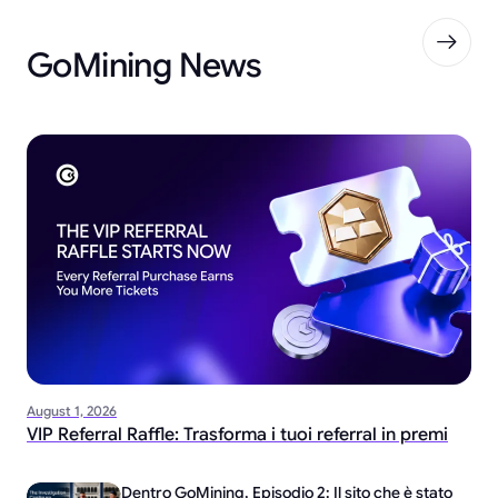
GoMining News
August 1, 2026
VIP Referral Raffle: Trasforma i tuoi referral in premi
Dentro GoMining, Episodio 2: Il sito che è stato