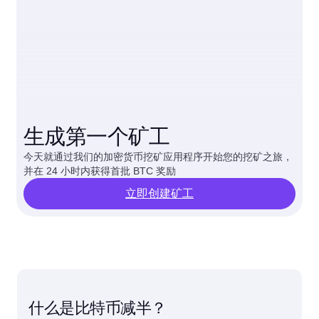
生成第一个矿工
今天就通过我们的加密货币挖矿应用程序开始您的挖矿之旅，
并在 24 小时内获得首批 BTC 奖励
立即创建矿工
什么是比特币减半？