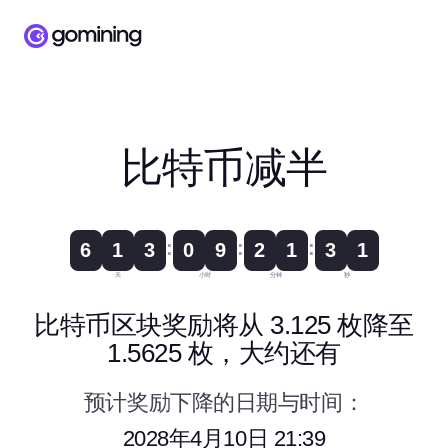
比特币减半
:
:
:
6
1
3
0
9
2
1
3
1
天
小时
分钟
秒
比特币区块奖励将从 3.125 枚降至
1.5625 枚，大约还有
预计奖励下降的日期与时间：
2028年4月10日 21:39