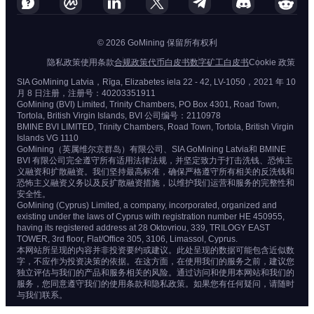
© 2026 GoMining 保留所有权利
隐私政策
使用条款
合规政策
代币白皮书
数字矿工白皮书
Cookie 政策
SIA GoMining Latvia，Rīga, Elizabetes iela 22 - 42, LV-1050，2021 年 10
月 8 日注册，注册号：40203351911
GoMining (BVI) Limited, Trinity Chambers, PO Box 4301, Road Town,
Tortola, British Virgin Islands, BVI 公司编号：2110978
BMINE BVI LIMITED, Trinity Chambers, Road Town, Tortola, British Virgin
Islands VG 1110
GoMining（英属维尔京群岛）有限公司、SIA GoMining Latvia和 BMINE
BVI 有限公司完全遵守所有适用法律法规，并坚定致力于打击洗钱、恐怖主
义融资和扩散融资。我们坚持最高标准，确保严格遵守所有相关的反洗钱和
恐怖主义融资义务以及反扩散融资措施，以维护我们运营和服务的完整性和
安全性。
GoMining (Cyprus) Limited, a company, incorporated, organized and
existing under the laws of Cyprus with registration number HE 450955,
having its registered address at 28 Oktovriou, 339, TRILOGY EAST
TOWER, 3rd floor, Flat/Office 305, 3106, Limassol, Cyprus.
本网站所呈现的内容并非投资要约或建议。此处呈现的数据可能包含近似数
字，不应作为投资决策的依据。在这方面，在使用我们的服务之前，建议您
独立评估与我们的产品和服务相关的风险。通过访问和使用本网站和我们的
服务，您同意遵守我们的使用条款和隐私政策。如果您有任何疑问，请随时
与我们联系。