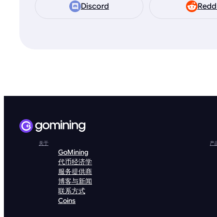
Discord
Redd
关于
产
GoMining
代币经济学
服务提供商
博客与新闻
联系方式
Coins