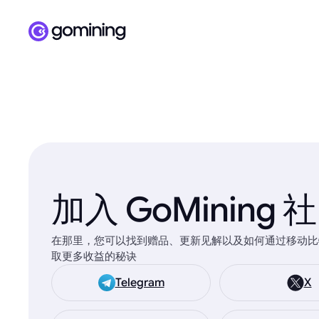
加入 GoMining 
在那里，您可以找到赠品、更新见解以及如何通过移动比
取更多收益的秘诀
Telegram
X