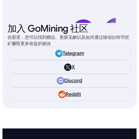
加入 GoMining 社区
在那里，您可以找到赠品、更新见解以及如何通过移动比特币挖
矿赚取更多收益的秘诀
Telegram
X
Discord
Reddit