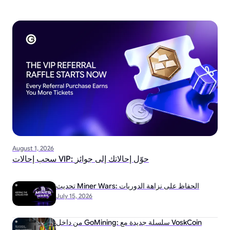
August 1, 2026
سحب إحالات VIP: حوّل إحالاتك إلى جوائز
تحديث Miner Wars: الحفاظ على نزاهة الدوريات
July 15, 2026
من داخل GoMining: سلسلة جديدة مع VoskCoin