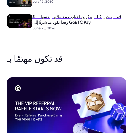
July 13, 2026
# قمنا بتعدين كتلة بيتكوين اختارت معاملاتها بنفسها —
وهذا يقود مباشرةً إلى GoBTC Pay
June 25, 2026
قد تكون مهتمًا بـ