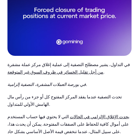
في التداول، يشير مصطلح التصفية إلى عملية إغلاق مركز عملة مشفرة
.
من أجل تقليل الخسائر في ظروف السوق غير المتوقعة
في بورصة العملات المشفرة، التصفية إلزامية.
تحدث التصفية عندما يفقد المركز المفتوح كل أو جزء من رأس مال
الهامش الأولي للمتداول.
يحدث الإغلاق الإلزامي في الحالات
التي لا يحتوي فيها حساب المستخدم
على أموال كافية للحفاظ على الصفقات المفتوحة. يمكن أن يحدث هذا،
على سبيل المثال، عندما تنخفض قيمة الأصل الأساسي بشكل حاد.