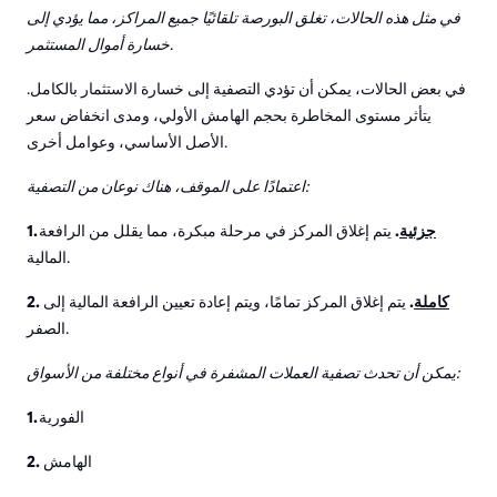
في مثل هذه الحالات، تغلق البورصة تلقائيًا جميع المراكز، مما يؤدي إلى
.
خسارة أموال المستثمر
في بعض الحالات، يمكن أن تؤدي التصفية إلى خسارة الاستثمار بالكامل.
يتأثر مستوى المخاطرة بحجم الهامش الأولي، ومدى انخفاض سعر
الأصل الأساسي، وعوامل أخرى.
اعتمادًا على الموقف، هناك نوعان من التصفية:
جزئية
.
يتم إغلاق المركز في مرحلة مبكرة، مما يقلل من الرافعة
1.
المالية.
كاملة
.
يتم إغلاق المركز تمامًا، ويتم إعادة تعيين الرافعة المالية إلى
2.
الصفر.
يمكن أن تحدث تصفية العملات المشفرة في أنواع مختلفة من الأسواق:
الفورية
1.
الهامش
2.