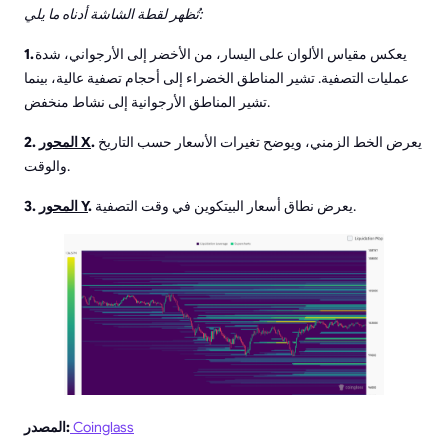
تُظهر لقطة الشاشة أدناه ما يلي:
يعكس مقياس الألوان على اليسار، من الأخضر إلى الأرجواني، شدة
1.
عمليات التصفية. تشير المناطق الخضراء إلى أحجام تصفية عالية، بينما
تشير المناطق الأرجوانية إلى نشاط منخفض.
يعرض الخط الزمني، ويوضح تغيرات الأسعار حسب التاريخ
.
المحور X
2.
والوقت.
يعرض نطاق أسعار البيتكوين في وقت التصفية.
.
المحور Y
3.
Coinglass
المصدر: