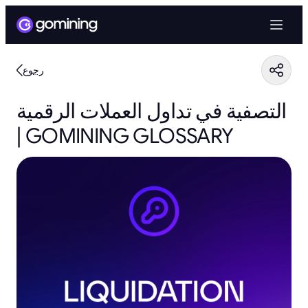
رجوع
التصفية في تداول العملات الرقمية
| GOMINING GLOSSARY