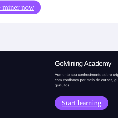
e miner now
GoMining Academy
Aumente seu conhecimento sobre cr
com confiança por meio de cursos, gu
gratuitos
Start learning