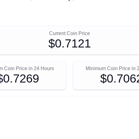
Current Coin Price
$0.7121
 Coin Price in 24 Hours
Minimum Coin Price in 
$0.7269
$0.706