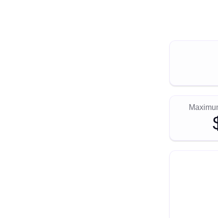
Maximum