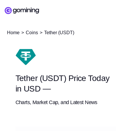
Home
Coins
Tether (USDT)
Tether (USDT) Price Today
in USD —
Charts, Market Cap, and Latest News