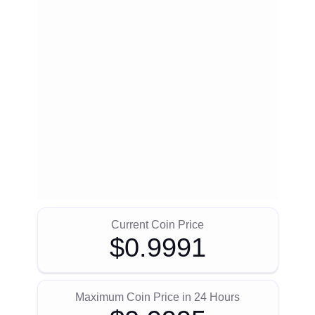
Current Coin Price
$0.9991
Maximum Coin Price in 24 Hours