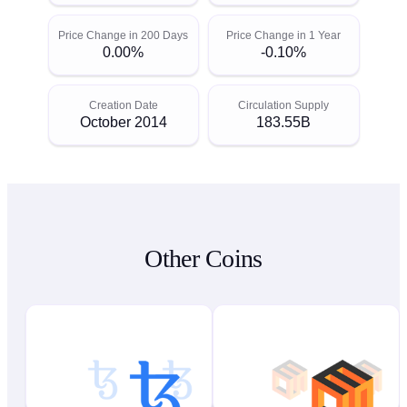
Price Change in 200 Days
Price Change in 1 Year
0.00%
-0.10%
Creation Date
Circulation Supply
October 2014
183.55B
Other Coins