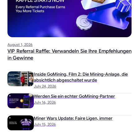
August 1, 2026
VIP Referral Raffle: Verwandeln Sie Ihre Empfehlungen
in Gewinne
Inside GoMining, Film 2: Die Mining-Anlage, die
absichtlich abgeschaltet wurde
July 24, 2026
Werden Sie ein echter GoMining-Partner
July 16, 2026
Miner Wars Update: Faire Ligen, immer
July 15, 2026