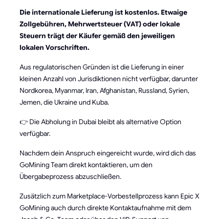
Die internationale Lieferung ist kostenlos. Etwaige
Zollgebühren, Mehrwertsteuer (VAT) oder lokale
Steuern trägt der Käufer gemäß den jeweiligen
lokalen Vorschriften.
Aus regulatorischen Gründen ist die Lieferung in einer
kleinen Anzahl von Jurisdiktionen nicht verfügbar, darunter
Nordkorea, Myanmar, Iran, Afghanistan, Russland, Syrien,
Jemen, die Ukraine und Kuba.
👉 Die Abholung in Dubai bleibt als alternative Option
verfügbar.
Nachdem dein Anspruch eingereicht wurde, wird dich das
GoMining Team direkt kontaktieren, um den
Übergabeprozess abzuschließen.
Zusätzlich zum Marketplace-Vorbestellprozess kann Epic X
GoMining auch durch direkte Kontaktaufnahme mit dem