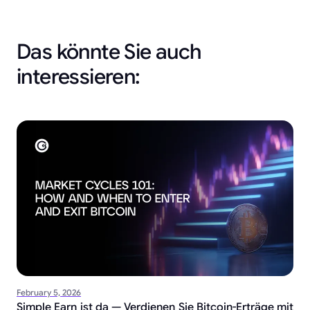
Das könnte Sie auch
interessieren:
February 5, 2026
Simple Earn ist da — Verdienen Sie Bitcoin-Erträge mit