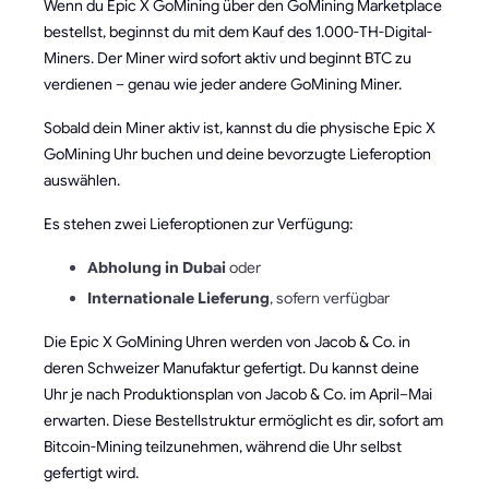
Wenn du Epic X GoMining über den GoMining Marketplace
bestellst, beginnst du mit dem Kauf des 1.000-TH-Digital-
Miners. Der Miner wird sofort aktiv und beginnt BTC zu
verdienen – genau wie jeder andere GoMining Miner.
Sobald dein Miner aktiv ist, kannst du die physische Epic X
GoMining Uhr buchen und deine bevorzugte Lieferoption
auswählen.
Es stehen zwei Lieferoptionen zur Verfügung:
Abholung in Dubai
oder
Internationale Lieferung
, sofern verfügbar
Die Epic X GoMining Uhren werden von Jacob & Co. in
deren Schweizer Manufaktur gefertigt. Du kannst deine
Uhr je nach Produktionsplan von Jacob & Co. im April–Mai
erwarten. Diese Bestellstruktur ermöglicht es dir, sofort am
Bitcoin-Mining teilzunehmen, während die Uhr selbst
gefertigt wird.