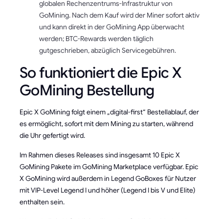
globalen Rechenzentrums-Infrastruktur von
GoMining. Nach dem Kauf wird der Miner sofort aktiv
und kann direkt in der GoMining App überwacht
werden; BTC-Rewards werden täglich
gutgeschrieben, abzüglich Servicegebühren.
So funktioniert die Epic X
GoMining Bestellung
Epic X GoMining folgt einem „digital-first“ Bestellablauf, der
es ermöglicht, sofort mit dem Mining zu starten, während
die Uhr gefertigt wird.
Im Rahmen dieses Releases sind insgesamt 10 Epic X
GoMining Pakete im GoMining Marketplace verfügbar. Epic
X GoMining wird außerdem in Legend GoBoxes für Nutzer
mit VIP-Level Legend I und höher (Legend I bis V und Elite)
enthalten sein.