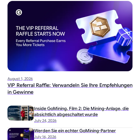
August 1, 2026
VIP Referral Raffle: Verwandeln Sie Ihre Empfehlungen
in Gewinne
Inside GoMining, Film 2: Die Mining-Anlage, die
absichtlich abgeschaltet wurde
July 24, 2026
Werden Sie ein echter GoMining-Partner
July 16, 2026