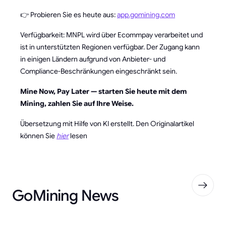
👉 Probieren Sie es heute aus:
app.gomining.com
Verfügbarkeit: MNPL wird über Ecommpay verarbeitet und
ist in unterstützten Regionen verfügbar. Der Zugang kann
in einigen Ländern aufgrund von Anbieter- und
Compliance-Beschränkungen eingeschränkt sein.
Mine Now, Pay Later — starten Sie heute mit dem
Mining, zahlen Sie auf Ihre Weise.
Übersetzung mit Hilfe von KI erstellt. Den Originalartikel
können Sie
hier
lesen
GoMining News