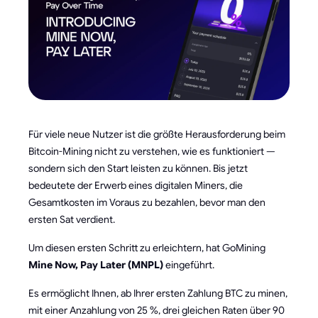
Für viele neue Nutzer ist die größte Herausforderung beim
Bitcoin-Mining nicht zu verstehen, wie es funktioniert —
sondern sich den Start leisten zu können. Bis jetzt
bedeutete der Erwerb eines digitalen Miners, die
Gesamtkosten im Voraus zu bezahlen, bevor man den
ersten Sat verdient.
Um diesen ersten Schritt zu erleichtern, hat GoMining
Mine Now, Pay Later (MNPL)
eingeführt.
Es ermöglicht Ihnen, ab Ihrer ersten Zahlung BTC zu minen,
mit einer Anzahlung von 25 %, drei gleichen Raten über 90