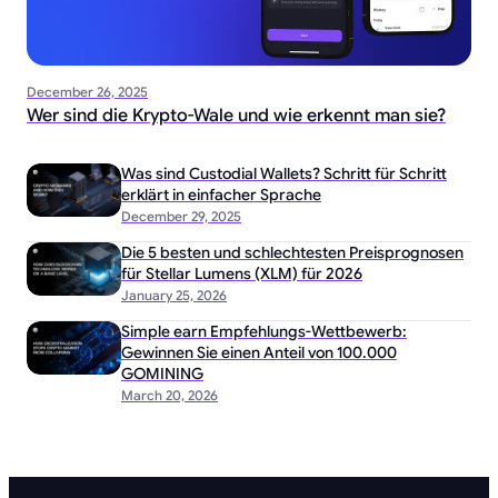
December 26, 2025
Wer sind die Krypto-Wale und wie erkennt man sie?
Was sind Custodial Wallets? Schritt für Schritt
erklärt in einfacher Sprache
December 29, 2025
Die 5 besten und schlechtesten Preisprognosen
für Stellar Lumens (XLM) für 2026
January 25, 2026
Simple earn Empfehlungs-Wettbewerb:
Gewinnen Sie einen Anteil von 100.000
GOMINING
March 20, 2026