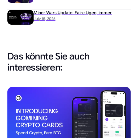
Miner Wars Update: Faire Ligen, immer
July 15, 2026
Das könnte Sie auch
interessieren: