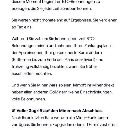
diesem Moment beginnt er, BTC-Belohnungen zu
erzeugen, die Sie jederzeit abheben können.
Sie warten nicht monatelang auf Ergebnisse. Sie verdienen
ab Tag eins.
Während Sie zahlen: Sie können jederzeit BTC-
Belohnungen minen und abheben, Ihren Zahlungsplan in
der App einsehen, Ihre gespeicherte Karte ändern
(Entfernen bis zum Ende des Plans deaktiviert) und
frühzeitig vollständig bezahlen, wenn Sie früher
abschließen möchten.
Und wenn Sie Miner Wars spielen, kämpft Ihr Miner direkt
neben allen anderen GoMinern; keine Einschränkungen,
volle Belohnungen.
🔐
Voller Zugriff auf den Miner nach Abschluss
Nach Ihrer letzten Rate werden alle Miner-Funktionen
verfügbar. Sie können: • upgraden oder in TH reinvestieren