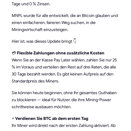
Tage und 0 % Zinsen.
MNPL wurde für alle entwickelt, die an Bitcoin glauben und
einen einfacheren, faireren Weg suchen, in die
Miningwirtschaft einzusteigen.
Hier ist, was dieses Update bringt 👇
💳
Flexible Zahlungen ohne zusätzliche Kosten
Wenn Sie an der Kasse Pay Later wählen, zahlen Sie nur 25
% im Voraus und verteilen den Rest auf drei Raten, die alle
30 Tage bezahlt werden. Es gibt keinen Aufpreis auf den
Standardpreis des Miners.
Sie können heute beginnen, ohne Ihr gesamtes Guthaben
zu blockieren — ideal für Nutzer, die ihre Mining-Power
schrittweise ausbauen möchten.
⚡
Verdienen Sie BTC ab dem ersten Tag
Ihr Miner wird direkt nach der ersten Zahlung aktiviert. Ab