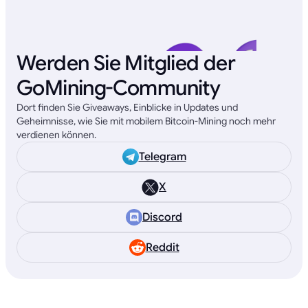
Werden Sie Mitglied der
GoMining-Community
Dort finden Sie Giveaways, Einblicke in Updates und
Geheimnisse, wie Sie mit mobilem Bitcoin-Mining noch mehr
verdienen können.
Telegram
X
Discord
Reddit