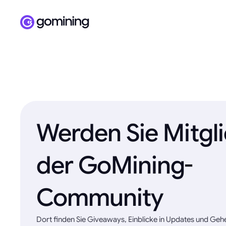
Werden Sie Mitgl
der GoMining-
Community
Dort finden Sie Giveaways, Einblicke in Updates und Geh