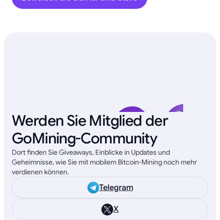
Werden Sie Mitglied der
GoMining-Community
Dort finden Sie Giveaways, Einblicke in Updates und
Geheimnisse, wie Sie mit mobilem Bitcoin-Mining noch mehr
verdienen können.
Telegram
X