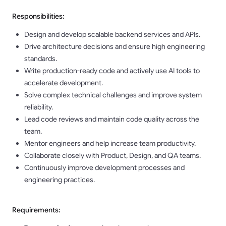
Responsibilities:
Design and develop scalable backend services and APIs.
Drive architecture decisions and ensure high engineering
standards.
Write production-ready code and actively use AI tools to
accelerate development.
Solve complex technical challenges and improve system
reliability.
Lead code reviews and maintain code quality across the
team.
Mentor engineers and help increase team productivity.
Collaborate closely with Product, Design, and QA teams.
Continuously improve development processes and
engineering practices.
Requirements: