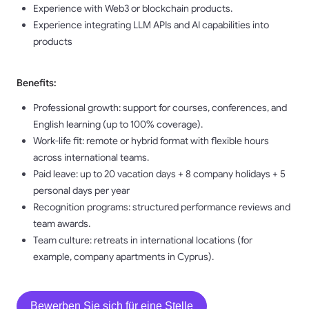
Experience with Web3 or blockchain products.
Experience integrating LLM APIs and AI capabilities into
products
Benefits:
Professional growth: support for courses, conferences, and
English learning (up to 100% coverage).
Work-life fit: remote or hybrid format with flexible hours
across international teams.
Paid leave: up to 20 vacation days + 8 company holidays + 5
personal days per year
Recognition programs: structured performance reviews and
team awards.
Team culture: retreats in international locations (for
example, company apartments in Cyprus).
Bewerben Sie sich für eine Stelle