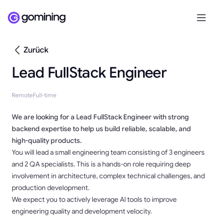
Zurück
Lead FullStack Engineer
Remote
Full-time
We are looking for a Lead FullStack Engineer with strong
backend expertise to help us build reliable, scalable, and
high-quality products.
You will lead a small engineering team consisting of 3 engineers
and 2 QA specialists. This is a hands-on role requiring deep
involvement in architecture, complex technical challenges, and
production development.
We expect you to actively leverage AI tools to improve
engineering quality and development velocity.