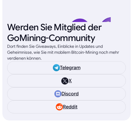
Werden Sie Mitglied der
GoMining-Community
Dort finden Sie Giveaways, Einblicke in Updates und
Geheimnisse, wie Sie mit mobilem Bitcoin-Mining noch mehr
verdienen können.
Telegram
X
Discord
Reddit