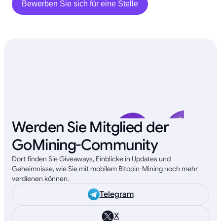
Bewerben Sie sich für eine Stelle
Werden Sie Mitglied der
GoMining-Community
Dort finden Sie Giveaways, Einblicke in Updates und
Geheimnisse, wie Sie mit mobilem Bitcoin-Mining noch mehr
verdienen können.
Telegram
X