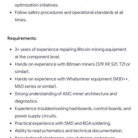
optimization initiatives.
Follow safety procedures and operational standards at all
times.
Requirements:
3+ years of experience repairing Bitcoin mining equipment
at the component level.
Hands-on experience with Bitmain miners (S19 XP, S21, T21 or
similar).
Hands-on experience with Whatsminer equipment (M30++,
M50 series or similar).
Strong understanding of ASIC miner architecture and
diagnostics.
Experience troubleshooting hashboards, control boards, and
power supply circuits.
Practical experience with SMD and BGA soldering.
Ability to read schematics and technical documentation.