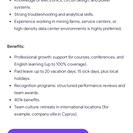
Knowledge of electronics, circuit design, and power
systems.
Strong troubleshooting and analytical skills.
Experience working in mining farms, service centers, or
high-density data center environments is highly preferred.
Benefits:
Professional growth: support for courses, conferences, and
English learning (up to 100% coverage).
Paid leave: up to 20 vacation days, 15 sick days, plus local
holidays.
Recognition programs: structured performance reviews and
team awards.
401k benefits.
Team culture: retreats in international locations (for
example, company villa in Cyprus).