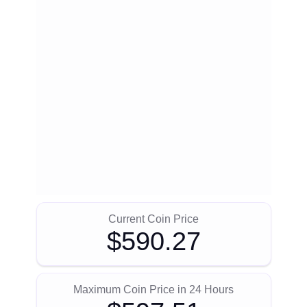
Current Coin Price
$590.27
Maximum Coin Price in 24 Hours