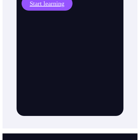
Start learning