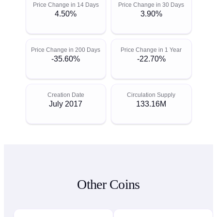
Price Change in 14 Days
Price Change in 30 Days
4.50%
3.90%
Price Change in 200 Days
Price Change in 1 Year
-35.60%
-22.70%
Creation Date
Circulation Supply
July 2017
133.16M
Other Coins