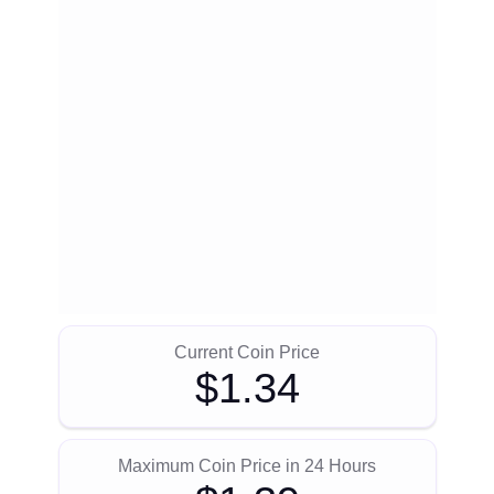
Current Coin Price
$1.34
Maximum Coin Price in 24 Hours