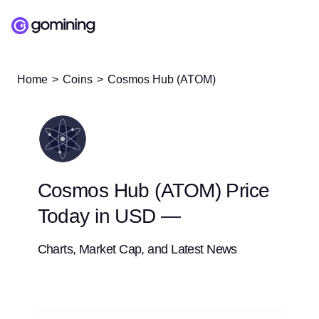
Home
Coins
Cosmos Hub (ATOM)
Cosmos Hub (ATOM) Price
Today in USD —
Charts, Market Cap, and Latest News