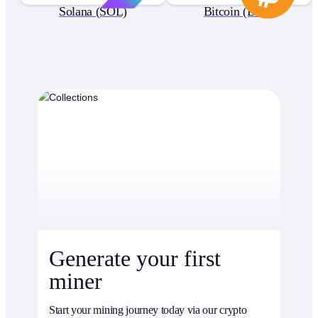
Solana (SOL)
Bitcoin (BTC)
Generate your first
miner
Start your mining journey today via our crypto