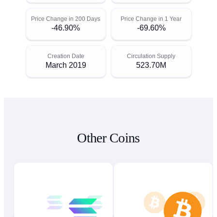
Price Change in 200 Days
Price Change in 1 Year
-46.90%
-69.60%
Creation Date
Circulation Supply
March 2019
523.70M
Other Coins