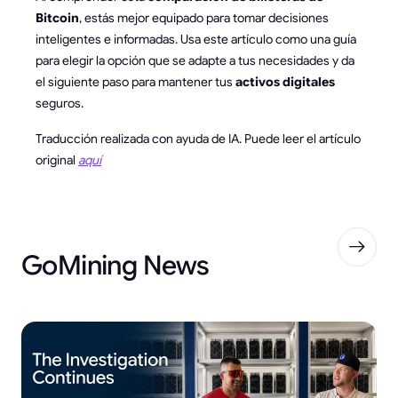
Bitcoin
, estás mejor equipado para tomar decisiones
inteligentes e informadas. Usa este artículo como una guía
para elegir la opción que se adapte a tus necesidades y da
el siguiente paso para mantener tus
activos digitales
seguros.
Traducción realizada con ayuda de IA. Puede leer el artículo
original
aquí
GoMining News