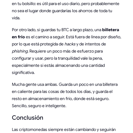
en tu bolsillo: es útil para el uso diario, pero probablemente
no sea el lugar donde guardarías los ahorros de toda tu
vida.
Por otro lado, si guardas tu BTC a largo plazo, una
billetera
en frío
es el camino a seguir. Está fuera de línea por diseño,
por lo que está protegida de
hacks
y de intentos de
phishing
. Requiere un poco más de esfuerzo para
configurar y usar, pero la tranquilidad vale la pena,
especialmente si estás almacenando una cantidad
significativa.
Mucha gente usa ambas. Guarda un poco en una billetera
en caliente para las cosas de todos los días, y guarda el
resto en almacenamiento en frío, donde está seguro.
Sencillo, seguro e inteligente.
Conclusión
Las criptomonedas siempre están cambiando y seguirán