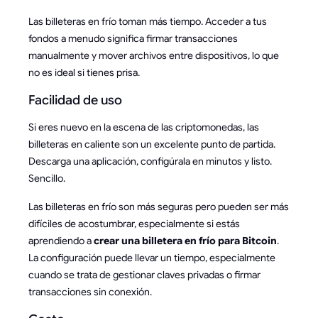
Las billeteras en frío toman más tiempo. Acceder a tus
fondos a menudo significa firmar transacciones
manualmente y mover archivos entre dispositivos, lo que
no es ideal si tienes prisa.
Facilidad de uso
Si eres nuevo en la escena de las criptomonedas, las
billeteras en caliente son un excelente punto de partida.
Descarga una aplicación, configúrala en minutos y listo.
Sencillo.
Las billeteras en frío son más seguras pero pueden ser más
difíciles de acostumbrar, especialmente si estás
aprendiendo a
crear una billetera en frío para Bitcoin
.
La configuración puede llevar un tiempo, especialmente
cuando se trata de gestionar claves privadas o firmar
transacciones sin conexión.