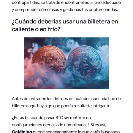
contrapartidas, se trata de encontrar el equilibrio adecuado
y comprender cómo usas y gestionas tus criptomonedas.
¿Cuándo deberías usar una billetera en
caliente o en frío?
Antes de entrar en los detalles de cuándo usar cada tipo de
billetera, aquí hay algo que podría resultarte intrigante:
¿Estás buscando ganar BTC sin meterte en
configuraciones demasiado complicadas? Si es así,
GoMining
puede ser exactamente lo que estás buscando.