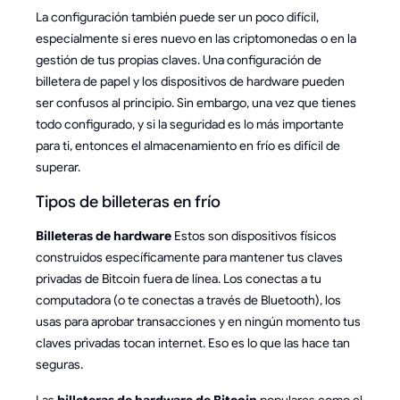
La configuración también puede ser un poco difícil,
especialmente si eres nuevo en las criptomonedas o en la
gestión de tus propias claves. Una configuración de
billetera de papel y los dispositivos de hardware pueden
ser confusos al principio. Sin embargo, una vez que tienes
todo configurado, y si la seguridad es lo más importante
para ti, entonces el almacenamiento en frío es difícil de
superar.
Tipos de billeteras en frío
Billeteras de hardware
Estos son dispositivos físicos
construidos específicamente para mantener tus claves
privadas de Bitcoin fuera de línea. Los conectas a tu
computadora (o te conectas a través de Bluetooth), los
usas para aprobar transacciones y en ningún momento tus
claves privadas tocan internet. Eso es lo que las hace tan
seguras.