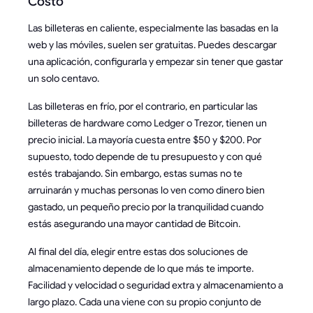
Costo
Las billeteras en caliente, especialmente las basadas en la
web y las móviles, suelen ser gratuitas. Puedes descargar
una aplicación, configurarla y empezar sin tener que gastar
un solo centavo.
Las billeteras en frío, por el contrario, en particular las
billeteras de hardware como Ledger o Trezor, tienen un
precio inicial. La mayoría cuesta entre $50 y $200. Por
supuesto, todo depende de tu presupuesto y con qué
estés trabajando. Sin embargo, estas sumas no te
arruinarán y muchas personas lo ven como dinero bien
gastado, un pequeño precio por la tranquilidad cuando
estás asegurando una mayor cantidad de Bitcoin.
Al final del día, elegir entre estas dos soluciones de
almacenamiento depende de lo que más te importe.
Facilidad y velocidad o seguridad extra y almacenamiento a
largo plazo. Cada una viene con su propio conjunto de