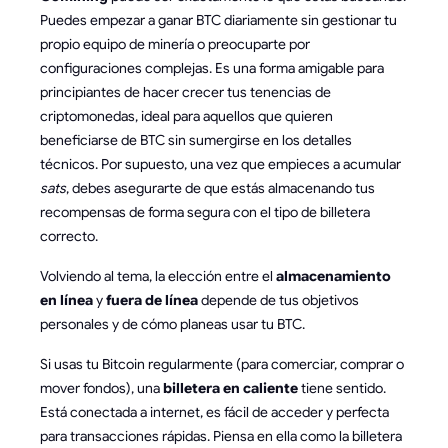
Puedes empezar a ganar BTC diariamente sin gestionar tu
propio equipo de minería o preocuparte por
configuraciones complejas. Es una forma amigable para
principiantes de hacer crecer tus tenencias de
criptomonedas, ideal para aquellos que quieren
beneficiarse de BTC sin sumergirse en los detalles
técnicos. Por supuesto, una vez que empieces a acumular
sats
, debes asegurarte de que estás almacenando tus
recompensas de forma segura con el tipo de billetera
correcto.
Volviendo al tema, la elección entre el
almacenamiento
en línea
y
fuera de línea
depende de tus objetivos
personales y de cómo planeas usar tu BTC.
Si usas tu Bitcoin regularmente (para comerciar, comprar o
mover fondos), una
billetera en caliente
tiene sentido.
Está conectada a internet, es fácil de acceder y perfecta
para transacciones rápidas. Piensa en ella como la billetera