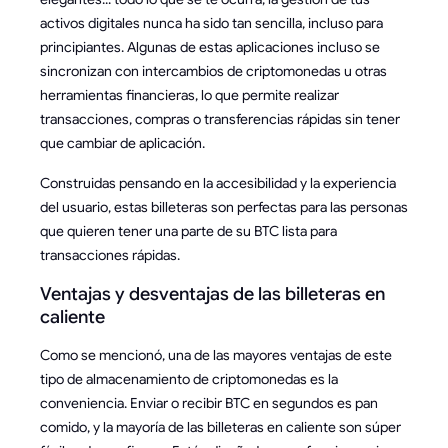
activos digitales nunca ha sido tan sencilla, incluso para
principiantes. Algunas de estas aplicaciones incluso se
sincronizan con intercambios de criptomonedas u otras
herramientas financieras, lo que permite realizar
transacciones, compras o transferencias rápidas sin tener
que cambiar de aplicación.
Construidas pensando en la accesibilidad y la experiencia
del usuario, estas billeteras son perfectas para las personas
que quieren tener una parte de su BTC lista para
transacciones rápidas.
Ventajas y desventajas de las billeteras en
caliente
Como se mencionó, una de las mayores ventajas de este
tipo de almacenamiento de criptomonedas es la
conveniencia. Enviar o recibir BTC en segundos es pan
comido, y la mayoría de las billeteras en caliente son súper