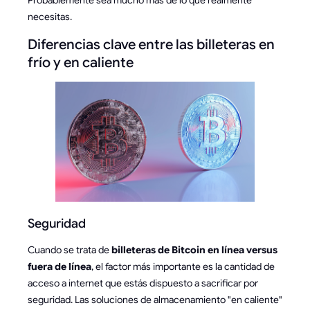
Probablemente sea mucho más de lo que realmente
necesitas.
Diferencias clave entre las billeteras en
frío y en caliente
Seguridad
Cuando se trata de
billeteras de Bitcoin en línea versus
fuera de línea
, el factor más importante es la cantidad de
acceso a internet que estás dispuesto a sacrificar por
seguridad. Las soluciones de almacenamiento "en caliente"