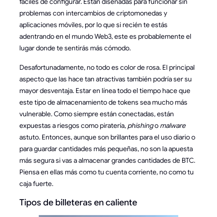
fáciles de configurar. Están diseñadas para funcionar sin
problemas con intercambios de criptomonedas y
aplicaciones móviles, por lo que si recién te estás
adentrando en el mundo Web3, este es probablemente el
lugar donde te sentirás más cómodo.
Desafortunadamente, no todo es color de rosa. El principal
aspecto que las hace tan atractivas también podría ser su
mayor desventaja. Estar en línea todo el tiempo hace que
este tipo de almacenamiento de tokens sea mucho más
vulnerable. Como siempre están conectadas, están
expuestas a riesgos como piratería,
phishing
o
malware
astuto. Entonces, aunque son brillantes para el uso diario o
para guardar cantidades más pequeñas, no son la apuesta
más segura si vas a almacenar grandes cantidades de BTC.
Piensa en ellas más como tu cuenta corriente, no como tu
caja fuerte.
Tipos de billeteras en caliente