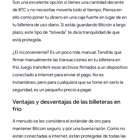
Son una excelente opción si tienes una cantidad decente
de BTC y no necesitas moverla todo el tiempo. Piensa en
ello como poner tu dinero en una caja fuerte en lugar de en
tu billetera de uso diario. Si estás guardando Bitcoin a largo
plazo, este tipo de “bóveda” te da la tranquilidad de que
está protegida.
¿El inconveniente? Es un poco más manual. Tendrás que
firmar manualmente las transacciones en tu billetera en
frío, luego transferir esos archivos firmados a un dispositivo
conectado a internet para enviar el pago. No es
instantáneo, pero para cualquiera que se tome en serio la
seguridad, es un pequeño precio a pagar.
Ventajas y desventajas de las billeteras en
frío
A menudo se les considera el estándar de oro para
mantener Bitcoin seguro, y por una buena razón. Como no
están conectadas a internet, están protegidas de todas las