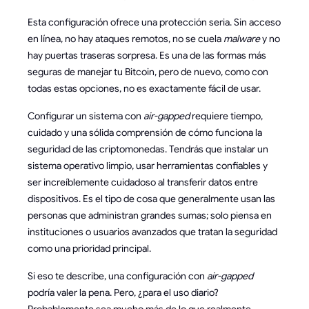
Esta configuración ofrece una protección seria. Sin acceso
en línea, no hay ataques remotos, no se cuela
malware
y no
hay puertas traseras sorpresa. Es una de las formas más
seguras de manejar tu Bitcoin, pero de nuevo, como con
todas estas opciones, no es exactamente fácil de usar.
Configurar un sistema con
air-gapped
requiere tiempo,
cuidado y una sólida comprensión de cómo funciona la
seguridad de las criptomonedas. Tendrás que instalar un
sistema operativo limpio, usar herramientas confiables y
ser increíblemente cuidadoso al transferir datos entre
dispositivos. Es el tipo de cosa que generalmente usan las
personas que administran grandes sumas; solo piensa en
instituciones o usuarios avanzados que tratan la seguridad
como una prioridad principal.
Si eso te describe, una configuración con
air-gapped
podría valer la pena. Pero, ¿para el uso diario?