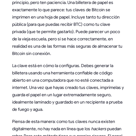
principio, pero ten paciencia. Una billetera de papel es
exactamente lo que parece: tus claves de Bitcoin se
imprimen en una hoja de papel. Incluye tanto tu dirección
pública (para que puedas recibir BTC) como tu clave
privada (que te permite gastarlo). Puede parecer un poco
de la vieja escuela, pero si se hace correctamente, en
realidad es una de las formas más seguras de almacenar tu
Bitcoin sin conexión.
La clave está en cómo la configuras. Debes generar la
billetera usando una herramienta confiable de código
abierto en una computadora que no esté conectada a
internet. Una vez que hayas creado tus claves, imprímelas y
guarda el papel en un lugar extremadamente seguro,
idealmente laminado y guardado en un recipiente a prueba
de fuego y agua.
Piensa de esta manera: como tus claves nunca existen
digitalmente, no hay nada en línea que los
hackers
puedan