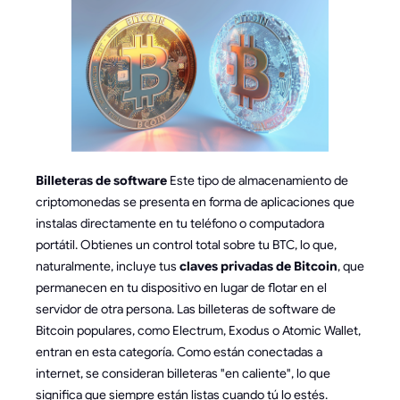
Billeteras de software
Este tipo de almacenamiento de
criptomonedas se presenta en forma de aplicaciones que
instalas directamente en tu teléfono o computadora
portátil. Obtienes un control total sobre tu BTC, lo que,
naturalmente, incluye tus
claves privadas de Bitcoin
, que
permanecen en tu dispositivo en lugar de flotar en el
servidor de otra persona. Las billeteras de software de
Bitcoin populares, como Electrum, Exodus o Atomic Wallet,
entran en esta categoría. Como están conectadas a
internet, se consideran billeteras "en caliente", lo que
significa que siempre están listas cuando tú lo estés.