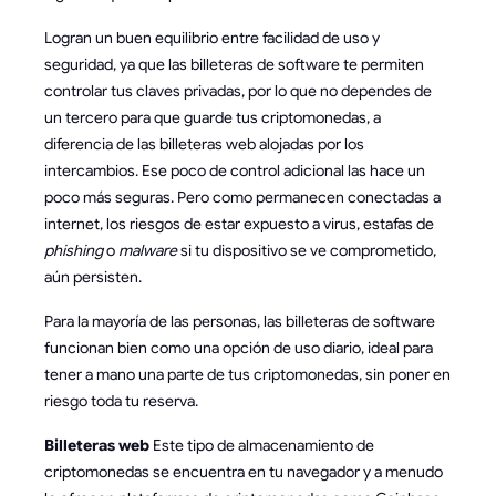
Logran un buen equilibrio entre facilidad de uso y
seguridad, ya que las billeteras de software te permiten
controlar tus claves privadas, por lo que no dependes de
un tercero para que guarde tus criptomonedas, a
diferencia de las billeteras web alojadas por los
intercambios. Ese poco de control adicional las hace un
poco más seguras. Pero como permanecen conectadas a
internet, los riesgos de estar expuesto a virus, estafas de
phishing
o
malware
si tu dispositivo se ve comprometido,
aún persisten.
Para la mayoría de las personas, las billeteras de software
funcionan bien como una opción de uso diario, ideal para
tener a mano una parte de tus criptomonedas, sin poner en
riesgo toda tu reserva.
Billeteras web
Este tipo de almacenamiento de
criptomonedas se encuentra en tu navegador y a menudo