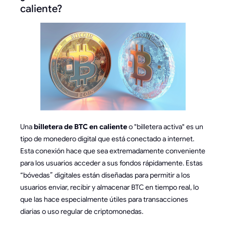
caliente?
Una
billetera de BTC en caliente
o "billetera activa" es un
tipo de monedero digital que está conectado a internet.
Esta conexión hace que sea extremadamente conveniente
para los usuarios acceder a sus fondos rápidamente. Estas
“bóvedas” digitales están diseñadas para permitir a los
usuarios enviar, recibir y almacenar BTC en tiempo real, lo
que las hace especialmente útiles para transacciones
diarias o uso regular de criptomonedas.