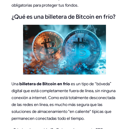
obligatorias para proteger tus fondos.
¿Qué es una billetera de Bitcoin en frío?
Una
billetera de Bitcoin en frío
es un tipo de “bóveda”
digital que está completamente fuera de línea, sin ninguna
conexión a internet. Como está totalmente desconectada
de las redes en línea, es mucho más segura que las
soluciones de almacenamiento "en caliente" típicas que
permanecen conectadas todo el tiempo.