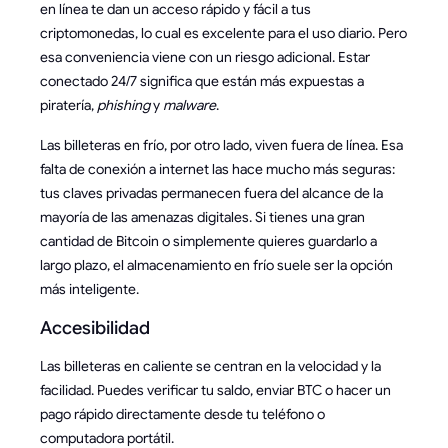
en línea te dan un acceso rápido y fácil a tus
criptomonedas, lo cual es excelente para el uso diario. Pero
esa conveniencia viene con un riesgo adicional. Estar
conectado 24/7 significa que están más expuestas a
piratería,
phishing
y
malware
.
Las billeteras en frío, por otro lado, viven fuera de línea. Esa
falta de conexión a internet las hace mucho más seguras:
tus claves privadas permanecen fuera del alcance de la
mayoría de las amenazas digitales. Si tienes una gran
cantidad de Bitcoin o simplemente quieres guardarlo a
largo plazo, el almacenamiento en frío suele ser la opción
más inteligente.
Accesibilidad
Las billeteras en caliente se centran en la velocidad y la
facilidad. Puedes verificar tu saldo, enviar BTC o hacer un
pago rápido directamente desde tu teléfono o
computadora portátil.