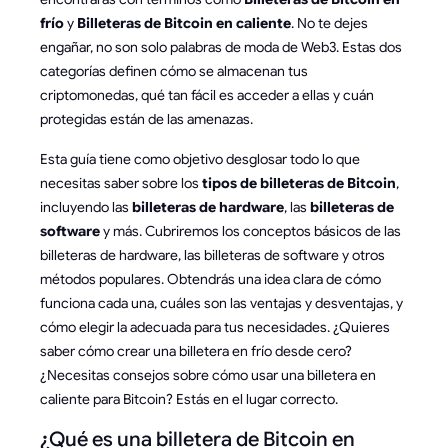
frío
y
Billeteras de Bitcoin en caliente
. No te dejes
engañar, no son solo palabras de moda de Web3. Estas dos
categorías definen cómo se almacenan tus
criptomonedas, qué tan fácil es acceder a ellas y cuán
protegidas están de las amenazas.
Esta guía tiene como objetivo desglosar todo lo que
necesitas saber sobre los
tipos de billeteras de Bitcoin
,
incluyendo las
billeteras de hardware
, las
billeteras de
software
y más. Cubriremos los conceptos básicos de las
billeteras de hardware, las billeteras de software y otros
métodos populares. Obtendrás una idea clara de cómo
funciona cada una, cuáles son las ventajas y desventajas, y
cómo elegir la adecuada para tus necesidades. ¿Quieres
saber cómo crear una billetera en frío desde cero?
¿Necesitas consejos sobre cómo usar una billetera en
caliente para Bitcoin? Estás en el lugar correcto.
¿Qué es una billetera de Bitcoin en