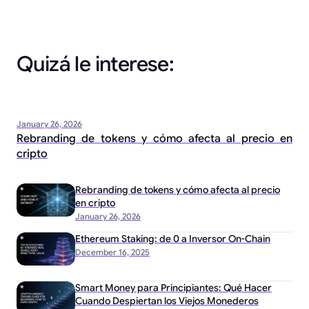
Quizá le interese:
January 26, 2026
Rebranding de tokens y cómo afecta al precio en
cripto
Rebranding de tokens y cómo afecta al precio
en cripto
January 26, 2026
Ethereum Staking: de 0 a Inversor On-Chain
December 16, 2025
Smart Money para Principiantes: Qué Hacer
Cuando Despiertan los Viejos Monederos