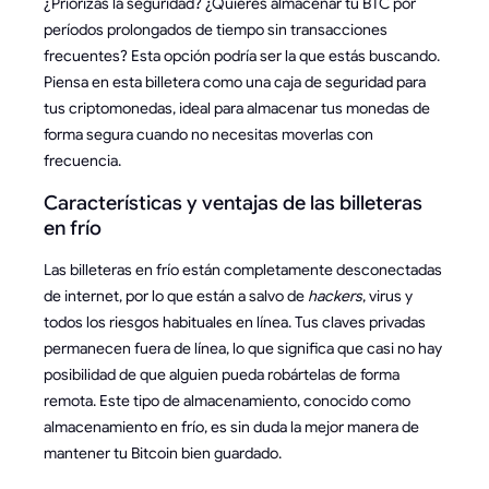
¿Priorizas la seguridad? ¿Quieres almacenar tu BTC por
períodos prolongados de tiempo sin transacciones
frecuentes? Esta opción podría ser la que estás buscando.
Piensa en esta billetera como una caja de seguridad para
tus criptomonedas, ideal para almacenar tus monedas de
forma segura cuando no necesitas moverlas con
frecuencia.
Características y ventajas de las billeteras
en frío
Las billeteras en frío están completamente desconectadas
de internet, por lo que están a salvo de
hackers
, virus y
todos los riesgos habituales en línea. Tus claves privadas
permanecen fuera de línea, lo que significa que casi no hay
posibilidad de que alguien pueda robártelas de forma
remota. Este tipo de almacenamiento, conocido como
almacenamiento en frío, es sin duda la mejor manera de
mantener tu Bitcoin bien guardado.