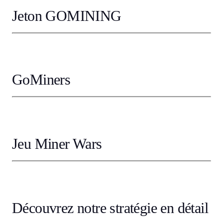
Jeton GOMINING
GoMiners
Jeu Miner Wars
Découvrez notre stratégie en détail