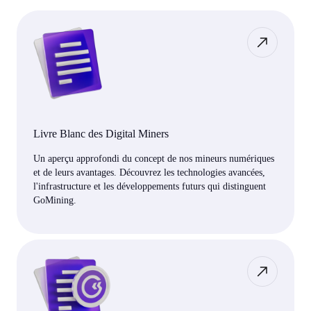
Livre Blanc des Digital Miners
Un aperçu approfondi du concept de nos mineurs numériques
et de leurs avantages. Découvrez les technologies avancées,
l'infrastructure et les développements futurs qui distinguent
GoMining.