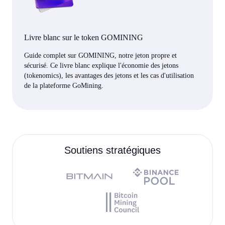
Livre blanc sur le token GOMINING
Guide complet sur GOMINING, notre jeton propre et
sécurisé. Ce livre blanc explique l'économie des jetons
(tokenomics), les avantages des jetons et les cas d'utilisation
de la plateforme GoMining.
Soutiens stratégiques