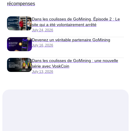
récompenses
Dans les coulisses de GoMining, Épisode 2 : Le
site qui a été volontairement arrêté
July 24, 2026
Devenez un véritable partenaire GoMining
July 16, 2026
Dans les coulisses de GoMining : une nouvelle
série avec VoskCoin
July 13, 2026