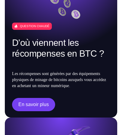
QUESTION CHAUDÉ
D'où viennent les
récompenses en BTC ?
Les récompenses sont générées par des équipements
physiques de minage de bitcoins auxquels vous accédez
en achetant un mineur numérique.
En savoir plus