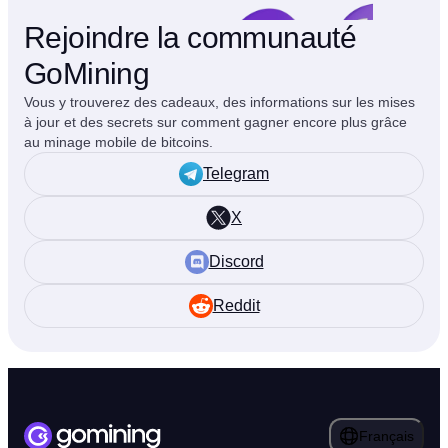
Rejoindre la communauté
GoMining
Vous y trouverez des cadeaux, des informations sur les mises
à jour et des secrets sur comment gagner encore plus grâce
au minage mobile de bitcoins.
Telegram
X
Discord
Reddit
Français