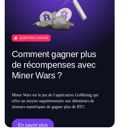
QUESTION CHAUDÉ
Comment gagner plus
de récompenses avec
Miner Wars ?
Miner Wars est le jeu de l'application GoMining qui
offre un moyen supplémentaire aux détenteurs de
mineurs numériques de gagner plus de BTC.
En savoir plus