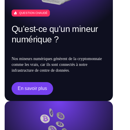
QUESTION CHAUDÉ
Qu'est-ce qu'un mineur
numérique ?
Nos mineurs numériques génèrent de la cryptomonnaie
comme les vrais, car ils sont connectés à notre
infrastructure de centre de données.
En savoir plus