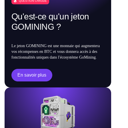
QUESTION CHAUDÉ
Qu'est-ce qu'un jeton
GOMINING ?
Le jeton GOMINING est une monnaie qui augmentera
vos récompenses en BTC et vous donnera accès à des
fonctionnalités uniques dans l'écosystème GoMining.
En savoir plus