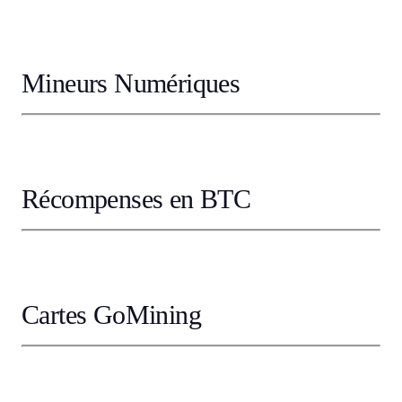
Mineurs Numériques
Récompenses en BTC
Cartes GoMining