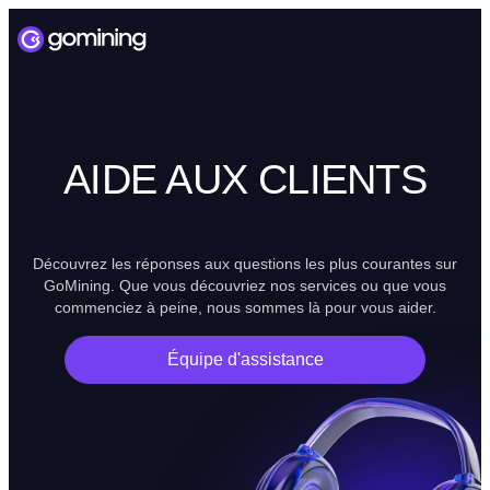
AIDE AUX CLIENTS
Découvrez les réponses aux questions les plus courantes sur
GoMining. Que vous découvriez nos services ou que vous
commenciez à peine, nous sommes là pour vous aider.
Équipe d'assistance