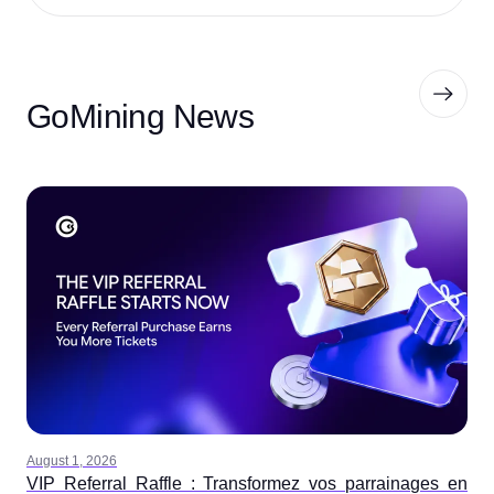
GoMining News
August 1, 2026
VIP Referral Raffle : Transformez vos parrainages en