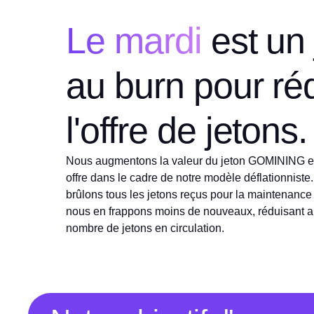
Le mardi
est un 
au burn pour ré
l'offre de jetons.
Nous augmentons la valeur du jeton GOMINING e
offre dans le cadre de notre modèle déflationnis
brûlons tous les jetons reçus pour la maintenanc
nous en frappons moins de nouveaux, réduisant a
nombre de jetons en circulation.