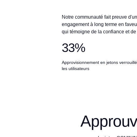
Notre communauté fait preuve d'un 
engagement à long terme en faveur
qui témoigne de la confiance et de l
33%
Approvisionnement en jetons verrouillé
les utilisateurs
Approuvé