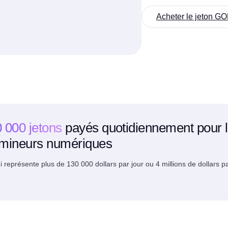
Acheter le jeton 
 000 jetons
payés quotidiennement pour l
mineurs numériques
i représente plus de 130 000 dollars par jour ou 4 millions de dollars p