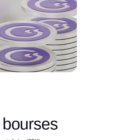
s bourses