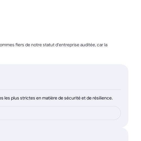
mes fiers de notre statut d'entreprise auditée, car la
les plus strictes en matière de sécurité et de résilience.