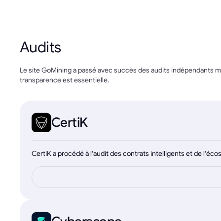
Audits
Le site GoMining a passé avec succès des audits indépendants men
transparence est essentielle.
CertiK
CertiK a procédé à l'audit des contrats intelligents et de l'