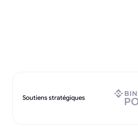
Soutiens stratégiques