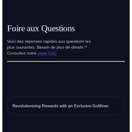
Foire aux Questions
Voici des réponses rapides aux questions les
plus courantes. Besoin de plus de détails ?
Consultez notre
page FAQ
Revolutionizing Rewards with an Exclusive GoMiner