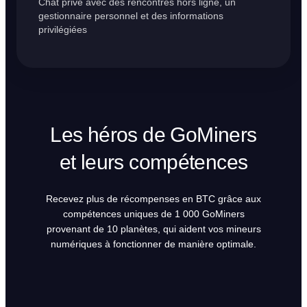
Chat privé avec des rencontres hors ligne, un
gestionnaire personnel et des informations
privilégiées
Les héros de GoMiners
et leurs compétences
Recevez plus de récompenses en BTC grâce aux
compétences uniques de 1 000 GoMiners
provenant de 10 planètes, qui aident vos mineurs
numériques à fonctionner de manière optimale.