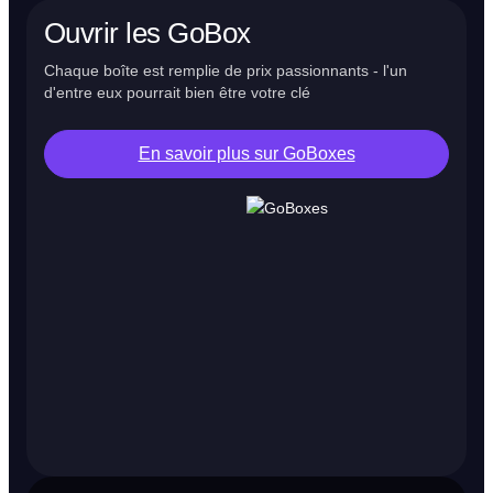
Ouvrir les GoBox
Chaque boîte est remplie de prix passionnants - l'un
d'entre eux pourrait bien être votre clé
En savoir plus sur GoBoxes