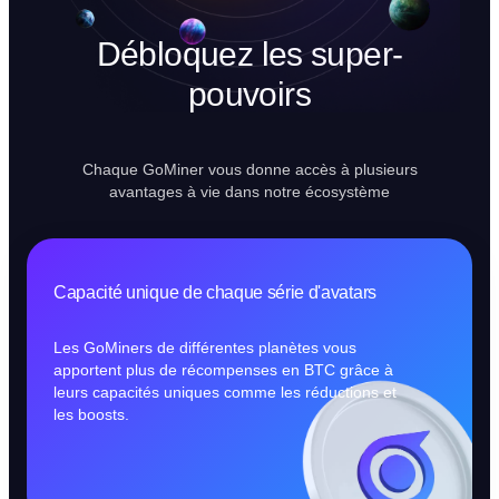
Débloquez les super-
pouvoirs
Chaque GoMiner vous donne accès à plusieurs
avantages à vie dans notre écosystème
Capacité unique de chaque série d'avatars
Les GoMiners de différentes planètes vous
apportent plus de récompenses en BTC grâce à
leurs capacités uniques comme les réductions et
les boosts.