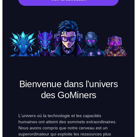
Bienvenue dans l'univers
des GoMiners
L'univers où la technologie et les capacités
humaines ont atteint des sommets extraordinaires.
Nous avons compris que notre cerveau est un
superordinateur qui exploite les ressources plus