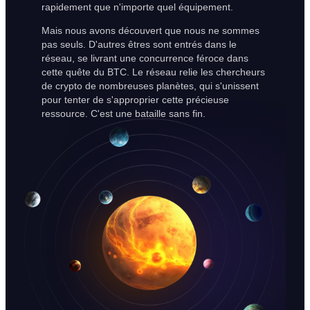
rapidement que n'importe quel équipement.
Mais nous avons découvert que nous ne sommes
pas seuls. D'autres êtres sont entrés dans le
réseau, se livrant une concurrence féroce dans
cette quête du BTC. Le réseau relie les chercheurs
de crypto de nombreuses planètes, qui s'unissent
pour tenter de s'approprier cette précieuse
ressource. C'est une bataille sans fin.