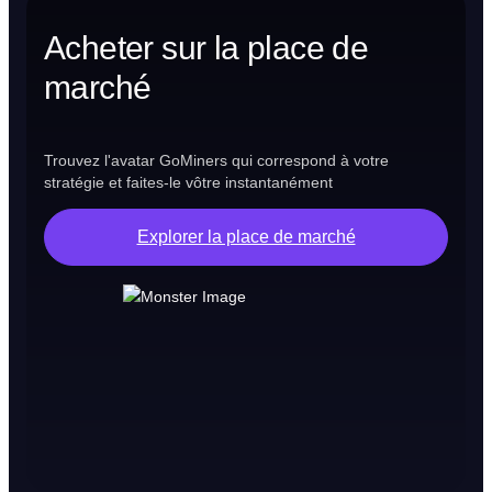
Acheter sur la place de
marché
Trouvez l'avatar GoMiners qui correspond à votre
stratégie et faites-le vôtre instantanément
Explorer la place de marché