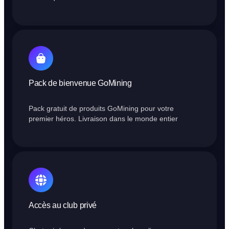
Pack de bienvenue GoMining
Pack gratuit de produits GoMining pour votre
premier héros. Livraison dans le monde entier
Accès au club privé