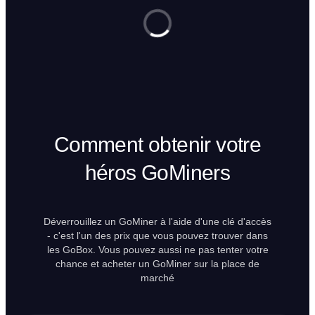
Comment obtenir votre
héros GoMiners
Déverrouillez un GoMiner à l'aide d'une clé d'accès
- c'est l'un des prix que vous pouvez trouver dans
les GoBox. Vous pouvez aussi ne pas tenter votre
chance et acheter un GoMiner sur la place de
marché