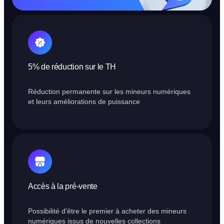
5% de réduction sur le TH
Réduction permanente sur les mineurs numériques
et leurs améliorations de puissance
Accès à la pré-vente
Possibilité d'être le premier à acheter des mineurs
numériques issus de nouvelles collections