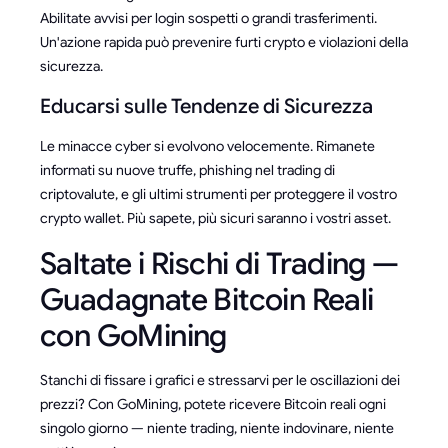
Abilitate avvisi per login sospetti o grandi trasferimenti.
Un'azione rapida può prevenire furti crypto e violazioni della
sicurezza.
Educarsi sulle Tendenze di Sicurezza
Le minacce cyber si evolvono velocemente. Rimanete
informati su nuove truffe, phishing nel trading di
criptovalute, e gli ultimi strumenti per proteggere il vostro
crypto wallet. Più sapete, più sicuri saranno i vostri asset.
Saltate i Rischi di Trading —
Guadagnate Bitcoin Reali
con GoMining
Stanchi di fissare i grafici e stressarvi per le oscillazioni dei
prezzi? Con GoMining, potete ricevere Bitcoin reali ogni
singolo giorno — niente trading, niente indovinare, niente