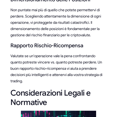
Non puntate mai più di quello che potete permettervi di
perdere. Scegliendo attentamente la dimensione di ogni
operazione, vi proteggete da risultati catastrofici. Il
dimensionamento delle posizioni è fondamentale per la
gestione del rischio finanziario per le criptovalute.
Rapporto Rischio-Ricompensa
Valutate se un'operazione vale la pena confrontando
quanto potreste vincere vs. quanto potreste perdere. Un
buon rapporto rischio-ricompensa vi aiuta a prendere
decisioni più intelligenti e attenervi alla vostra strategia di
trading.
Considerazioni Legali e
Normative