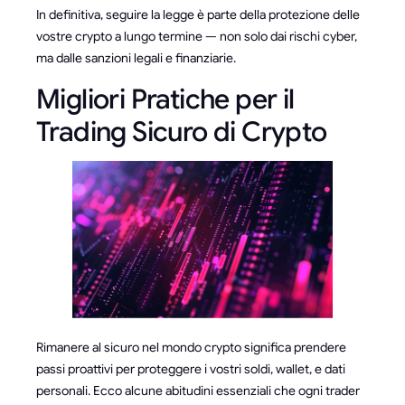
In definitiva, seguire la legge è parte della protezione delle
vostre crypto a lungo termine — non solo dai rischi cyber,
ma dalle sanzioni legali e finanziarie.
Migliori Pratiche per il
Trading Sicuro di Crypto
Rimanere al sicuro nel mondo crypto significa prendere
passi proattivi per proteggere i vostri soldi, wallet, e dati
personali. Ecco alcune abitudini essenziali che ogni trader