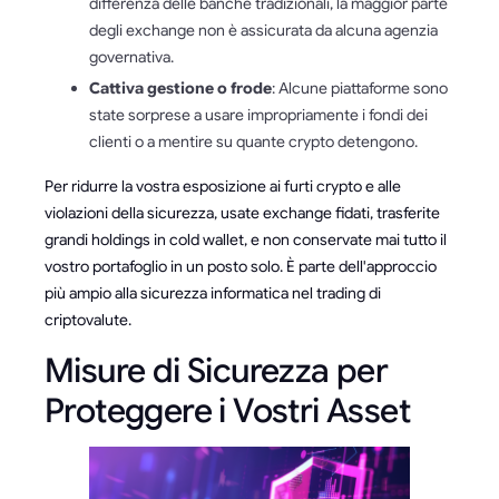
differenza delle banche tradizionali, la maggior parte
degli exchange non è assicurata da alcuna agenzia
governativa.
Cattiva gestione o frode
: Alcune piattaforme sono
state sorprese a usare impropriamente i fondi dei
clienti o a mentire su quante crypto detengono.
Per ridurre la vostra esposizione ai furti crypto e alle
violazioni della sicurezza, usate exchange fidati, trasferite
grandi holdings in cold wallet, e non conservate mai tutto il
vostro portafoglio in un posto solo. È parte dell'approccio
più ampio alla sicurezza informatica nel trading di
criptovalute.
Misure di Sicurezza per
Proteggere i Vostri Asset