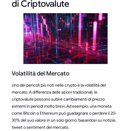
di Criptovalute
Volatilità del Mercato
Uno dei pericoli più noti nelle crypto è la volatilità del
mercato. A differenza delle azioni tradizionali, le
criptovalute possono subire cambiamenti di prezzo
estremi in periodi molto brevi. Ad esempio, una moneta
come Bitcoin o Ethereum può guadagnare o perdere il 20-
30% del suo valore in un solo giorno, basandosi su notizie,
tweet o sentiment del mercato.