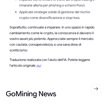
rimanete allerta per phishing o schemi Ponzi.
Applicate strategie solide di gestione del rischio
crypto come diversificazione e stop-loss.
Soprattutto, continuate a imparare. In uno spazio in rapido
cambiamento come le crypto, la conoscenza è davvero il
vostro asset più potente. Approcciate sempre il mercato
con cautela, consapevolezza, e una sana dose di
scetticismo.
Traduzione realizzata con l'aiuto dell'IA. Potete leggere
l'articolo originale
qui
GoMining News