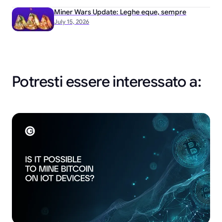
Miner Wars Update: Leghe eque, sempre
July 15, 2026
Potresti essere interessato a: