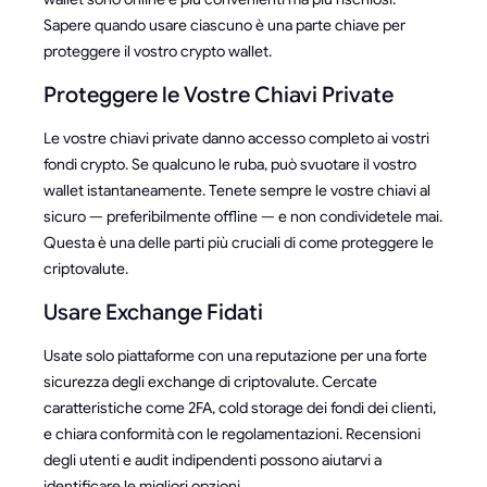
Sapere quando usare ciascuno è una parte chiave per
proteggere il vostro crypto wallet.
Proteggere le Vostre Chiavi Private
Le vostre chiavi private danno accesso completo ai vostri
fondi crypto. Se qualcuno le ruba, può svuotare il vostro
wallet istantaneamente. Tenete sempre le vostre chiavi al
sicuro — preferibilmente offline — e non condividetele mai.
Questa è una delle parti più cruciali di come proteggere le
criptovalute.
Usare Exchange Fidati
Usate solo piattaforme con una reputazione per una forte
sicurezza degli exchange di criptovalute. Cercate
caratteristiche come 2FA, cold storage dei fondi dei clienti,
e chiara conformità con le regolamentazioni. Recensioni
degli utenti e audit indipendenti possono aiutarvi a
identificare le migliori opzioni.