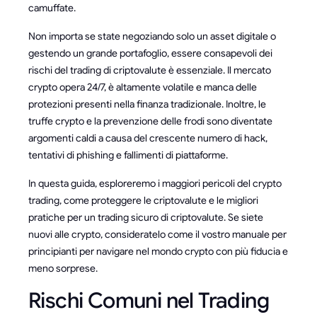
camuffate.
Non importa se state negoziando solo un asset digitale o
gestendo un grande portafoglio, essere consapevoli dei
rischi del trading di criptovalute è essenziale. Il mercato
crypto opera 24/7, è altamente volatile e manca delle
protezioni presenti nella finanza tradizionale. Inoltre, le
truffe crypto e la prevenzione delle frodi sono diventate
argomenti caldi a causa del crescente numero di hack,
tentativi di phishing e fallimenti di piattaforme.
In questa guida, esploreremo i maggiori pericoli del crypto
trading, come proteggere le criptovalute e le migliori
pratiche per un trading sicuro di criptovalute. Se siete
nuovi alle crypto, consideratelo come il vostro manuale per
principianti per navigare nel mondo crypto con più fiducia e
meno sorprese.
Rischi Comuni nel Trading