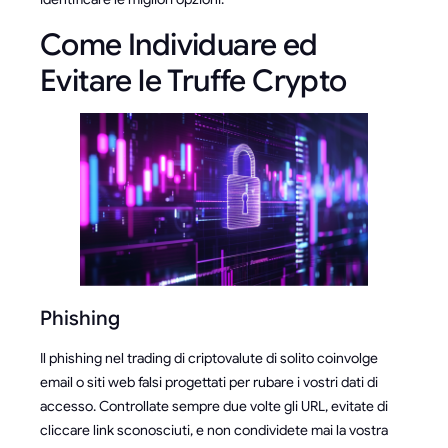
Come Individuare ed
Evitare le Truffe Crypto
Phishing
Il phishing nel trading di criptovalute di solito coinvolge
email o siti web falsi progettati per rubare i vostri dati di
accesso. Controllate sempre due volte gli URL, evitate di
cliccare link sconosciuti, e non condividete mai la vostra