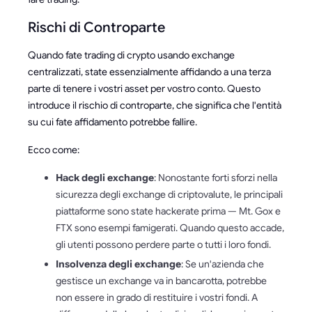
Rischi di Controparte
Quando fate trading di crypto usando exchange
centralizzati, state essenzialmente affidando a una terza
parte di tenere i vostri asset per vostro conto. Questo
introduce il rischio di controparte, che significa che l'entità
su cui fate affidamento potrebbe fallire.
Ecco come:
Hack degli exchange
: Nonostante forti sforzi nella
sicurezza degli exchange di criptovalute, le principali
piattaforme sono state hackerate prima — Mt. Gox e
FTX sono esempi famigerati. Quando questo accade,
gli utenti possono perdere parte o tutti i loro fondi.
Insolvenza degli exchange
: Se un'azienda che
gestisce un exchange va in bancarotta, potrebbe
non essere in grado di restituire i vostri fondi. A