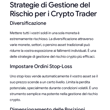
Strategie di Gestione del
Rischio per i Crypto Trader
Diversificazione
Mettere tutti i vostri soldi in una sola moneta è
estremamente rischioso. La diversificazione attraverso
varie monete, settori, o persino asset tradizionali può
ridurre la vostra esposizione ai fallimenti individuali. È una
delle strategie di gestione del rischio crypto più efficaci.
Impostare Ordini Stop-Loss
Uno stop-loss vende automaticamente il vostro asset se il
suo prezzo scende a un certo livello. Limita la perdita
potenziale, specialmente durante condizioni volatili. È uno
strumento semplice ma potente nella gestione del rischio
crypto.
Dimensionamento delle Posizioni