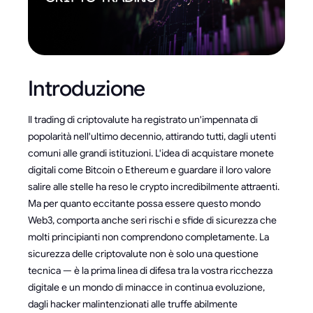
Introduzione
Il trading di criptovalute ha registrato un'impennata di
popolarità nell'ultimo decennio, attirando tutti, dagli utenti
comuni alle grandi istituzioni. L'idea di acquistare monete
digitali come Bitcoin o Ethereum e guardare il loro valore
salire alle stelle ha reso le crypto incredibilmente attraenti.
Ma per quanto eccitante possa essere questo mondo
Web3, comporta anche seri rischi e sfide di sicurezza che
molti principianti non comprendono completamente. La
sicurezza delle criptovalute non è solo una questione
tecnica — è la prima linea di difesa tra la vostra ricchezza
digitale e un mondo di minacce in continua evoluzione,
dagli hacker malintenzionati alle truffe abilmente