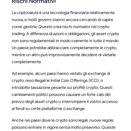
Rischi Normativi
La criptovaluta è una tecnologia finanziaria relativamente
nuova, e molti governi stanno ancora cercando di capire
come gestirla. Questo crea rischi normativi nel crypto
trading. A differenza di azioni o obbligazioni, gli asset crypto
non sono regolamentati in modo coerente in tutto il mondo.
Un paese potrebbe abbracciare completamente le crypto,
mentre un altro può improvvisamente decidere di vietarle
completamente.
Ad esempio, alcuni paesi hanno vietato gli exchange di
crypto, reso illegali le Initial Coin Offerings (ICO), o
introdotto tassazione pesante sui profitti crypto. Questi
cambiamenti politici possono causare un forte calo del
prezzo degli asset crypto o interrompere il vostro accesso
ai fondi su certe piattaforme o exchange.
Anche nei paesi dove le crypto sono legali, nuove regole
possono entrare in vigore senza molto preavviso. Queste