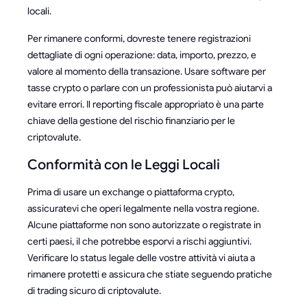
locali.
Per rimanere conformi, dovreste tenere registrazioni
dettagliate di ogni operazione: data, importo, prezzo, e
valore al momento della transazione. Usare software per
tasse crypto o parlare con un professionista può aiutarvi a
evitare errori. Il reporting fiscale appropriato è una parte
chiave della gestione del rischio finanziario per le
criptovalute.
Conformità con le Leggi Locali
Prima di usare un exchange o piattaforma crypto,
assicuratevi che operi legalmente nella vostra regione.
Alcune piattaforme non sono autorizzate o registrate in
certi paesi, il che potrebbe esporvi a rischi aggiuntivi.
Verificare lo status legale delle vostre attività vi aiuta a
rimanere protetti e assicura che stiate seguendo pratiche
di trading sicuro di criptovalute.