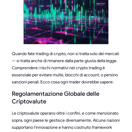
Quando fate trading di crypto, non si tratta solo dei mercati
— si tratta anche di rimanere dalla parte giusta della legge.
Comprendere i rischi normativi nel crypto trading è
essenziale per evitare multe, blocchi di account, o persino
sanzioni penali. Ecco cosa ogni trader dovrebbe sapere:
Regolamentazione Globale delle
Criptovalute
Le criptovalute operano oltre i confini, e come menzionato
sopra, ogni paese le gestisce diversamente. Alcune nazioni
supportano l'innovazione e hanno costruito framework