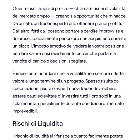
Queste oscillazioni di prezzo — chiamate rischi di volatilità
del mercato crypto — creano sia opportunità che minacce.
Da un lato, un trader esperto può ottenere grandi profitti.
Dall'altro, forti cali possono portare a perdite improvvise e
dolorose, specialmente per coloro che acquistano durante
un picco. L'impatto emotivo del vedere la vostra posizione
perdere valore così rapidamente può anche portare a
vendite di panico o decisioni sbagliate.
È importante ricordare che la volatilità non sempre riflette il
valore a lungo termine di un progetto. Spesso risulta da
speculazione, paura o hype. I nuovi trader dovrebbero
essere cauti ed evitare di investire tutti i loro soldi in una
sola moneta, specialmente durante condizioni di mercato
imprevedibili.
Rischi di Liquidità
Il rischio di liquidità si riferisce a quanto facilmente potete