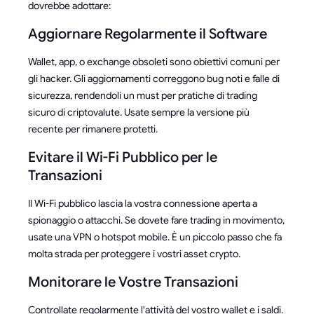
dovrebbe adottare:
Aggiornare Regolarmente il Software
Wallet, app, o exchange obsoleti sono obiettivi comuni per
gli hacker. Gli aggiornamenti correggono bug noti e falle di
sicurezza, rendendoli un must per pratiche di trading
sicuro di criptovalute. Usate sempre la versione più
recente per rimanere protetti.
Evitare il Wi-Fi Pubblico per le
Transazioni
Il Wi-Fi pubblico lascia la vostra connessione aperta a
spionaggio o attacchi. Se dovete fare trading in movimento,
usate una VPN o hotspot mobile. È un piccolo passo che fa
molta strada per proteggere i vostri asset crypto.
Monitorare le Vostre Transazioni
Controllate regolarmente l'attività del vostro wallet e i saldi.