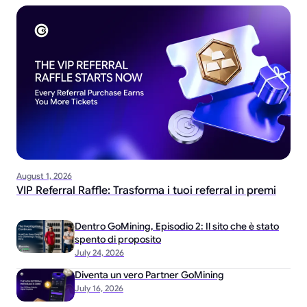
August 1, 2026
VIP Referral Raffle: Trasforma i tuoi referral in premi
Dentro GoMining, Episodio 2: Il sito che è stato
spento di proposito
July 24, 2026
Diventa un vero Partner GoMining
July 16, 2026