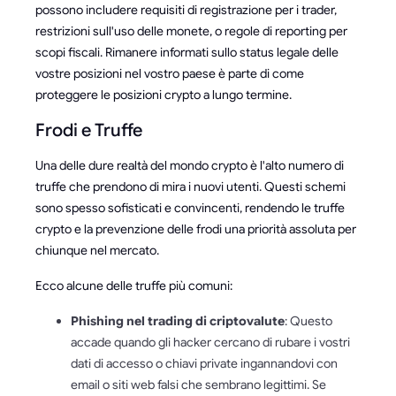
possono includere requisiti di registrazione per i trader,
restrizioni sull'uso delle monete, o regole di reporting per
scopi fiscali. Rimanere informati sullo status legale delle
vostre posizioni nel vostro paese è parte di come
proteggere le posizioni crypto a lungo termine.
Frodi e Truffe
Una delle dure realtà del mondo crypto è l'alto numero di
truffe che prendono di mira i nuovi utenti. Questi schemi
sono spesso sofisticati e convincenti, rendendo le truffe
crypto e la prevenzione delle frodi una priorità assoluta per
chiunque nel mercato.
Ecco alcune delle truffe più comuni:
Phishing nel trading di criptovalute
: Questo
accade quando gli hacker cercano di rubare i vostri
dati di accesso o chiavi private ingannandovi con
email o siti web falsi che sembrano legittimi. Se