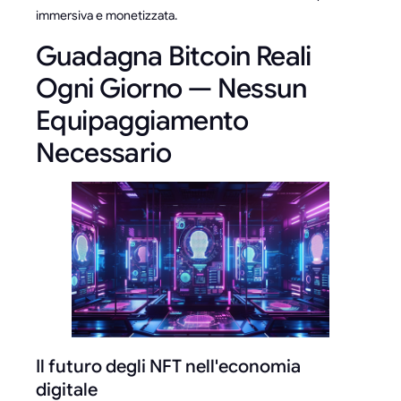
immersiva e monetizzata.
Guadagna Bitcoin Reali
Ogni Giorno — Nessun
Equipaggiamento
Necessario
Il futuro degli NFT nell'economia
digitale