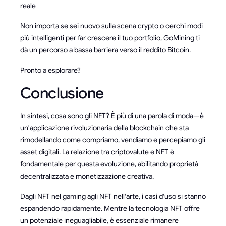
reale
Non importa se sei nuovo sulla scena crypto o cerchi modi
più intelligenti per far crescere il tuo portfolio, GoMining ti
dà un percorso a bassa barriera verso il reddito Bitcoin.
Pronto a esplorare?
Conclusione
In sintesi, cosa sono gli NFT? È più di una parola di moda—è
un'applicazione rivoluzionaria della blockchain che sta
rimodellando come compriamo, vendiamo e percepiamo gli
asset digitali. La relazione tra criptovalute e NFT è
fondamentale per questa evoluzione, abilitando proprietà
decentralizzata e monetizzazione creativa.
Dagli NFT nel gaming agli NFT nell'arte, i casi d'uso si stanno
espandendo rapidamente. Mentre la tecnologia NFT offre
un potenziale ineguagliabile, è essenziale rimanere