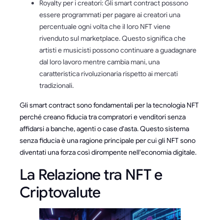
Royalty per i creatori: Gli smart contract possono
essere programmati per pagare ai creatori una
percentuale ogni volta che il loro NFT viene
rivenduto sul marketplace. Questo significa che
artisti e musicisti possono continuare a guadagnare
dal loro lavoro mentre cambia mani, una
caratteristica rivoluzionaria rispetto ai mercati
tradizionali.
Gli smart contract sono fondamentali per la tecnologia NFT
perché creano fiducia tra compratori e venditori senza
affidarsi a banche, agenti o case d'asta. Questo sistema
senza fiducia è una ragione principale per cui gli NFT sono
diventati una forza così dirompente nell'economia digitale.
La Relazione tra NFT e
Criptovalute