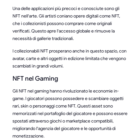
Una delle applicazioni più precoci e conosciute sono gli
NFT nell'arte. Gli artisti coniano opere digitali come NFT,
che i collezionisti possono comprare come originali
verificati. Questo apre l'accesso globale e rimuove la
necessità di gallerie tradizionali.
I collezionabili NFT prosperano anche in questo spazio, con
avatar, carte e altri oggetti in edizione limitata che vengono
scambiati in grandi volumi.
NFT nel Gaming
Gli NFT nel gaming hanno rivoluzionato le economie in-
game. I giocatori possono possedere e scambiare oggetti
rari, skin o personaggi come NFT. Questi asset sono
memorizzati nel portafoglio del giocatore e possono essere
spostati attraverso giochi o marketplace compatibili,
migliorando l'agenzia del giocatore e le opportunità di
monetizzazione.