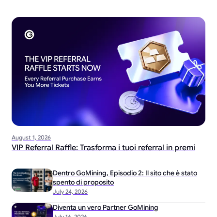
August 1, 2026
VIP Referral Raffle: Trasforma i tuoi referral in premi
Dentro GoMining, Episodio 2: Il sito che è stato
spento di proposito
July 24, 2026
Diventa un vero Partner GoMining
July 16, 2026