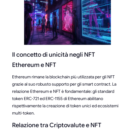
Il concetto di unicità negli NFT
Ethereum e NFT
Ethereum rimane la blockchain più utilizzata per gli NFT
grazie al suo robusto supporto per gli smart contract. La
relazione Ethereum e NFT è fondamentale: gli standard
token ERC-721 ed ERC-1155 di Ethereum abilitano
rispettivamente la creazione di token unici ed ecosistemi
multi-token.
Relazione tra Criptovalute e NFT