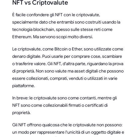
NFT vs Criptovalute
È facile confondere gli NFT con le criptovalute,
specialmente dato che entrambi sono costruiti usando la
tecnologia blockchain, spesso sulle stesse reti come
Ethereum. Ma servono scopi molto diversi.
Le criptovalute, come Bitcoin o Ether, sono utilizzate come
denaro digitale. Puoi usarle per comprare cose, scambiare
o trasferire valore. Gli NFT, d'altra parte, riguardano la prova
di proprietà. Non sono valute ma asset digitali che possono
essere collezionati, comprati, venduti o utilizzati in varie
piattaforme.
In breve: le criptovalute sono come contanti, mentre gli
NFT sono come collezionabili firmati o certificati di
proprietà.
Gli NFT offrono qualcosa che le criptovalute non possono:
un modo per rappresentare l'unicità di un oggetto digitale e