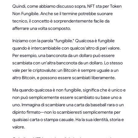
Quindi, come abbiamo discusso sopra, NFT sta per Token
Non Fungibile. Anche se il termine potrebbe suonare
tecnico, il concetto è sorprendentemente facile da
afferrare una volta scomposto.
Iniziamo con la parola "fungibile." Qualcosa è fungibile
quando è intercambiabile con qualcos'altro di pari valore.
Per esempio, una banconota da un dollaro può essere
scambiata con un'altra banconota da un dollaro. Lo stesso
vale per le criptovalute: un Bitcoin è sempre uguale a un
altro Bitcoin, e possono essere scambiati liberamente.
Ma quando qualcosa è non fungibile, significa che è unico e
non può semplicemente essere scambiato su base uno a
uno. Immagina di scambiare una carta da baseball rara o un
dipinto firmato—non lo scambieresti semplicemente per
qualsiasi carta o stampa casuale. Ha la sua identità, storia e
valore.