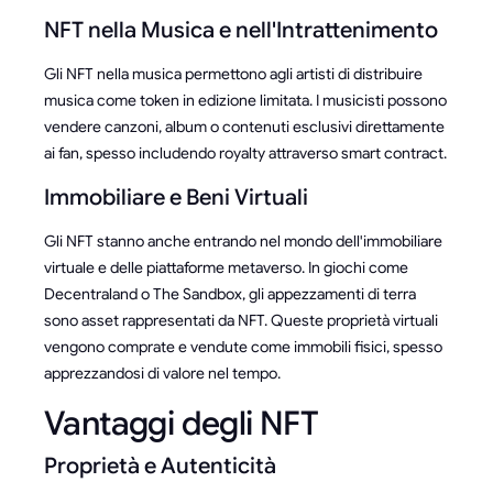
NFT nella Musica e nell'Intrattenimento
Gli NFT nella musica permettono agli artisti di distribuire
musica come token in edizione limitata. I musicisti possono
vendere canzoni, album o contenuti esclusivi direttamente
ai fan, spesso includendo royalty attraverso smart contract.
Immobiliare e Beni Virtuali
Gli NFT stanno anche entrando nel mondo dell'immobiliare
virtuale e delle piattaforme metaverso. In giochi come
Decentraland o The Sandbox, gli appezzamenti di terra
sono asset rappresentati da NFT. Queste proprietà virtuali
vengono comprate e vendute come immobili fisici, spesso
apprezzandosi di valore nel tempo.
Vantaggi degli NFT
Proprietà e Autenticità