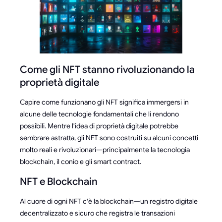
Come gli NFT stanno rivoluzionando la
proprietà digitale
Capire come funzionano gli NFT significa immergersi in
alcune delle tecnologie fondamentali che li rendono
possibili. Mentre l'idea di proprietà digitale potrebbe
sembrare astratta, gli NFT sono costruiti su alcuni concetti
molto reali e rivoluzionari—principalmente la tecnologia
blockchain, il conio e gli smart contract.
NFT e Blockchain
Al cuore di ogni NFT c'è la blockchain—un registro digitale
decentralizzato e sicuro che registra le transazioni