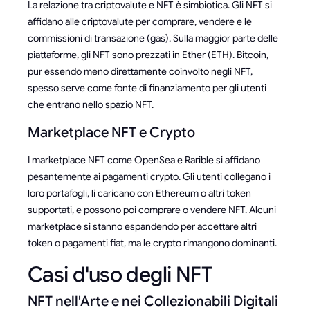
La relazione tra criptovalute e NFT è simbiotica. Gli NFT si
affidano alle criptovalute per comprare, vendere e le
commissioni di transazione (gas). Sulla maggior parte delle
piattaforme, gli NFT sono prezzati in Ether (ETH). Bitcoin,
pur essendo meno direttamente coinvolto negli NFT,
spesso serve come fonte di finanziamento per gli utenti
che entrano nello spazio NFT.
Marketplace NFT e Crypto
I marketplace NFT come OpenSea e Rarible si affidano
pesantemente ai pagamenti crypto. Gli utenti collegano i
loro portafogli, li caricano con Ethereum o altri token
supportati, e possono poi comprare o vendere NFT. Alcuni
marketplace si stanno espandendo per accettare altri
token o pagamenti fiat, ma le crypto rimangono dominanti.
Casi d'uso degli NFT
NFT nell'Arte e nei Collezionabili Digitali