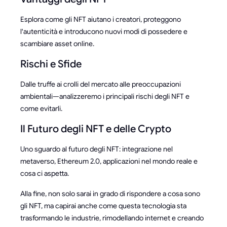
Esplora come gli NFT aiutano i creatori, proteggono
l'autenticità e introducono nuovi modi di possedere e
scambiare asset online.
Rischi e Sfide
Dalle truffe ai crolli del mercato alle preoccupazioni
ambientali—analizzeremo i principali rischi degli NFT e
come evitarli.
Il Futuro degli NFT e delle Crypto
Uno sguardo al futuro degli NFT: integrazione nel
metaverso, Ethereum 2.0, applicazioni nel mondo reale e
cosa ci aspetta.
Alla fine, non solo sarai in grado di rispondere a cosa sono
gli NFT, ma capirai anche come questa tecnologia sta
trasformando le industrie, rimodellando internet e creando