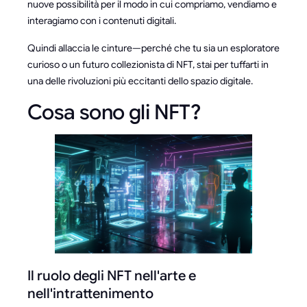
nuove possibilità per il modo in cui compriamo, vendiamo e
interagiamo con i contenuti digitali.
Quindi allaccia le cinture—perché che tu sia un esploratore
curioso o un futuro collezionista di NFT, stai per tuffarti in
una delle rivoluzioni più eccitanti dello spazio digitale.
Cosa sono gli NFT?
Il ruolo degli NFT nell'arte e
nell'intrattenimento