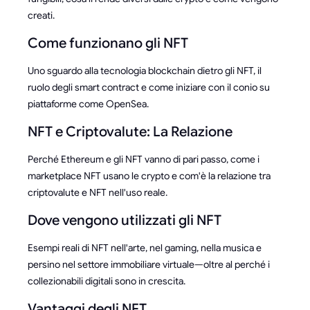
creati.
Come funzionano gli NFT
Uno sguardo alla tecnologia blockchain dietro gli NFT, il
ruolo degli smart contract e come iniziare con il conio su
piattaforme come OpenSea.
NFT e Criptovalute: La Relazione
Perché Ethereum e gli NFT vanno di pari passo, come i
marketplace NFT usano le crypto e com'è la relazione tra
criptovalute e NFT nell'uso reale.
Dove vengono utilizzati gli NFT
Esempi reali di NFT nell'arte, nel gaming, nella musica e
persino nel settore immobiliare virtuale—oltre al perché i
collezionabili digitali sono in crescita.
Vantaggi degli NFT