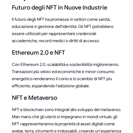
Futuro degli NFT in Nuove Industrie
Il futuro degli NFT ha promesse in settori come sanità,
educazione e gestione dell'identità. Gli NFT potrebbero
essere utilizzati per rappresentare credenziali
accademiche, record medici o diritti di accesso.
Ethereum 2.0 e NFT
Con Ethereum 2.0, scalabilità e sostenibilità miglioreranno.
Transazioni più veloci ed economiche e minor consumo
energetico renderanno il conio e lo scambio di NFT più
efficiente, espandendo l'adozione globale.
NFT e Metaverso
NFT e blockchain sono integrali allo sviluppo del metaverso.
Man mano che gli utenti si impegnano in mondi virtuali, gli
NFT rappresenteranno la proprietà di asset digitali come
avatar, terra, strumenti e indossabili, creando un'esperienza