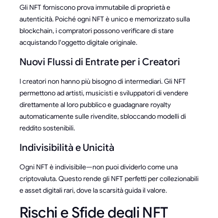
Gli NFT forniscono prova immutabile di proprietà e
autenticità. Poiché ogni NFT è unico e memorizzato sulla
blockchain, i compratori possono verificare di stare
acquistando l'oggetto digitale originale.
Nuovi Flussi di Entrate per i Creatori
I creatori non hanno più bisogno di intermediari. Gli NFT
permettono ad artisti, musicisti e sviluppatori di vendere
direttamente al loro pubblico e guadagnare royalty
automaticamente sulle rivendite, sbloccando modelli di
reddito sostenibili.
Indivisibilità e Unicità
Ogni NFT è indivisibile—non puoi dividerlo come una
criptovaluta. Questo rende gli NFT perfetti per collezionabili
e asset digitali rari, dove la scarsità guida il valore.
Rischi e Sfide degli NFT