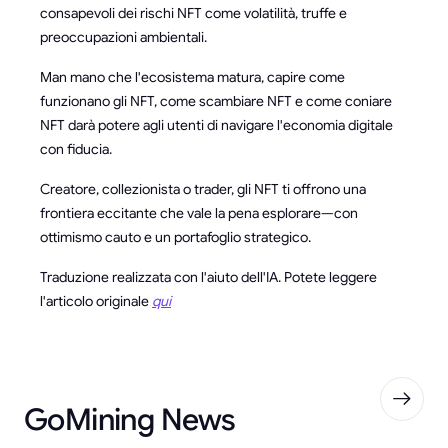
consapevoli dei rischi NFT come volatilità, truffe e
preoccupazioni ambientali.
Man mano che l'ecosistema matura, capire come
funzionano gli NFT, come scambiare NFT e come coniare
NFT darà potere agli utenti di navigare l'economia digitale
con fiducia.
Creatore, collezionista o trader, gli NFT ti offrono una
frontiera eccitante che vale la pena esplorare—con
ottimismo cauto e un portafoglio strategico.
Traduzione realizzata con l'aiuto dell'IA. Potete leggere
l'articolo originale
qui
GoMining News