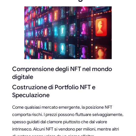
Comprensione degli NFT nel mondo
digitale
Costruzione di Portfolio NFT e
Speculazione
Come qualsiasi mercato emergente, la posizione NFT
comporta rischi. I prezzi possono fluttuare selvaggiamente,
spesso guidati dal clamore piuttosto che dal valore
intrinseco. Alcuni NFT si vendono per milioni, mentre altri