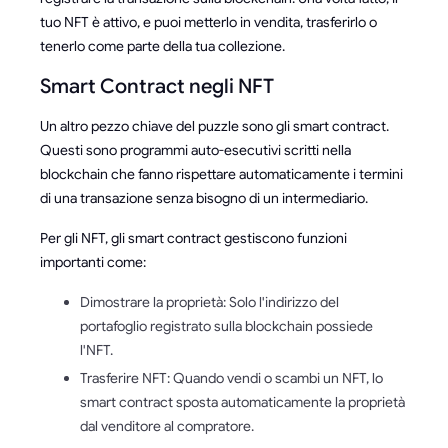
tuo NFT è attivo, e puoi metterlo in vendita, trasferirlo o
tenerlo come parte della tua collezione.
Smart Contract negli NFT
Un altro pezzo chiave del puzzle sono gli smart contract.
Questi sono programmi auto-esecutivi scritti nella
blockchain che fanno rispettare automaticamente i termini
di una transazione senza bisogno di un intermediario.
Per gli NFT, gli smart contract gestiscono funzioni
importanti come:
Dimostrare la proprietà: Solo l'indirizzo del
portafoglio registrato sulla blockchain possiede
l'NFT.
Trasferire NFT: Quando vendi o scambi un NFT, lo
smart contract sposta automaticamente la proprietà
dal venditore al compratore.