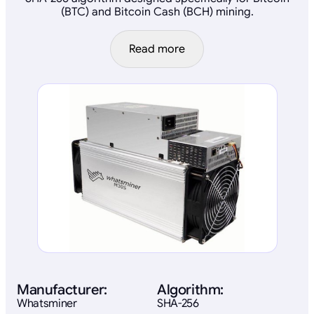
(BTC) and Bitcoin Cash (BCH) mining.
Read more
Manufacturer:
Algorithm:
Whatsminer
SHA-256