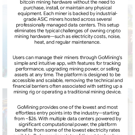
bitcoin mining hardware without the need to
purchase, install, or maintain any physical
equipment. Each miner is backed by industrial-
grade ASIC miners hosted across several
professionally managed data centers. This setup
eliminates the typical challenges of owning crypto
mining hardware—such as electricity costs, noise,
heat, and regular maintenance.
Users can manage their miners through GoMining's
simple and intuitive app, with features for tracking
performance, upgrading mining power, or selling
assets at any time. The platform is designed to be
accessible and scalable, removing the technical and
financial barriers often associated with setting up a
mining rig or operating a traditional mining device.
GoMining provides one of the lowest and most
effortless entry points into the industry—starting
from ~$26. With multiple data centers powered by
significant computational power, the platform
benefits from some of the lowest electricity rates