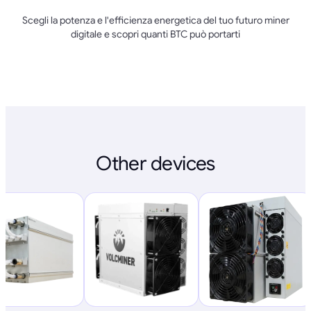
Scegli la potenza e l'efficienza energetica del tuo futuro miner
digitale e scopri quanti BTC può portarti
Other devices