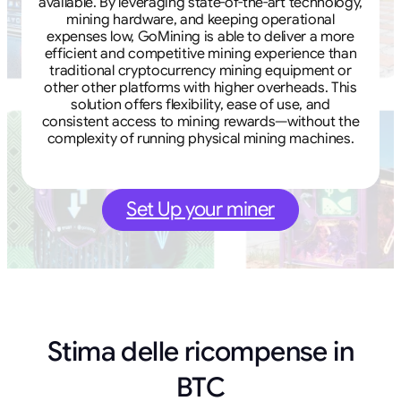
available. By leveraging state-of-the-art technology,
mining hardware, and keeping operational
expenses low, GoMining is able to deliver a more
efficient and competitive mining experience than
traditional cryptocurrency mining equipment or
other other platforms with higher overheads. This
solution offers flexibility, ease of use, and
consistent access to mining rewards—without the
complexity of running physical mining machines.
Set Up your miner
Stima delle ricompense in
BTC