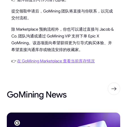
提交领取申请后，GoMining 团队将直接与你联系，以完成
交付流程。
除 Marketplace 预购流程外，你也可以通过直接与 Jacob &
Co. 团队沟通或通过 GoMining VIP 支持下单 Epic X
GoMining。该选项面向希望获得更为引导式购买体验、并
希望直接沟通库存或物流安排的收藏家。
👉
在 GoMining Marketplace 查看当前库存情况
GoMining News