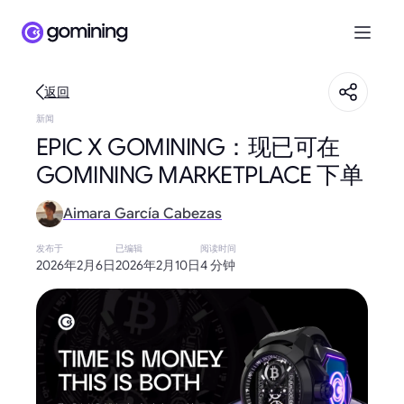
返回
新闻
EPIC X GOMINING：现已可在
GOMINING MARKETPLACE 下单
Aimara García Cabezas
发布于
已编辑
阅读时间
2026年2月6日
2026年2月10日
4 分钟