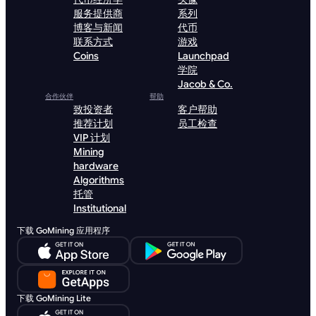
服务提供商
系列
博客与新闻
代币
联系方式
游戏
Coins
Launchpad
学院
Jacob & Co.
合作伙伴
帮助
致投资者
客户帮助
推荐计划
员工检查
VIP 计划
Mining
hardware
Algorithms
托管
Institutional
下载 GoMining 应用程序
下载 GoMining Lite