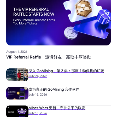
August 1, 2026
VIP Referral Raffle：邀请好友，赢取丰厚奖励
深入 GoMining，第 2 集：那座主动停机的矿场
July 24, 2026
成为真正的 GoMining 合作伙伴
July 16, 2026
Miner Wars 更新：守护公平的联赛
July 15, 2026