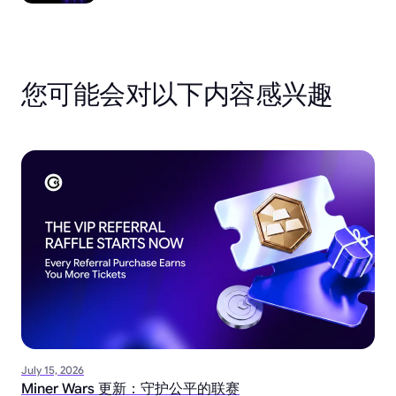
您可能会对以下内容感兴趣
July 15, 2026
Miner Wars 更新：守护公平的联赛