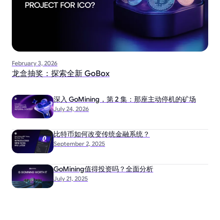
February 3, 2026
龙盒抽奖：探索全新 GoBox
深入 GoMining，第 2 集：那座主动停机的矿场
July 24, 2026
比特币如何改变传统金融系统？
September 2, 2025
GoMining值得投资吗？全面分析
July 21, 2025