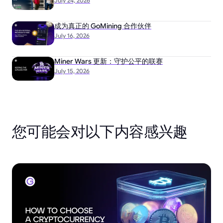
July 24, 2026
成为真正的 GoMining 合作伙伴
July 16, 2026
Miner Wars 更新：守护公平的联赛
July 15, 2026
您可能会对以下内容感兴趣