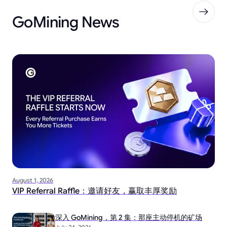
GoMining News
August 1, 2026
VIP Referral Raffle：邀请好友，赢取丰厚奖励
深入 GoMining，第 2 集：那座主动停机的矿场