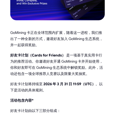
GoMining 卡正在全球范围内扩展，随着这一进程，我们推
出了一种全新的方式，邀请好友加入 GoMining 生态系统，
并一起获得奖励。
好友卡计划（Cards for Friends）
是一项基于真实用卡行
为的推荐活动。你邀请好友开通 GoMining 卡并开始使用，
你和好友即可在 GoMining 生态系统中解锁奖励。此外，活
动还包含一项全球推荐人竞赛以及限量大奖抽奖。
好友卡计划将持续至
2026 年 3 月 31 日 11:59（UTC）
。以
下是活动的具体规则。
活动包含内容*
好友卡计划由以下三部分组成：