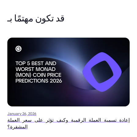
قد تكون مهتمًا بـ
January 26, 2026
إعادة تسمية العملة الرقمية وكيف تؤثر على سعر العملة
المشفرة؟