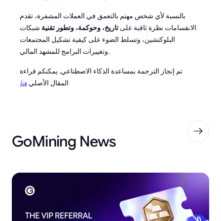
بالنسبة لأي شخص مهتم بالتعمق في العملات المشفرة، تقدم
الانقسامات نظرة ثاقبة على
تاريخ، وحوكمة، وتطور تقنية
شبكات
البلوكتشين، وتسلط الضوء على كيفية تشكيل المجتمعات
وتغييرات البرامج للمشهد المالي.
تم إنجاز الترجمة بمساعدة الذكاء الاصطناعي. يمكنكم قراءة
المقال الأصلي
هنا
GoMining News