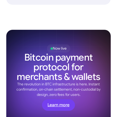
Now live
Bitcoin payment
protocol for
merchants & wallets
The revolution in BTC infrastructure is here. Instant
confirmation, on-chain settlement, non-custodial by
design, zero fees for users.
Learn more