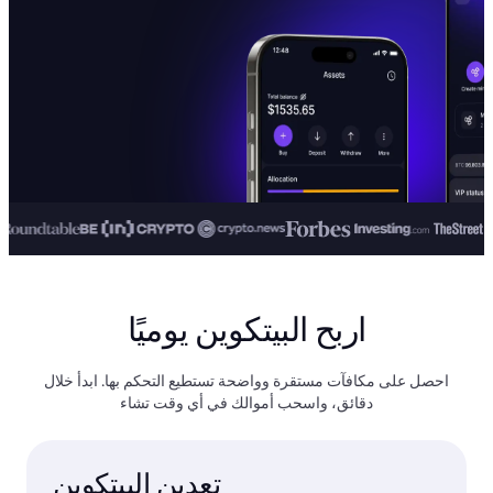
اربح البيتكوين يوميًا
احصل على مكافآت مستقرة وواضحة تستطيع التحكم بها. ابدأ خلال
دقائق، واسحب أموالك في أي وقت تشاء
تعدين البيتكوين