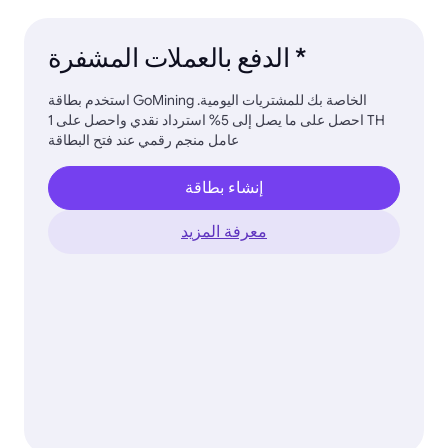
الدفع بالعملات المشفرة *
استخدم بطاقة GoMining الخاصة بك للمشتريات اليومية.
احصل على ما يصل إلى 5% استرداد نقدي واحصل على 1 TH
عامل منجم رقمي عند فتح البطاقة
إنشاء بطاقة
معرفة المزيد