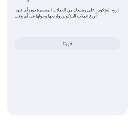
اربح البيتكوين على رصيدك من العملات المشفرة دون أي قيود.
أودع عملات البيتكوين واربحها وحولها في أي وقت
قريبًا