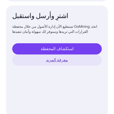
اشترِ وأرسل واستقبل
تستطيع الآن إدارة الأصول من خلال محفظة GoMining. اتخذ
القرارات التي تريدها وسنوفر لك سهولة وأمان تنفيذها
استكشاف المحفظة
معرفة المزيد