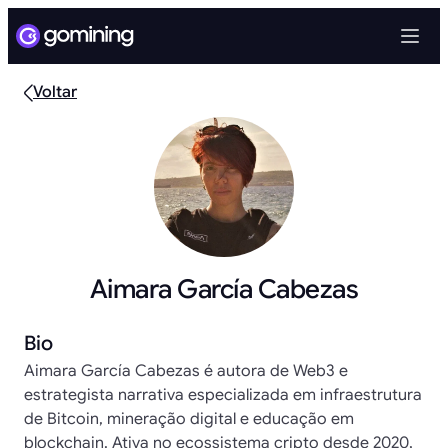
Voltar
Aimara García Cabezas
Bio
Aimara García Cabezas é autora de Web3 e
estrategista narrativa especializada em infraestrutura
de Bitcoin, mineração digital e educação em
blockchain. Ativa no ecossistema cripto desde 2020,