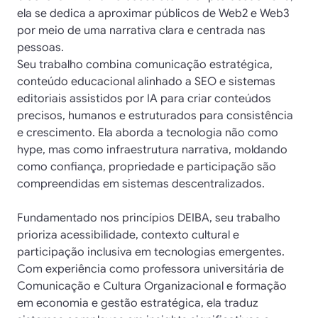
ela se dedica a aproximar públicos de Web2 e Web3
por meio de uma narrativa clara e centrada nas
pessoas.
Seu trabalho combina comunicação estratégica,
conteúdo educacional alinhado a SEO e sistemas
editoriais assistidos por IA para criar conteúdos
precisos, humanos e estruturados para consistência
e crescimento. Ela aborda a tecnologia não como
hype, mas como infraestrutura narrativa, moldando
como confiança, propriedade e participação são
compreendidas em sistemas descentralizados.
Fundamentado nos princípios DEIBA, seu trabalho
prioriza acessibilidade, contexto cultural e
participação inclusiva em tecnologias emergentes.
Com experiência como professora universitária de
Comunicação e Cultura Organizacional e formação
em economia e gestão estratégica, ela traduz