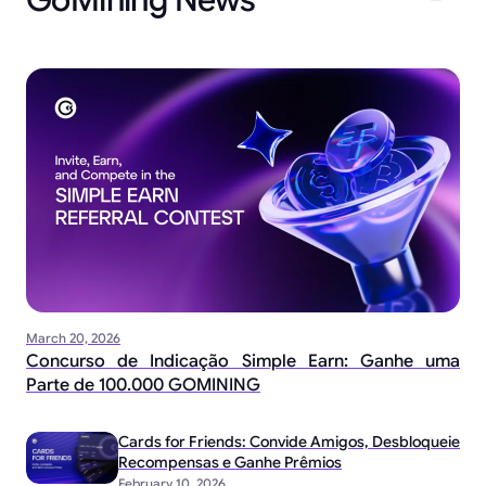
March 20, 2026
Concurso de Indicação Simple Earn: Ganhe uma
Parte de 100.000 GOMINING
Cards for Friends: Convide Amigos, Desbloqueie
Recompensas e Ganhe Prêmios
February 10, 2026