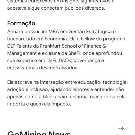
sistemas complexos em insights significativos e
acessíveis que conectam públicos diversos.
Formação
Aimara possui um MBA em Gestão Estratégica e
bacharelado em Economia. Ela é Fellow do programa
DLT Talents da Frankfurt School of Finance &
Management e ex-aluna da SheFi, onde aprofundou
sua expertise em DeFi, DAOs, governança e
ecossistemas descentralizados.
Ela escreve na interseção entre educação, tecnologia,
adoção e inclusão, ajudando leitores a entender não
apenas como a blockchain funciona, mas por que ela
importa e quem ela impacta.
GoMining News