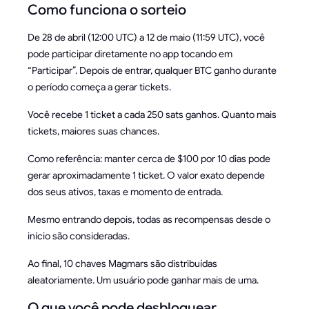
Como funciona o sorteio
De 28 de abril (12:00 UTC) a 12 de maio (11:59 UTC), você
pode participar diretamente no app tocando em
“Participar”. Depois de entrar, qualquer BTC ganho durante
o período começa a gerar tickets.
Você recebe 1 ticket a cada 250 sats ganhos. Quanto mais
tickets, maiores suas chances.
Como referência: manter cerca de $100 por 10 dias pode
gerar aproximadamente 1 ticket. O valor exato depende
dos seus ativos, taxas e momento de entrada.
Mesmo entrando depois, todas as recompensas desde o
início são consideradas.
Ao final, 10 chaves Magmars são distribuídas
aleatoriamente. Um usuário pode ganhar mais de uma.
O que você pode desbloquear