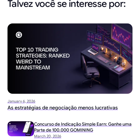
Talvez você se interesse por:
January 6, 2026
As estratégias de negociação menos lucrativas
Concurso de Indicação Simple Earn: Ganhe uma
Parte de 100.000 GOMINING
March 20, 2026