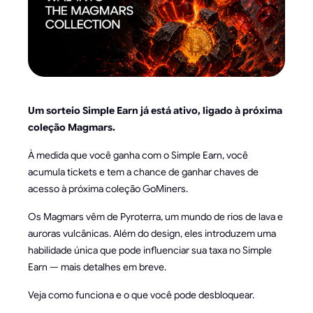
Um sorteio Simple Earn já está ativo, ligado à próxima
coleção Magmars.
À medida que você ganha com o Simple Earn, você
acumula tickets e tem a chance de ganhar chaves de
acesso à próxima coleção GoMiners.
Os Magmars vêm de Pyroterra, um mundo de rios de lava e
auroras vulcânicas. Além do design, eles introduzem uma
habilidade única que pode influenciar sua taxa no Simple
Earn — mais detalhes em breve.
Veja como funciona e o que você pode desbloquear.